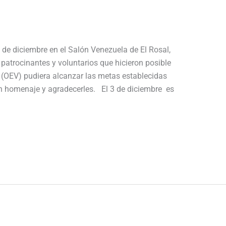
 de diciembre en el Salón Venezuela de El Rosal,
, patrocinantes y voluntarios que hicieron posible
(OEV) pudiera alcanzar las metas establecidas
 un homenaje y agradecerles. El 3 de diciembre es