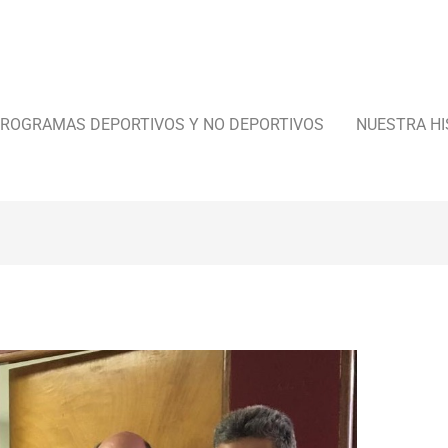
ROGRAMAS DEPORTIVOS Y NO DEPORTIVOS
NUESTRA HI