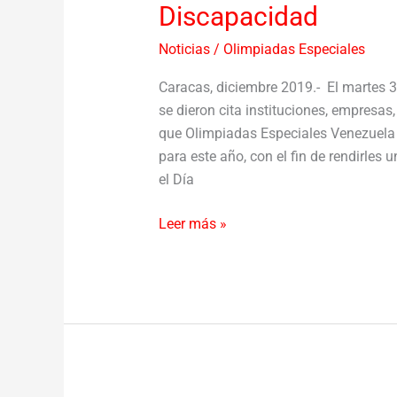
Discapacidad
Noticias
/
Olimpiadas Especiales
Caracas, diciembre 2019.- El martes 3
se dieron cita instituciones, empresas
que Olimpiadas Especiales Venezuela 
para este año, con el fin de rendirles
el Día
Leer más »