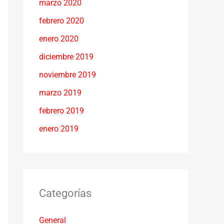
marzo 2020
febrero 2020
enero 2020
diciembre 2019
noviembre 2019
marzo 2019
febrero 2019
enero 2019
Categorías
General