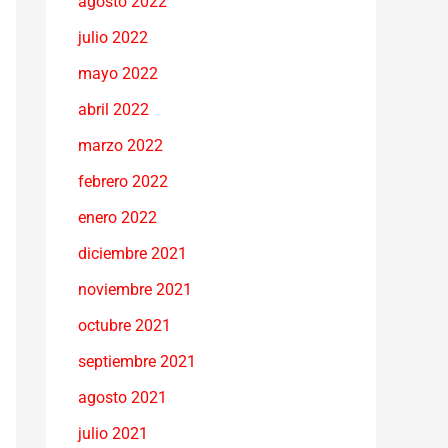
agosto 2022
julio 2022
mayo 2022
abril 2022
marzo 2022
febrero 2022
enero 2022
diciembre 2021
noviembre 2021
octubre 2021
septiembre 2021
agosto 2021
julio 2021