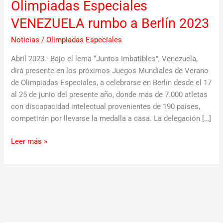
Olimpiadas Especiales
VENEZUELA rumbo a Berlín 2023
Noticias
/
Olimpiadas Especiales
Abril 2023.- Bajo el lema “Juntos Imbatibles”, Venezuela,
dirá presente en los próximos Juegos Mundiales de Verano
de Olimpiadas Especiales, a celebrarse en Berlín desde el 17
al 25 de junio del presente año, donde más de 7.000 atletas
con discapacidad intelectual provenientes de 190 países,
competirán por llevarse la medalla a casa. La delegación […]
Leer más »