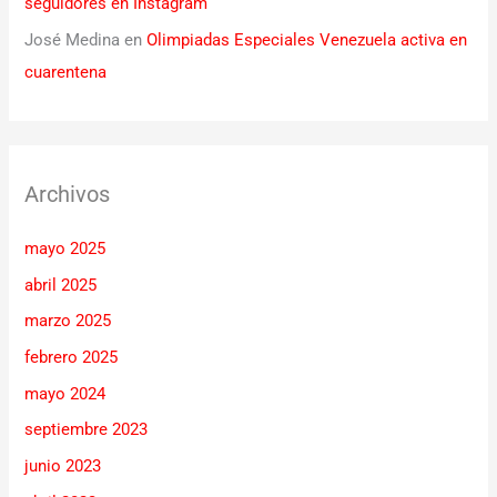
seguidores en Instagram
José Medina
en
Olimpiadas Especiales Venezuela activa en
cuarentena
Archivos
mayo 2025
abril 2025
marzo 2025
febrero 2025
mayo 2024
septiembre 2023
junio 2023