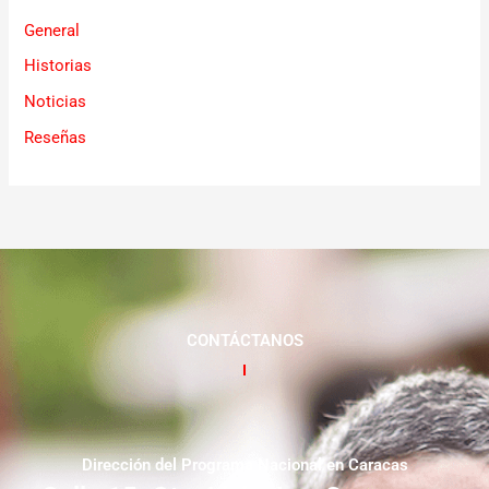
General
Historias
Noticias
Reseñas
CONTÁCTANOS
Dirección del Programa Nacional en Caracas