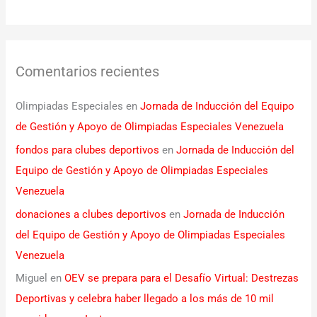
Comentarios recientes
Olimpiadas Especiales
en
Jornada de Inducción del Equipo
de Gestión y Apoyo de Olimpiadas Especiales Venezuela
fondos para clubes deportivos
en
Jornada de Inducción del
Equipo de Gestión y Apoyo de Olimpiadas Especiales
Venezuela
donaciones a clubes deportivos
en
Jornada de Inducción
del Equipo de Gestión y Apoyo de Olimpiadas Especiales
Venezuela
Miguel
en
OEV se prepara para el Desafío Virtual: Destrezas
Deportivas y celebra haber llegado a los más de 10 mil