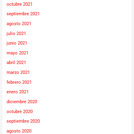
octubre 2021
septiembre 2021
agosto 2021
julio 2021
junio 2021
mayo 2021
abril 2021
marzo 2021
febrero 2021
enero 2021
diciembre 2020
octubre 2020
septiembre 2020
agosto 2020