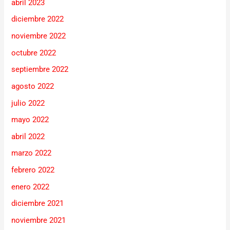
abril 2023
diciembre 2022
noviembre 2022
octubre 2022
septiembre 2022
agosto 2022
julio 2022
mayo 2022
abril 2022
marzo 2022
febrero 2022
enero 2022
diciembre 2021
noviembre 2021