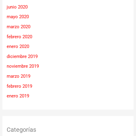
junio 2020
mayo 2020
marzo 2020
febrero 2020
enero 2020
diciembre 2019
noviembre 2019
marzo 2019
febrero 2019
enero 2019
Categorías