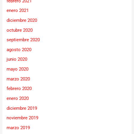
febrero 2021
enero 2021
diciembre 2020
octubre 2020
septiembre 2020
agosto 2020
junio 2020
mayo 2020
marzo 2020
febrero 2020
enero 2020
diciembre 2019
noviembre 2019
marzo 2019