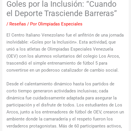
Goles por la Inclusión: “Cuando
el Deporte Trasciende Barreras”
/
Reseñas
/ Por
Olimpiadas Especiales
El Centro Italiano Venezolano fue el anfitrión de una jornada
inolvidable: «Goles por la Inclusión». Esta actividad, que
unió a los atletas de Olimpiadas Especiales Venezuela
(OEV) con los alumnos voluntarios del colegio Los Arcos,
trascendió el simple entrenamiento de fútbol 5 para
convertirse en un poderoso catalizador de cambio social.
Desde el calentamiento dinámico hasta los partidos de
corto tiempo generaron actividades inclusivas; cada
dinámica fue cuidadosamente adaptada para asegurar la
participación y el disfrute de todos. Los estudiantes de Los
Arcos, junto a los entrenadores de fútbol de OEV, crearon un
ambiente donde la camaradería y el respeto fueron los
verdaderos protagonistas. Más de 60 participantes activos,