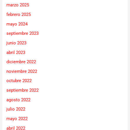
marzo 2025
febrero 2025
mayo 2024
septiembre 2023
junio 2023
abril 2023
diciembre 2022
noviembre 2022
octubre 2022
septiembre 2022
agosto 2022
julio 2022
mayo 2022
abril 2022