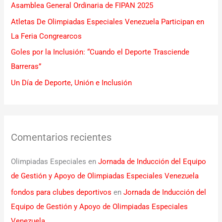
Asamblea General Ordinaria de FIPAN 2025
r
Atletas De Olimpiadas Especiales Venezuela Participan en
:
La Feria Congrearcos
Goles por la Inclusión: “Cuando el Deporte Trasciende
Barreras”
Un Día de Deporte, Unión e Inclusión
Comentarios recientes
Olimpiadas Especiales
en
Jornada de Inducción del Equipo
de Gestión y Apoyo de Olimpiadas Especiales Venezuela
fondos para clubes deportivos
en
Jornada de Inducción del
Equipo de Gestión y Apoyo de Olimpiadas Especiales
Venezuela