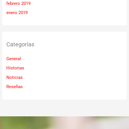
febrero 2019
enero 2019
Categorías
General
Historias
Noticias
Reseñas