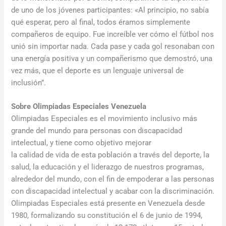
de uno de los jóvenes participantes: «Al principio, no sabía
qué esperar, pero al final, todos éramos simplemente
compañeros de equipo. Fue increíble ver cómo el fútbol nos
unió sin importar nada. Cada pase y cada gol resonaban con
una energía positiva y un compañerismo que demostró, una
vez más, que el deporte es un lenguaje universal de
inclusión”.
Sobre Olimpiadas Especiales Venezuela
Olimpiadas Especiales es el movimiento inclusivo más
grande del mundo para personas con discapacidad
intelectual, y tiene como objetivo mejorar
la calidad de vida de esta población a través del deporte, la
salud, la educación y el liderazgo de nuestros programas,
alrededor del mundo, con el fin de empoderar a las personas
con discapacidad intelectual y acabar con la discriminación.
Olimpiadas Especiales está presente en Venezuela desde
1980, formalizando su constitución el 6 de junio de 1994,