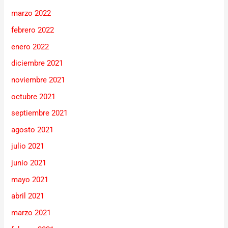
marzo 2022
febrero 2022
enero 2022
diciembre 2021
noviembre 2021
octubre 2021
septiembre 2021
agosto 2021
julio 2021
junio 2021
mayo 2021
abril 2021
marzo 2021