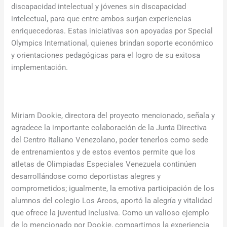
discapacidad intelectual y jóvenes sin discapacidad
intelectual, para que entre ambos surjan experiencias
enriquecedoras. Estas iniciativas son apoyadas por Special
Olympics International, quienes brindan soporte económico
y orientaciones pedagógicas para el logro de su exitosa
implementación.
Miriam Dookie, directora del proyecto mencionado, señala y
agradece la importante colaboración de la Junta Directiva
del Centro Italiano Venezolano, poder tenerlos como sede
de entrenamientos y de estos eventos permite que los
atletas de Olimpiadas Especiales Venezuela continúen
desarrollándose como deportistas alegres y
comprometidos; igualmente, la emotiva participación de los
alumnos del colegio Los Arcos, aportó la alegría y vitalidad
que ofrece la juventud inclusiva. Como un valioso ejemplo
de lo mencionado por Dookie, compartimos la experiencia