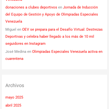
donaciones a clubes deportivos
en
Jornada de Inducción
del Equipo de Gestión y Apoyo de Olimpiadas Especiales
Venezuela
Miguel
en
OEV se prepara para el Desafío Virtual: Destrezas
Deportivas y celebra haber llegado a los más de 10 mil
seguidores en Instagram
José Medina
en
Olimpiadas Especiales Venezuela activa en
cuarentena
Archivos
mayo 2025
abril 2025