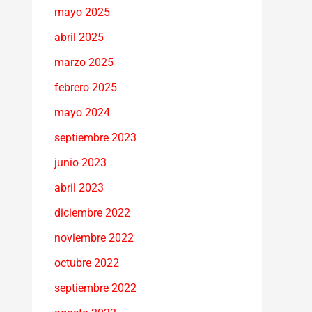
mayo 2025
abril 2025
marzo 2025
febrero 2025
mayo 2024
septiembre 2023
junio 2023
abril 2023
diciembre 2022
noviembre 2022
octubre 2022
septiembre 2022