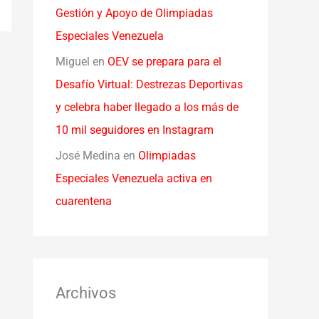
Gestión y Apoyo de Olimpiadas
Especiales Venezuela
Miguel
en
OEV se prepara para el
Desafío Virtual: Destrezas Deportivas
y celebra haber llegado a los más de
10 mil seguidores en Instagram
José Medina
en
Olimpiadas
Especiales Venezuela activa en
cuarentena
Archivos