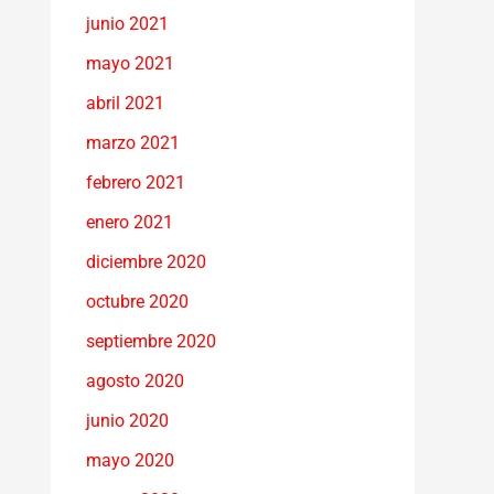
junio 2021
mayo 2021
abril 2021
marzo 2021
febrero 2021
enero 2021
diciembre 2020
octubre 2020
septiembre 2020
agosto 2020
junio 2020
mayo 2020