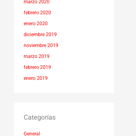
marzo 2020
febrero 2020
enero 2020
diciembre 2019
noviembre 2019
marzo 2019
febrero 2019
enero 2019
Categorías
General