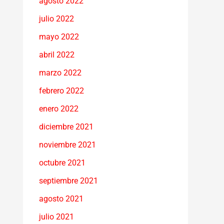
agosto 2022
julio 2022
mayo 2022
abril 2022
marzo 2022
febrero 2022
enero 2022
diciembre 2021
noviembre 2021
octubre 2021
septiembre 2021
agosto 2021
julio 2021