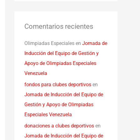
Comentarios recientes
Olimpiadas Especiales
en
Jornada de
Inducción del Equipo de Gestión y
Apoyo de Olimpiadas Especiales
Venezuela
fondos para clubes deportivos
en
Jornada de Inducción del Equipo de
Gestión y Apoyo de Olimpiadas
Especiales Venezuela
donaciones a clubes deportivos
en
Jornada de Inducción del Equipo de