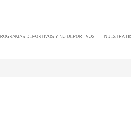
ROGRAMAS DEPORTIVOS Y NO DEPORTIVOS
NUESTRA HI