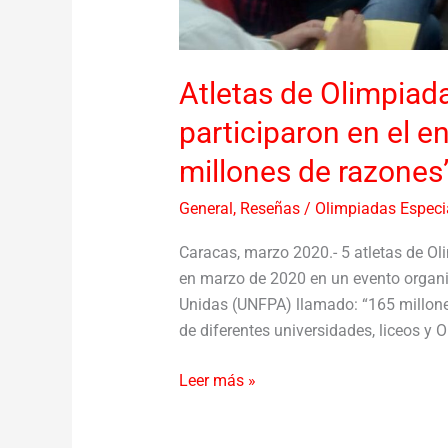
Atletas de Olimpiad
participaron en el 
millones de razones
General
,
Reseñas
/
Olimpiadas Especi
Caracas, marzo 2020.- 5 atletas de Ol
en marzo de 2020 en un evento organi
Unidas (UNFPA) llamado: “165 millones
de diferentes universidades, liceos y O
Leer más »