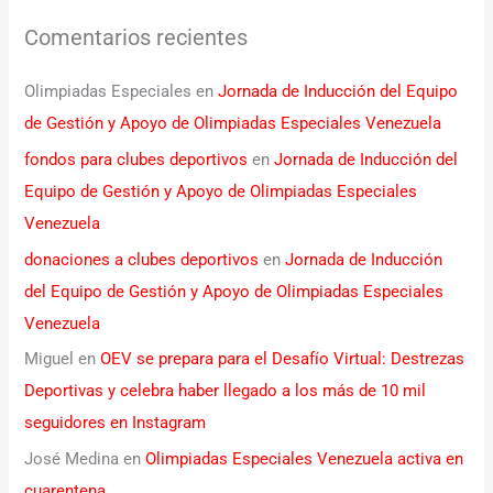
Comentarios recientes
Olimpiadas Especiales
en
Jornada de Inducción del Equipo
de Gestión y Apoyo de Olimpiadas Especiales Venezuela
fondos para clubes deportivos
en
Jornada de Inducción del
Equipo de Gestión y Apoyo de Olimpiadas Especiales
Venezuela
donaciones a clubes deportivos
en
Jornada de Inducción
del Equipo de Gestión y Apoyo de Olimpiadas Especiales
Venezuela
Miguel
en
OEV se prepara para el Desafío Virtual: Destrezas
Deportivas y celebra haber llegado a los más de 10 mil
seguidores en Instagram
José Medina
en
Olimpiadas Especiales Venezuela activa en
cuarentena