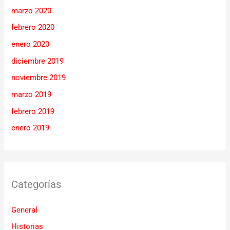
marzo 2020
febrero 2020
enero 2020
diciembre 2019
noviembre 2019
marzo 2019
febrero 2019
enero 2019
Categorías
General
Historias