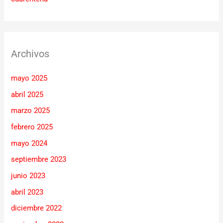
Archivos
mayo 2025
abril 2025
marzo 2025
febrero 2025
mayo 2024
septiembre 2023
junio 2023
abril 2023
diciembre 2022