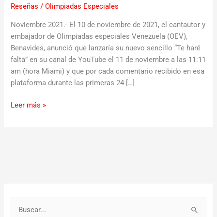
Reseñas
/
Olimpiadas Especiales
Noviembre 2021.- El 10 de noviembre de 2021, el cantautor y
embajador de Olimpiadas especiales Venezuela (OEV),
Benavides, anunció que lanzaría su nuevo sencillo “Te haré
falta” en su canal de YouTube el 11 de noviembre a las 11:11
am (hora Miami) y que por cada comentario recibido en esa
plataforma durante las primeras 24 […]
Leer más »
B