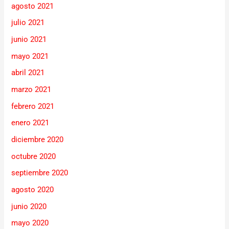
agosto 2021
julio 2021
junio 2021
mayo 2021
abril 2021
marzo 2021
febrero 2021
enero 2021
diciembre 2020
octubre 2020
septiembre 2020
agosto 2020
junio 2020
mayo 2020