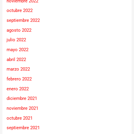
noviembre 2022
octubre 2022
septiembre 2022
agosto 2022
julio 2022
mayo 2022
abril 2022
marzo 2022
febrero 2022
enero 2022
diciembre 2021
noviembre 2021
octubre 2021
septiembre 2021