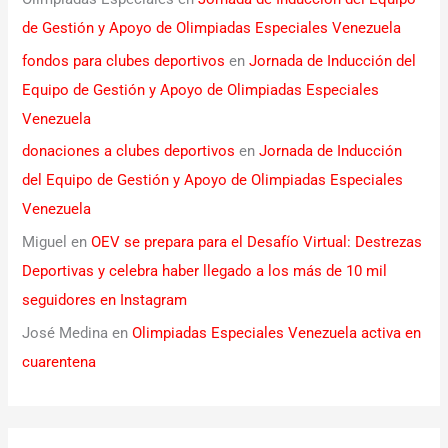
de Gestión y Apoyo de Olimpiadas Especiales Venezuela
fondos para clubes deportivos
en
Jornada de Inducción del
Equipo de Gestión y Apoyo de Olimpiadas Especiales
Venezuela
donaciones a clubes deportivos
en
Jornada de Inducción
del Equipo de Gestión y Apoyo de Olimpiadas Especiales
Venezuela
Miguel
en
OEV se prepara para el Desafío Virtual: Destrezas
Deportivas y celebra haber llegado a los más de 10 mil
seguidores en Instagram
José Medina
en
Olimpiadas Especiales Venezuela activa en
cuarentena