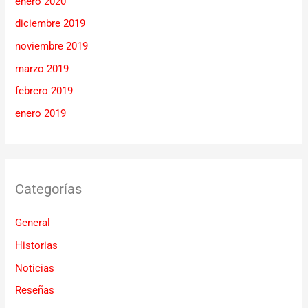
enero 2020
diciembre 2019
noviembre 2019
marzo 2019
febrero 2019
enero 2019
Categorías
General
Historias
Noticias
Reseñas