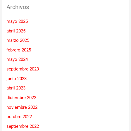
Archivos
mayo 2025
abril 2025
marzo 2025
febrero 2025
mayo 2024
septiembre 2023
junio 2023
abril 2023
diciembre 2022
noviembre 2022
octubre 2022
septiembre 2022