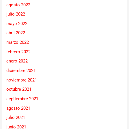
agosto 2022
julio 2022
mayo 2022
abril 2022
marzo 2022
febrero 2022
enero 2022
diciembre 2021
noviembre 2021
octubre 2021
septiembre 2021
agosto 2021
julio 2021
junio 2021