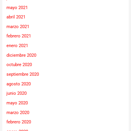
mayo 2021
abril 2021
marzo 2021
febrero 2021
enero 2021
diciembre 2020
octubre 2020
septiembre 2020
agosto 2020
junio 2020
mayo 2020
marzo 2020
febrero 2020