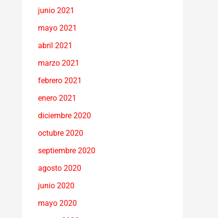
junio 2021
mayo 2021
abril 2021
marzo 2021
febrero 2021
enero 2021
diciembre 2020
octubre 2020
septiembre 2020
agosto 2020
junio 2020
mayo 2020