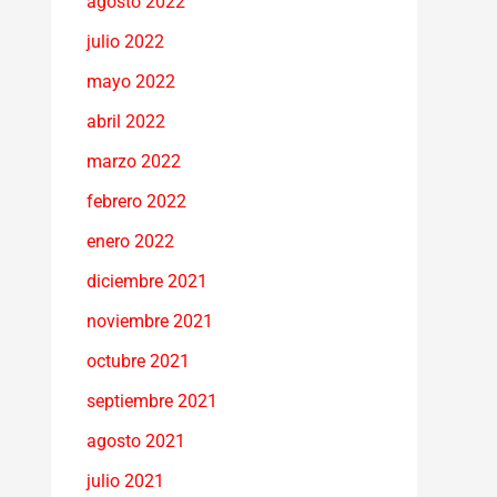
agosto 2022
julio 2022
mayo 2022
abril 2022
marzo 2022
febrero 2022
enero 2022
diciembre 2021
noviembre 2021
octubre 2021
septiembre 2021
agosto 2021
julio 2021