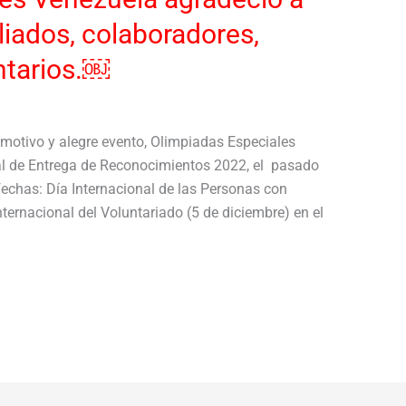
liados, colaboradores,
ntarios.￼
motivo y alegre evento, Olimpiadas Especiales
al de Entrega de Reconocimientos 2022, el pasado
fechas: Día Internacional de las Personas con
ternacional del Voluntariado (5 de diciembre) en el