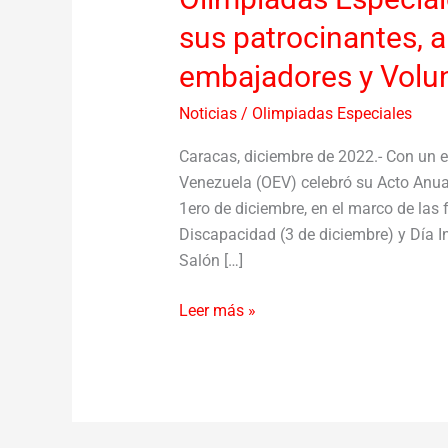
sus patrocinantes, a
embajadores y Volu
Noticias
/
Olimpiadas Especiales
Caracas, diciembre de 2022.- Con un e
Venezuela (OEV) celebró su Acto Anu
1ero de diciembre, en el marco de las 
Discapacidad (3 de diciembre) y Día In
Salón […]
Leer más »