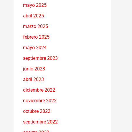
mayo 2025
abril 2025
marzo 2025
febrero 2025
mayo 2024
septiembre 2023
junio 2023
abril 2023
diciembre 2022
noviembre 2022
octubre 2022
septiembre 2022