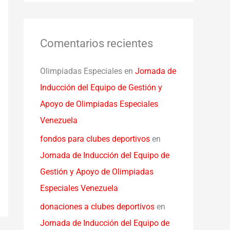
Comentarios recientes
Olimpiadas Especiales
en
Jornada de
Inducción del Equipo de Gestión y
Apoyo de Olimpiadas Especiales
Venezuela
fondos para clubes deportivos
en
Jornada de Inducción del Equipo de
Gestión y Apoyo de Olimpiadas
Especiales Venezuela
donaciones a clubes deportivos
en
Jornada de Inducción del Equipo de