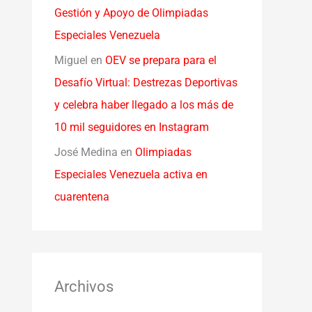
Gestión y Apoyo de Olimpiadas
Especiales Venezuela
Miguel
en
OEV se prepara para el
Desafío Virtual: Destrezas Deportivas
y celebra haber llegado a los más de
10 mil seguidores en Instagram
José Medina
en
Olimpiadas
Especiales Venezuela activa en
cuarentena
Archivos