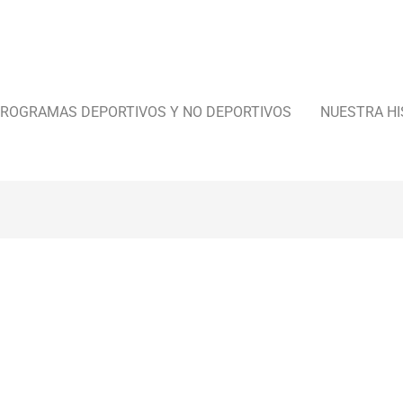
ROGRAMAS DEPORTIVOS Y NO DEPORTIVOS
NUESTRA HI