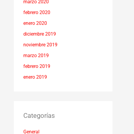
marzo 2020
febrero 2020
enero 2020
diciembre 2019
noviembre 2019
marzo 2019
febrero 2019
enero 2019
Categorías
General