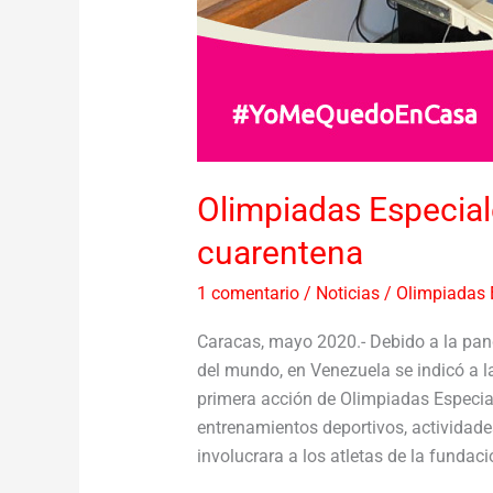
Olimpiadas Especial
cuarentena
1 comentario
/
Noticias
/
Olimpiadas 
Caracas, mayo 2020.- Debido a la pan
del mundo, en Venezuela se indicó a 
primera acción de Olimpiadas Especia
entrenamientos deportivos, actividade
involucrara a los atletas de la fundaci