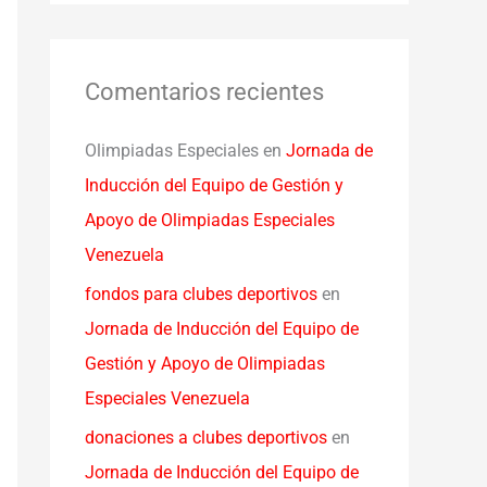
Comentarios recientes
Olimpiadas Especiales
en
Jornada de
Inducción del Equipo de Gestión y
Apoyo de Olimpiadas Especiales
Venezuela
fondos para clubes deportivos
en
Jornada de Inducción del Equipo de
Gestión y Apoyo de Olimpiadas
Especiales Venezuela
donaciones a clubes deportivos
en
Jornada de Inducción del Equipo de