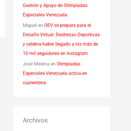
Gestión y Apoyo de Olimpiadas
Especiales Venezuela
Miguel
en
OEV se prepara para el
Desafío Virtual: Destrezas Deportivas
y celebra haber llegado a los más de
10 mil seguidores en Instagram
José Medina
en
Olimpiadas
Especiales Venezuela activa en
cuarentena
Archivos