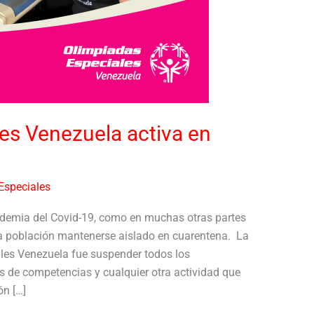
es Venezuela activa en
Especiales
demia del Covid-19, como en muchas otras partes
la población mantenerse aislado en cuarentena. La
les Venezuela fue suspender todos los
s de competencias y cualquier otra actividad que
ón […]