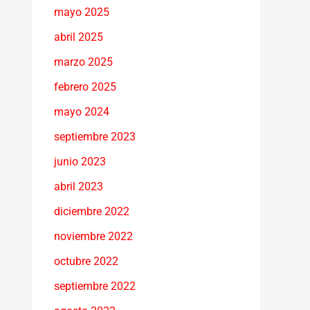
mayo 2025
abril 2025
marzo 2025
febrero 2025
mayo 2024
septiembre 2023
junio 2023
abril 2023
diciembre 2022
noviembre 2022
octubre 2022
septiembre 2022