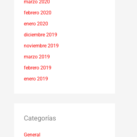
marzo 2020
febrero 2020
enero 2020
diciembre 2019
noviembre 2019
marzo 2019
febrero 2019
enero 2019
Categorías
General