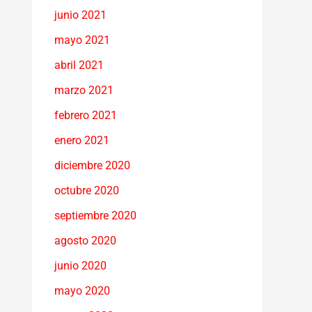
junio 2021
mayo 2021
abril 2021
marzo 2021
febrero 2021
enero 2021
diciembre 2020
octubre 2020
septiembre 2020
agosto 2020
junio 2020
mayo 2020