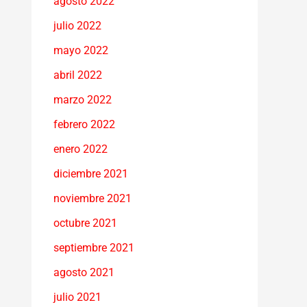
agosto 2022
julio 2022
mayo 2022
abril 2022
marzo 2022
febrero 2022
enero 2022
diciembre 2021
noviembre 2021
octubre 2021
septiembre 2021
agosto 2021
julio 2021