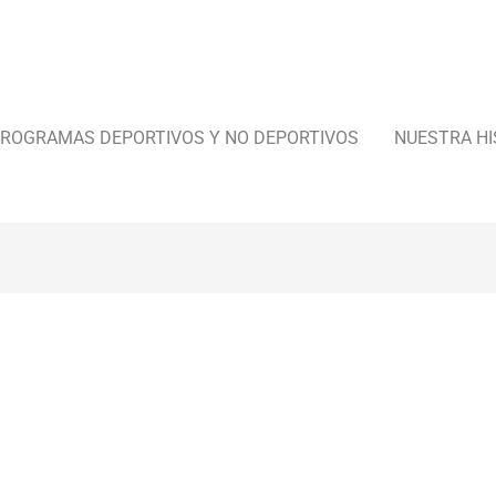
ROGRAMAS DEPORTIVOS Y NO DEPORTIVOS
NUESTRA HI