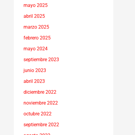
mayo 2025
abril 2025
marzo 2025
febrero 2025
mayo 2024
septiembre 2023
junio 2023
abril 2023
diciembre 2022
noviembre 2022
octubre 2022
septiembre 2022