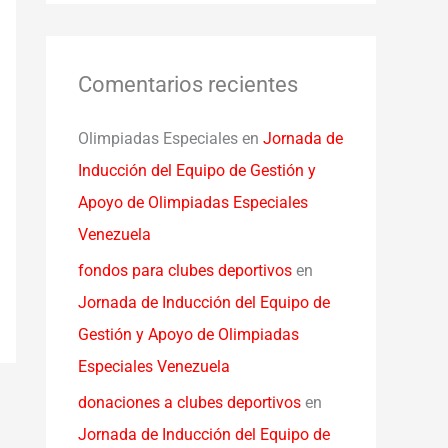
Comentarios recientes
Olimpiadas Especiales
en
Jornada de
Inducción del Equipo de Gestión y
Apoyo de Olimpiadas Especiales
Venezuela
fondos para clubes deportivos
en
Jornada de Inducción del Equipo de
Gestión y Apoyo de Olimpiadas
Especiales Venezuela
donaciones a clubes deportivos
en
Jornada de Inducción del Equipo de