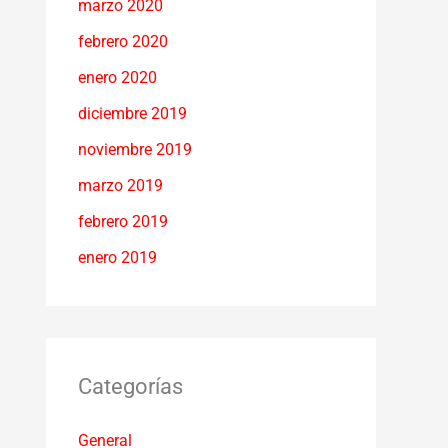
marzo 2020
febrero 2020
enero 2020
diciembre 2019
noviembre 2019
marzo 2019
febrero 2019
enero 2019
Categorías
General