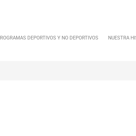
ROGRAMAS DEPORTIVOS Y NO DEPORTIVOS
NUESTRA HI