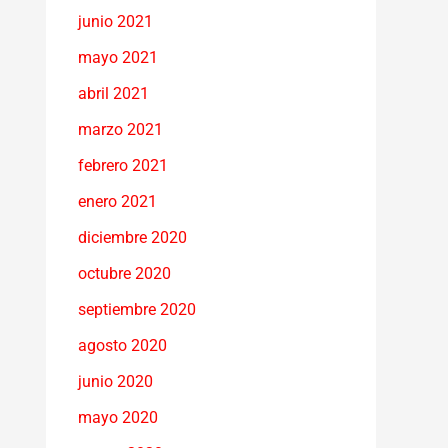
junio 2021
mayo 2021
abril 2021
marzo 2021
febrero 2021
enero 2021
diciembre 2020
octubre 2020
septiembre 2020
agosto 2020
junio 2020
mayo 2020