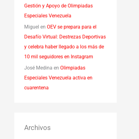
Gestión y Apoyo de Olimpiadas
Especiales Venezuela
Miguel
en
OEV se prepara para el
Desafío Virtual: Destrezas Deportivas
y celebra haber llegado a los más de
10 mil seguidores en Instagram
José Medina
en
Olimpiadas
Especiales Venezuela activa en
cuarentena
Archivos