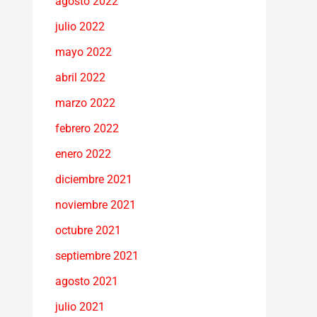
agosto 2022
julio 2022
mayo 2022
abril 2022
marzo 2022
febrero 2022
enero 2022
diciembre 2021
noviembre 2021
octubre 2021
septiembre 2021
agosto 2021
julio 2021