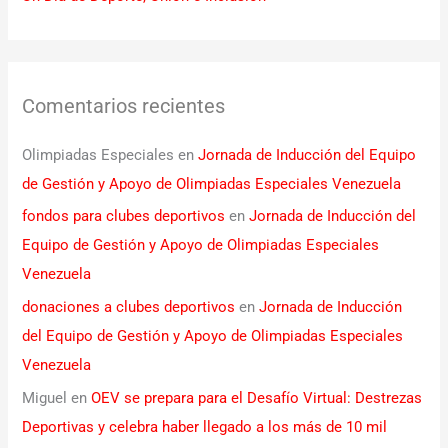
Comentarios recientes
Olimpiadas Especiales
en
Jornada de Inducción del Equipo
de Gestión y Apoyo de Olimpiadas Especiales Venezuela
fondos para clubes deportivos
en
Jornada de Inducción del
Equipo de Gestión y Apoyo de Olimpiadas Especiales
Venezuela
donaciones a clubes deportivos
en
Jornada de Inducción
del Equipo de Gestión y Apoyo de Olimpiadas Especiales
Venezuela
Miguel
en
OEV se prepara para el Desafío Virtual: Destrezas
Deportivas y celebra haber llegado a los más de 10 mil