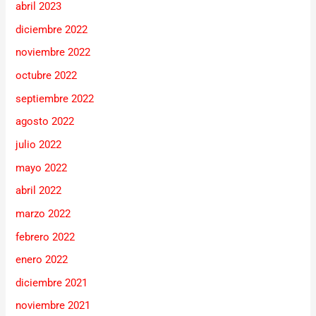
abril 2023
diciembre 2022
noviembre 2022
octubre 2022
septiembre 2022
agosto 2022
julio 2022
mayo 2022
abril 2022
marzo 2022
febrero 2022
enero 2022
diciembre 2021
noviembre 2021