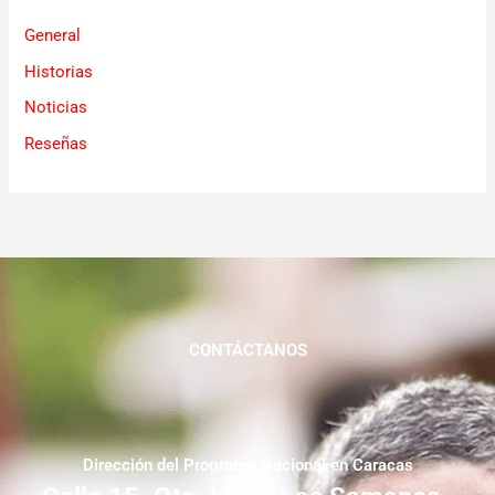
General
Historias
Noticias
Reseñas
CONTÁCTANOS
Dirección del Programa Nacional en Caracas