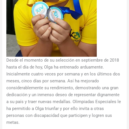
Desde el momento de su selección en septiembre de 2018
hasta el día de hoy, Olga ha entrenado arduamente.
Inicialmente cuatro veces por semana y en los últimos dos
meses, cinco días por semana. Así ha mejorado
considerablemente su rendimiento, demostrando una gran
dedicación y un inmenso deseo de representar dignamente
a su país y traer nuevas medallas. Olimpiadas Especiales le
ha permitido a Olga triunfar y por ello invita a otras
personas con discapacidad que participen y logren sus
metas.