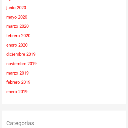
junio 2020
mayo 2020
marzo 2020
febrero 2020
enero 2020
diciembre 2019
noviembre 2019
marzo 2019
febrero 2019
enero 2019
Categorías