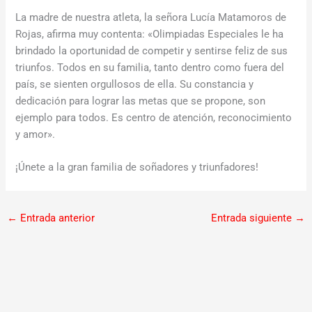
La madre de nuestra atleta, la señora Lucía Matamoros de
Rojas, afirma muy contenta: «Olimpiadas Especiales le ha
brindado la oportunidad de competir y sentirse feliz de sus
triunfos. Todos en su familia, tanto dentro como fuera del
país, se sienten orgullosos de ella. Su constancia y
dedicación para lograr las metas que se propone, son
ejemplo para todos. Es centro de atención, reconocimiento
y amor».
¡Únete a la gran familia de soñadores y triunfadores!
←
Entrada anterior
Entrada siguiente
→