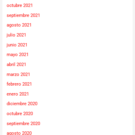
octubre 2021
septiembre 2021
agosto 2021
julio 2021
junio 2021
mayo 2021
abril 2021
marzo 2021
febrero 2021
enero 2021
diciembre 2020
octubre 2020
septiembre 2020
agosto 2020