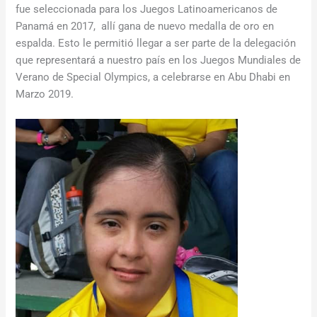
fue seleccionada para los Juegos Latinoamericanos de
Panamá en 2017, allí gana de nuevo medalla de oro en
espalda. Esto le permitió llegar a ser parte de la delegación
que representará a nuestro país en los Juegos Mundiales de
Verano de Special Olympics, a celebrarse en Abu Dhabi en
Marzo 2019.