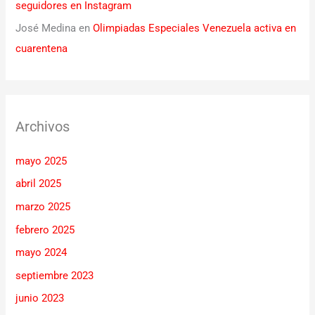
seguidores en Instagram
José Medina
en
Olimpiadas Especiales Venezuela activa en
cuarentena
Archivos
mayo 2025
abril 2025
marzo 2025
febrero 2025
mayo 2024
septiembre 2023
junio 2023