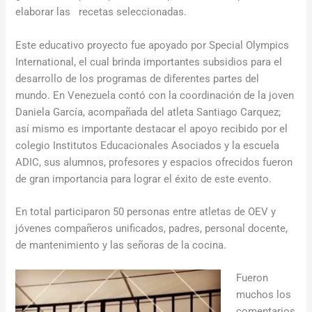
elaborar las recetas seleccionadas.
Este educativo proyecto fue apoyado por Special Olympics
International, el cual brinda importantes subsidios para el
desarrollo de los programas de diferentes partes del
mundo. En Venezuela contó con la coordinación de la joven
Daniela García, acompañada del atleta Santiago Carquez;
así mismo es importante destacar el apoyo recibido por el
colegio Institutos Educacionales Asociados y la escuela
ADIC, sus alumnos, profesores y espacios ofrecidos fueron
de gran importancia para lograr el éxito de este evento.
En total participaron 50 personas entre atletas de OEV y
jóvenes compañeros unificados, padres, personal docente,
de mantenimiento y las señoras de la cocina.
Fueron
muchos los
comentarios