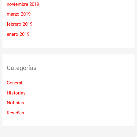
noviembre 2019
marzo 2019
febrero 2019
enero 2019
Categorías
General
Historias
Noticias
Reseñas