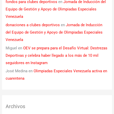
fondos para clubes deportivos
en
Jornada de Inducción del
Equipo de Gestión y Apoyo de Olimpiadas Especiales
Venezuela
donaciones a clubes deportivos
en
Jornada de Inducción
del Equipo de Gestión y Apoyo de Olimpiadas Especiales
Venezuela
Miguel
en
OEV se prepara para el Desafío Virtual: Destrezas
Deportivas y celebra haber llegado a los más de 10 mil
seguidores en Instagram
José Medina
en
Olimpiadas Especiales Venezuela activa en
cuarentena
Archivos