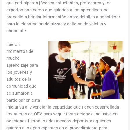
que participaron jóvenes estudiantes, profesores y los
expertos cocineros que guiarían a los aprendices, se
procedió a brindar información sobre detalles a considerar
para la elaboración de pizzas y galletas de vainilla y
chocolate.
Fueron
momentos de
mucho
aprendizaje para
los jóvenes y
adultos de la
comunidad que
se sumaron a
participar en esta
iniciativa al vivenciar la capacidad que tienen desarrollada
los atletas de OEV para seguir instrucciones, inclusive en
ocasiones fueron los destacados deportistas quienes
guiaron a los participantes en el procedimiento para