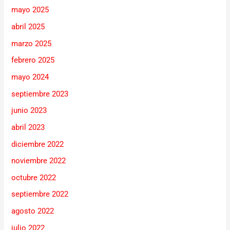
mayo 2025
abril 2025
marzo 2025
febrero 2025
mayo 2024
septiembre 2023
junio 2023
abril 2023
diciembre 2022
noviembre 2022
octubre 2022
septiembre 2022
agosto 2022
julio 2022