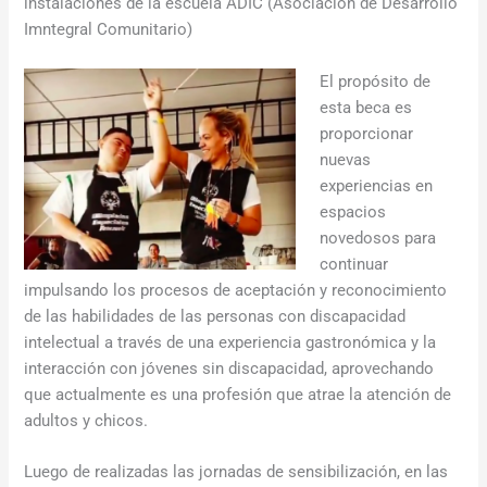
instalaciones de la escuela ADIC (Asociación de Desarrollo
Imntegral Comunitario)
El propósito de
esta beca es
proporcionar
nuevas
experiencias en
espacios
novedosos para
continuar
impulsando los procesos de aceptación y reconocimiento
de las habilidades de las personas con discapacidad
intelectual a través de una experiencia gastronómica y la
interacción con jóvenes sin discapacidad, aprovechando
que actualmente es una profesión que atrae la atención de
adultos y chicos.
Luego de realizadas las jornadas de sensibilización, en las