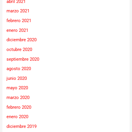
abril 2021
marzo 2021
febrero 2021
enero 2021
diciembre 2020
octubre 2020
septiembre 2020
agosto 2020
junio 2020
mayo 2020
marzo 2020
febrero 2020
enero 2020
diciembre 2019