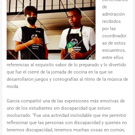
de
admiración
recibidos
por las
coordinador
as de estos
encuentros,
entre ellos
referencias al exquisito sabor de lo preparado y lo divertido
que fue el cierre de la jornada de cocina en la que se
desarrollaron juegos y coreografías al ritmo de la música de
moda.
García compartió una de las expresiones más emotivas de
uno de los estudiantes sin discapacidad que estuvo
involucrado: “Fue una actividad inolvidable que me permitió
reflexionar que las personas con discapacidad y quienes no
tenemos discapacidad, tenemos muchas cosas en común;