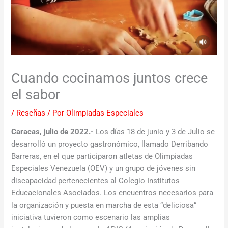
Cuando cocinamos juntos crece
el sabor
/
Reseñas
/ Por
Olimpiadas Especiales
Caracas, julio de 2022.-
Los días 18 de junio y 3 de Julio se
desarrolló un proyecto gastronómico, llamado Derribando
Barreras, en el que participaron atletas de Olimpiadas
Especiales Venezuela (OEV) y un grupo de jóvenes sin
discapacidad pertenecientes al Colegio Institutos
Educacionales Asociados. Los encuentros necesarios para
la organización y puesta en marcha de esta “deliciosa”
iniciativa tuvieron como escenario las amplias