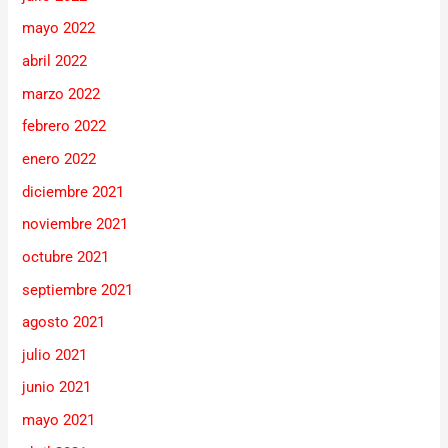
mayo 2022
abril 2022
marzo 2022
febrero 2022
enero 2022
diciembre 2021
noviembre 2021
octubre 2021
septiembre 2021
agosto 2021
julio 2021
junio 2021
mayo 2021