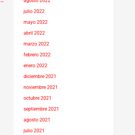
agosto 2022
→
julio 2022
mayo 2022
abril 2022
marzo 2022
febrero 2022
enero 2022
diciembre 2021
noviembre 2021
octubre 2021
septiembre 2021
agosto 2021
julio 2021