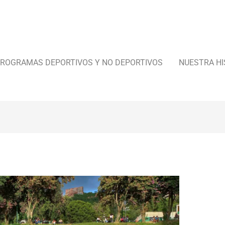
ROGRAMAS DEPORTIVOS Y NO DEPORTIVOS
NUESTRA HI