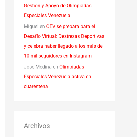
Gestión y Apoyo de Olimpiadas
Especiales Venezuela
Miguel
en
OEV se prepara para el
Desafío Virtual: Destrezas Deportivas
y celebra haber llegado a los más de
10 mil seguidores en Instagram
José Medina
en
Olimpiadas
Especiales Venezuela activa en
cuarentena
Archivos