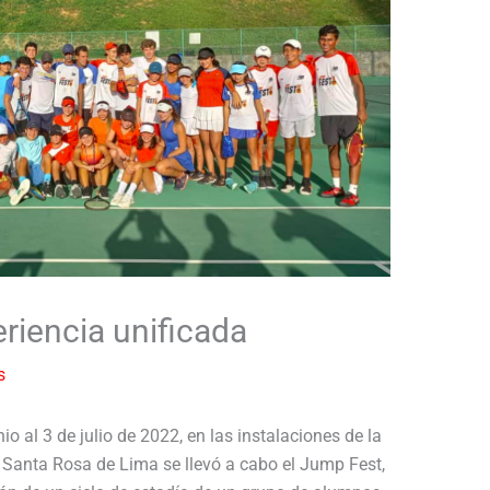
riencia unificada
s
io al 3 de julio de 2022, en las instalaciones de la
Santa Rosa de Lima se llevó a cabo el Jump Fest,