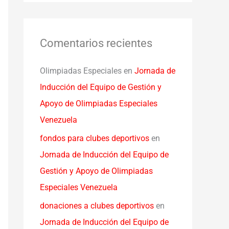
Comentarios recientes
Olimpiadas Especiales
en
Jornada de
Inducción del Equipo de Gestión y
Apoyo de Olimpiadas Especiales
Venezuela
fondos para clubes deportivos
en
Jornada de Inducción del Equipo de
Gestión y Apoyo de Olimpiadas
Especiales Venezuela
donaciones a clubes deportivos
en
Jornada de Inducción del Equipo de