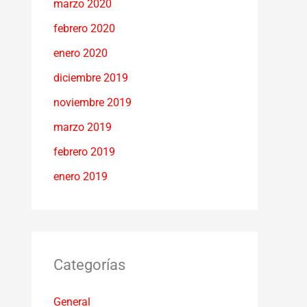
marzo 2020
febrero 2020
enero 2020
diciembre 2019
noviembre 2019
marzo 2019
febrero 2019
enero 2019
Categorías
General