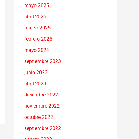
mayo 2025
abril 2025
marzo 2025
febrero 2025
mayo 2024
septiembre 2023
junio 2023
abril 2023
diciembre 2022
noviembre 2022
octubre 2022
septiembre 2022