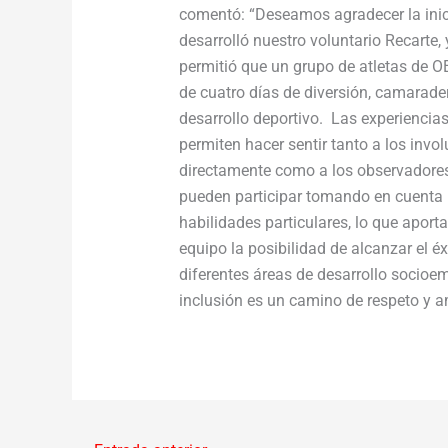
comentó: “Deseamos agradecer la inic
desarrolló nuestro voluntario Recarte,
permitió que un grupo de atletas de O
de cuatro días de diversión, camarader
desarrollo deportivo. Las experiencia
permiten hacer sentir tanto a los invo
directamente como a los observadores
pueden participar tomando en cuenta 
habilidades particulares, lo que aport
equipo la posibilidad de alcanzar el éx
diferentes áreas de desarrollo socioe
inclusión es un camino de respeto y 