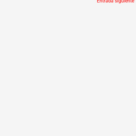
Entrada siguiente