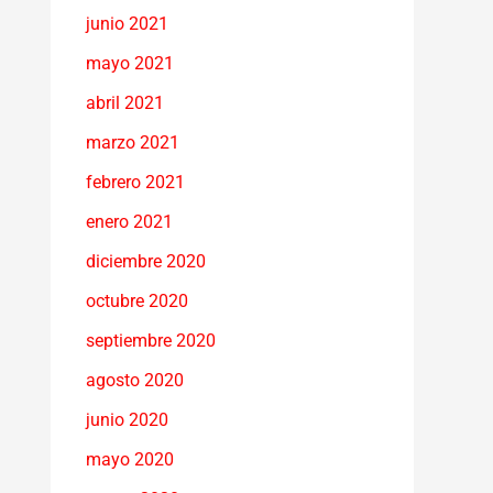
junio 2021
mayo 2021
abril 2021
marzo 2021
febrero 2021
enero 2021
diciembre 2020
octubre 2020
septiembre 2020
agosto 2020
junio 2020
mayo 2020