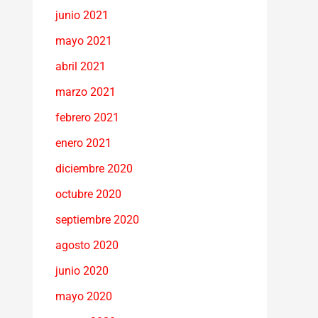
junio 2021
mayo 2021
abril 2021
marzo 2021
febrero 2021
enero 2021
diciembre 2020
octubre 2020
septiembre 2020
agosto 2020
junio 2020
mayo 2020