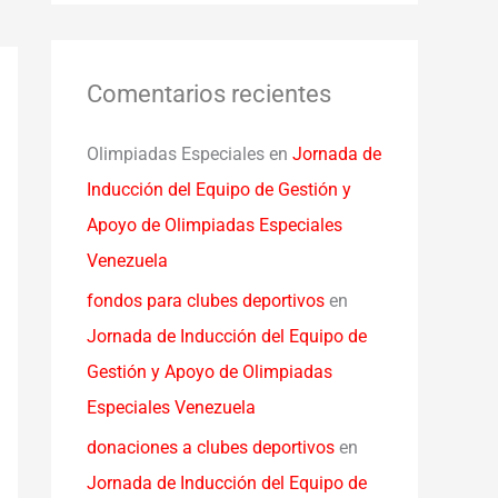
Comentarios recientes
Olimpiadas Especiales
en
Jornada de
Inducción del Equipo de Gestión y
Apoyo de Olimpiadas Especiales
Venezuela
fondos para clubes deportivos
en
Jornada de Inducción del Equipo de
Gestión y Apoyo de Olimpiadas
Especiales Venezuela
donaciones a clubes deportivos
en
Jornada de Inducción del Equipo de