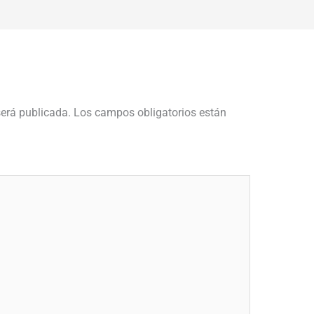
será publicada.
Los campos obligatorios están