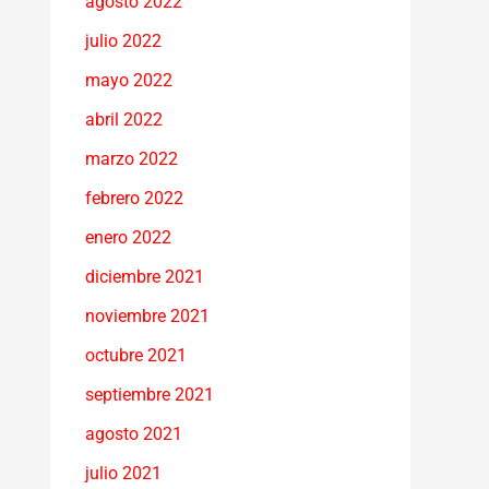
agosto 2022
julio 2022
mayo 2022
abril 2022
marzo 2022
febrero 2022
enero 2022
diciembre 2021
noviembre 2021
octubre 2021
septiembre 2021
agosto 2021
julio 2021