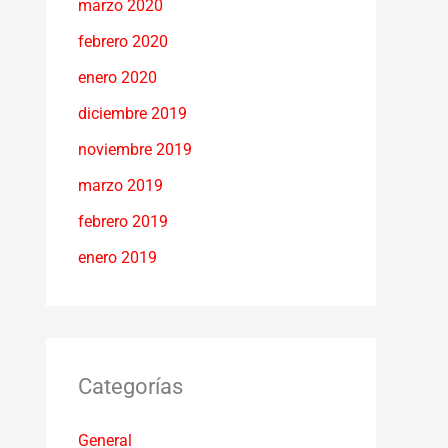
marzo 2020
febrero 2020
enero 2020
diciembre 2019
noviembre 2019
marzo 2019
febrero 2019
enero 2019
Categorías
General