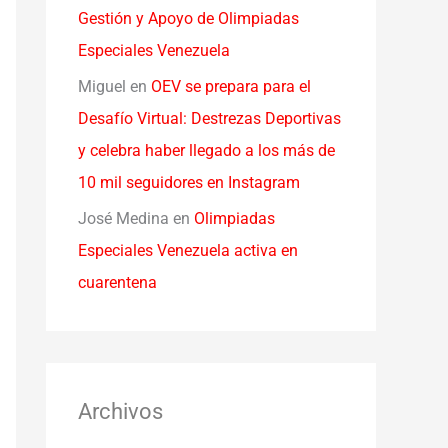
Gestión y Apoyo de Olimpiadas
Especiales Venezuela
Miguel
en
OEV se prepara para el
Desafío Virtual: Destrezas Deportivas
y celebra haber llegado a los más de
10 mil seguidores en Instagram
José Medina
en
Olimpiadas
Especiales Venezuela activa en
cuarentena
Archivos