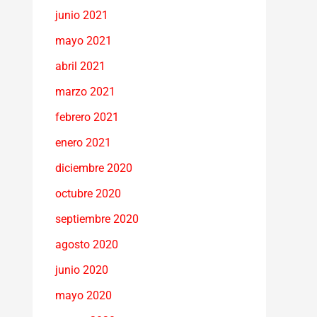
junio 2021
mayo 2021
abril 2021
marzo 2021
febrero 2021
enero 2021
diciembre 2020
octubre 2020
septiembre 2020
agosto 2020
junio 2020
mayo 2020