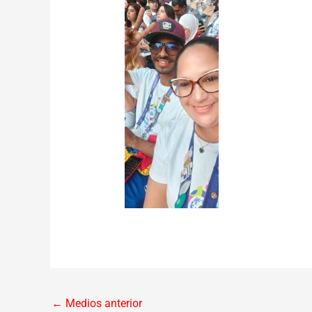
←
Medios anterior