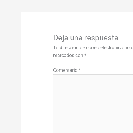
Deja una respuesta
Tu dirección de correo electrónico no 
marcados con
*
Comentario
*