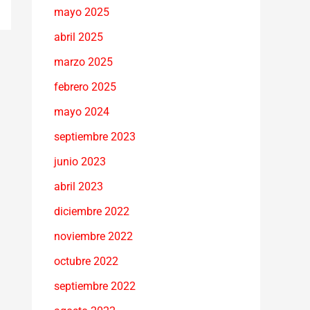
mayo 2025
abril 2025
marzo 2025
febrero 2025
mayo 2024
septiembre 2023
junio 2023
abril 2023
diciembre 2022
noviembre 2022
octubre 2022
septiembre 2022