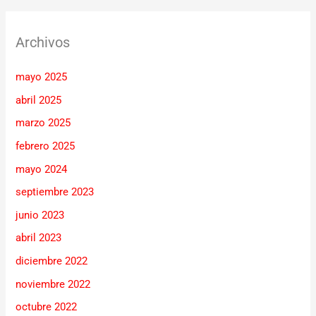
Archivos
mayo 2025
abril 2025
marzo 2025
febrero 2025
mayo 2024
septiembre 2023
junio 2023
abril 2023
diciembre 2022
noviembre 2022
octubre 2022