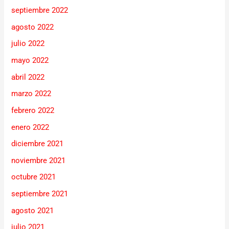
septiembre 2022
agosto 2022
julio 2022
mayo 2022
abril 2022
marzo 2022
febrero 2022
enero 2022
diciembre 2021
noviembre 2021
octubre 2021
septiembre 2021
agosto 2021
julio 2021