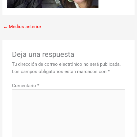
←
Medios anterior
Deja una respuesta
Tu dirección de correo electrónico no será publicada.
Los campos obligatorios están marcados con
*
Comentario
*