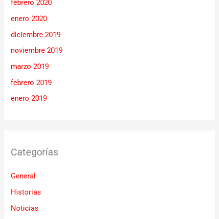
febrero 2020
enero 2020
diciembre 2019
noviembre 2019
marzo 2019
febrero 2019
enero 2019
Categorías
General
Historias
Noticias