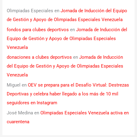
Olimpiadas Especiales
en
Jornada de Inducción del Equipo
de Gestión y Apoyo de Olimpiadas Especiales Venezuela
fondos para clubes deportivos
en
Jornada de Inducción del
Equipo de Gestión y Apoyo de Olimpiadas Especiales
Venezuela
donaciones a clubes deportivos
en
Jornada de Inducción
del Equipo de Gestión y Apoyo de Olimpiadas Especiales
Venezuela
Miguel
en
OEV se prepara para el Desafío Virtual: Destrezas
Deportivas y celebra haber llegado a los más de 10 mil
seguidores en Instagram
José Medina
en
Olimpiadas Especiales Venezuela activa en
cuarentena