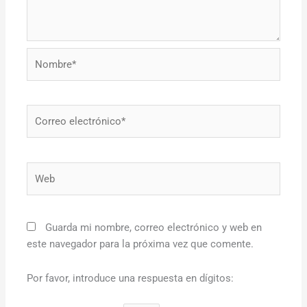
Nombre*
Correo
electrónico*
Web
Guarda mi nombre, correo electrónico y web en
este navegador para la próxima vez que comente.
Por favor, introduce una respuesta en dígitos: