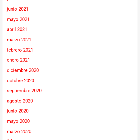
junio 2021
mayo 2021
abril 2021
marzo 2021
febrero 2021
enero 2021
diciembre 2020
octubre 2020
septiembre 2020
agosto 2020
junio 2020
mayo 2020
marzo 2020