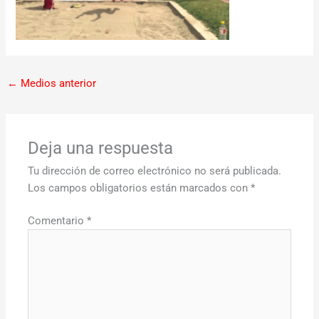
←
Medios anterior
Deja una respuesta
Tu dirección de correo electrónico no será publicada.
Los campos obligatorios están marcados con
*
Comentario
*