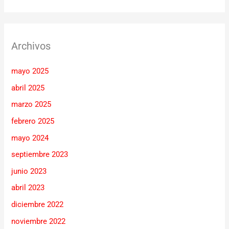
Archivos
mayo 2025
abril 2025
marzo 2025
febrero 2025
mayo 2024
septiembre 2023
junio 2023
abril 2023
diciembre 2022
noviembre 2022