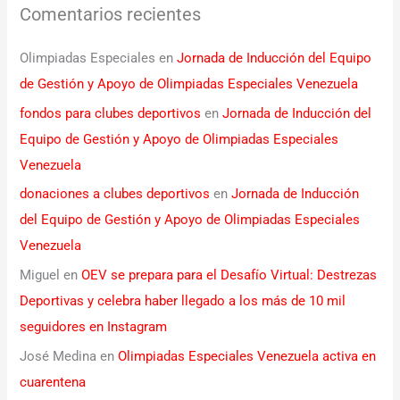
Comentarios recientes
Olimpiadas Especiales
en
Jornada de Inducción del Equipo
de Gestión y Apoyo de Olimpiadas Especiales Venezuela
fondos para clubes deportivos
en
Jornada de Inducción del
Equipo de Gestión y Apoyo de Olimpiadas Especiales
Venezuela
donaciones a clubes deportivos
en
Jornada de Inducción
del Equipo de Gestión y Apoyo de Olimpiadas Especiales
Venezuela
Miguel
en
OEV se prepara para el Desafío Virtual: Destrezas
Deportivas y celebra haber llegado a los más de 10 mil
seguidores en Instagram
José Medina
en
Olimpiadas Especiales Venezuela activa en
cuarentena