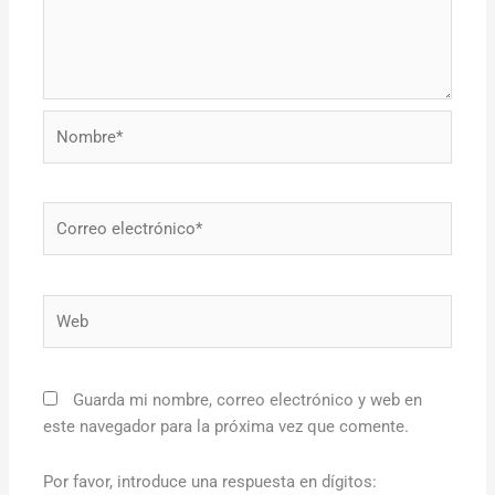
Nombre*
Correo
electrónico*
Web
Guarda mi nombre, correo electrónico y web en
este navegador para la próxima vez que comente.
Por favor, introduce una respuesta en dígitos: