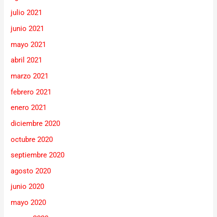
julio 2021
junio 2021
mayo 2021
abril 2021
marzo 2021
febrero 2021
enero 2021
diciembre 2020
octubre 2020
septiembre 2020
agosto 2020
junio 2020
mayo 2020