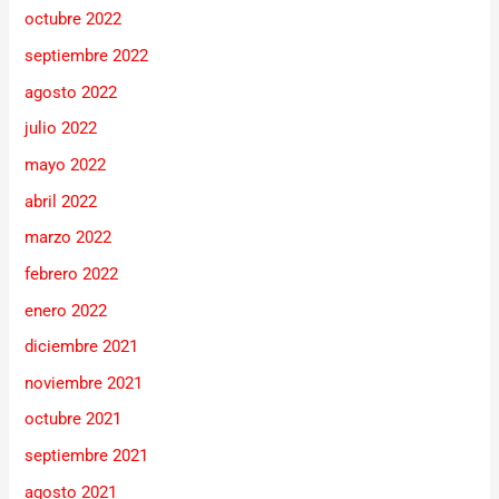
octubre 2022
septiembre 2022
agosto 2022
julio 2022
mayo 2022
abril 2022
marzo 2022
febrero 2022
enero 2022
diciembre 2021
noviembre 2021
octubre 2021
septiembre 2021
agosto 2021