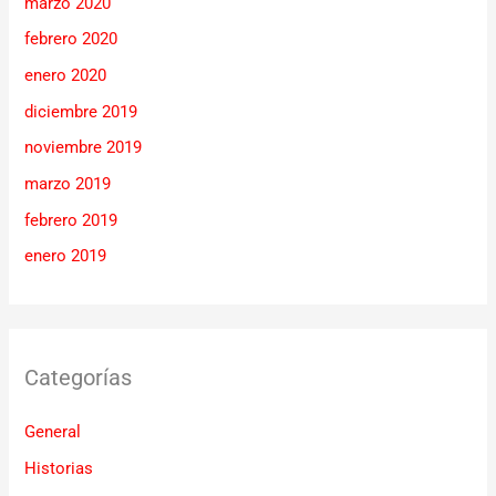
marzo 2020
febrero 2020
enero 2020
diciembre 2019
noviembre 2019
marzo 2019
febrero 2019
enero 2019
Categorías
General
Historias