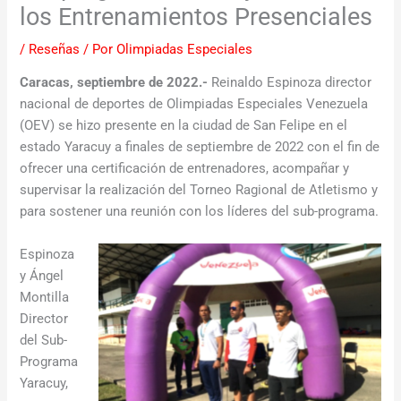
los Entrenamientos Presenciales
/
Reseñas
/ Por
Olimpiadas Especiales
Caracas, septiembre de 2022.-
Reinaldo Espinoza director
nacional de deportes de Olimpiadas Especiales Venezuela
(OEV) se hizo presente en la ciudad de San Felipe en el
estado Yaracuy a finales de septiembre de 2022 con el fin de
ofrecer una certificación de entrenadores, acompañar y
supervisar la realización del Torneo Ragional de Atletismo y
para sostener una reunión con los líderes del sub-programa.
Espinoza
y Ángel
Montilla
Director
del Sub-
Programa
Yaracuy,