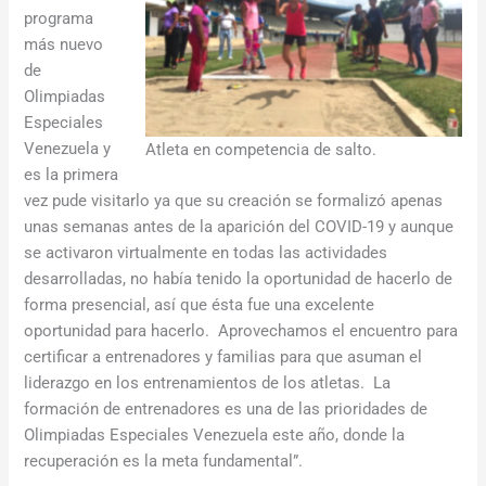
programa
más nuevo
de
Olimpiadas
Especiales
Venezuela y
Atleta en competencia de salto.
es la primera
vez pude visitarlo ya que su creación se formalizó apenas
unas semanas antes de la aparición del COVID-19 y aunque
se activaron virtualmente en todas las actividades
desarrolladas, no había tenido la oportunidad de hacerlo de
forma presencial, así que ésta fue una excelente
oportunidad para hacerlo. Aprovechamos el encuentro para
certificar a entrenadores y familias para que asuman el
liderazgo en los entrenamientos de los atletas. La
formación de entrenadores es una de las prioridades de
Olimpiadas Especiales Venezuela este año, donde la
recuperación es la meta fundamental”.