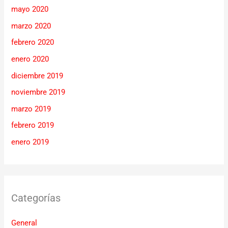
mayo 2020
marzo 2020
febrero 2020
enero 2020
diciembre 2019
noviembre 2019
marzo 2019
febrero 2019
enero 2019
Categorías
General