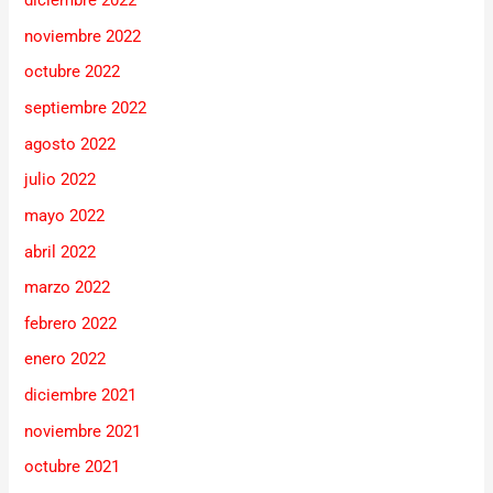
diciembre 2022
noviembre 2022
octubre 2022
septiembre 2022
agosto 2022
julio 2022
mayo 2022
abril 2022
marzo 2022
febrero 2022
enero 2022
diciembre 2021
noviembre 2021
octubre 2021