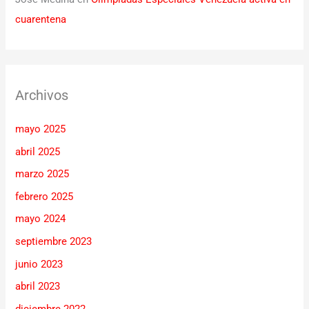
cuarentena
Archivos
mayo 2025
abril 2025
marzo 2025
febrero 2025
mayo 2024
septiembre 2023
junio 2023
abril 2023