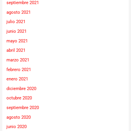
septiembre 2021
agosto 2021
julio 2021
junio 2021
mayo 2021
abril 2021
marzo 2021
febrero 2021
enero 2021
diciembre 2020
octubre 2020
septiembre 2020
agosto 2020
junio 2020