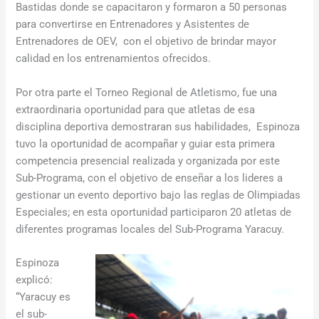
Bastidas donde se capacitaron y formaron a 50 personas
para convertirse en Entrenadores y Asistentes de
Entrenadores de OEV, con el objetivo de brindar mayor
calidad en los entrenamientos ofrecidos.
Por otra parte el Torneo Regional de Atletismo, fue una
extraordinaria oportunidad para que atletas de esa
disciplina deportiva demostraran sus habilidades, Espinoza
tuvo la oportunidad de acompañar y guiar esta primera
competencia presencial realizada y organizada por este
Sub-Programa, con el objetivo de enseñar a los lideres a
gestionar un evento deportivo bajo las reglas de Olimpiadas
Especiales; en esta oportunidad participaron 20 atletas de
diferentes programas locales del Sub-Programa Yaracuy.
Espinoza
explicó:
“Yaracuy es
el sub-