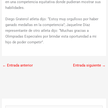
en una competencia equitativa donde pudieran mostrar sus
habilidades.
Diego Graterol atleta dijo: “Estoy muy orgulloso por haber
ganado medallas en la competencia”; Jaqueline Díaz
representante de otro atleta dijo: “Muchas gracias a
Olimpiadas Especiales por brindar esta oportunidad a mi
hijo de poder competir”.
←
Entrada anterior
Entrada siguiente
→