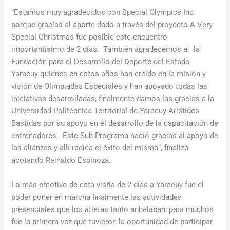
“Estamos muy agradecidos con Special Olympics Inc.
porque gracias al aporte dado a través del proyecto A Very
Special Christmas fue posible este encuentro
importantísimo de 2 días. También agradecemos a la
Fundación para el Desarrollo del Deporte del Estado
Yaracuy quienes en estos años han creído en la misión y
visión de Olimpiadas Especiales y han apoyado todas las
iniciativas desarrolladas; finalmente damos las gracias a la
Universidad Politécnica Territorial de Yaracuy Arístides
Bastidas por su apoyo en el desarrollo de la capacitación de
entrenadores. Este Sub-Programa nació gracias al apoyo de
las alianzas y allí radica el éxito del mismo”, finalizó
acotando Reinaldo Espinoza.
Lo más emotivo de esta visita de 2 días a Yaracuy fue el
poder poner en marcha finalmente las actividades
presenciales que los atletas tanto anhelaban; para muchos
fue la primera vez que tuvieron la oportunidad de participar