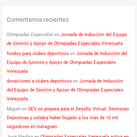
Comentarios recientes
Olimpiadas Especiales
en
Jornada de Inducción del Equipo
de Gestión y Apoyo de Olimpiadas Especiales Venezuela
fondos para clubes deportivos
en
Jornada de Inducción del
Equipo de Gestión y Apoyo de Olimpiadas Especiales
Venezuela
donaciones a clubes deportivos
en
Jornada de Inducción
del Equipo de Gestión y Apoyo de Olimpiadas Especiales
Venezuela
Miguel
en
OEV se prepara para el Desafío Virtual: Destrezas
Deportivas y celebra haber llegado a los más de 10 mil
seguidores en Instagram
José Medina
en
Olimpiadas Especiales Venezuela activa en