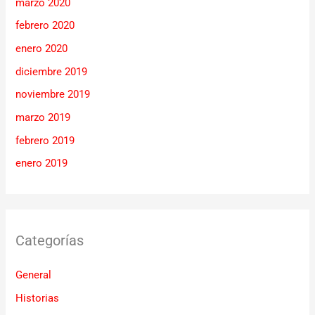
marzo 2020
febrero 2020
enero 2020
diciembre 2019
noviembre 2019
marzo 2019
febrero 2019
enero 2019
Categorías
General
Historias