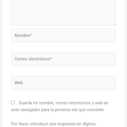
Nombre*
Correo
electrónico*
Web
Guarda mi nombre, correo electrónico y web en
este navegador para la próxima vez que comente.
Por favor, introduce una respuesta en dígitos: