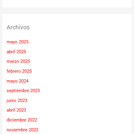
Archivos
mayo 2025
abril 2025
marzo 2025
febrero 2025
mayo 2024
septiembre 2023
junio 2023
abril 2023
diciembre 2022
noviembre 2022