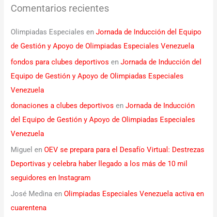
Comentarios recientes
Olimpiadas Especiales
en
Jornada de Inducción del Equipo
de Gestión y Apoyo de Olimpiadas Especiales Venezuela
fondos para clubes deportivos
en
Jornada de Inducción del
Equipo de Gestión y Apoyo de Olimpiadas Especiales
Venezuela
donaciones a clubes deportivos
en
Jornada de Inducción
del Equipo de Gestión y Apoyo de Olimpiadas Especiales
Venezuela
Miguel
en
OEV se prepara para el Desafío Virtual: Destrezas
Deportivas y celebra haber llegado a los más de 10 mil
seguidores en Instagram
José Medina
en
Olimpiadas Especiales Venezuela activa en
cuarentena