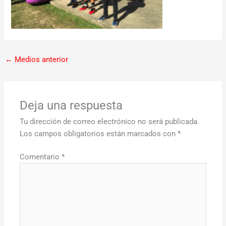
←
Medios anterior
Deja una respuesta
Tu dirección de correo electrónico no será publicada.
Los campos obligatorios están marcados con
*
Comentario
*