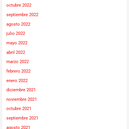
octubre 2022
septiembre 2022
agosto 2022
julio 2022
mayo 2022
abril 2022
marzo 2022
febrero 2022
enero 2022
diciembre 2021
noviembre 2021
octubre 2021
septiembre 2021
agosto 2021