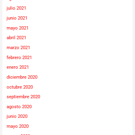
julio 2021
junio 2021
mayo 2021
abril 2021
marzo 2021
febrero 2021
enero 2021
diciembre 2020
octubre 2020
septiembre 2020
agosto 2020
junio 2020
mayo 2020