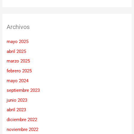
Archivos
mayo 2025
abril 2025
marzo 2025
febrero 2025
mayo 2024
septiembre 2023
junio 2023
abril 2023
diciembre 2022
noviembre 2022