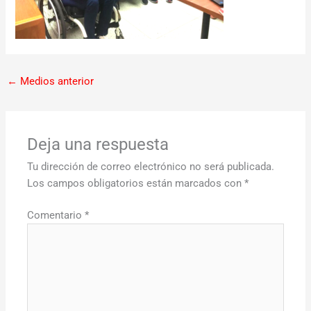
←
Medios anterior
Deja una respuesta
Tu dirección de correo electrónico no será publicada.
Los campos obligatorios están marcados con
*
Comentario
*