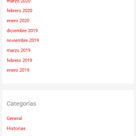
marzo 2020
febrero 2020
enero 2020
diciembre 2019
noviembre 2019
marzo 2019
febrero 2019
enero 2019
Categorías
General
Historias