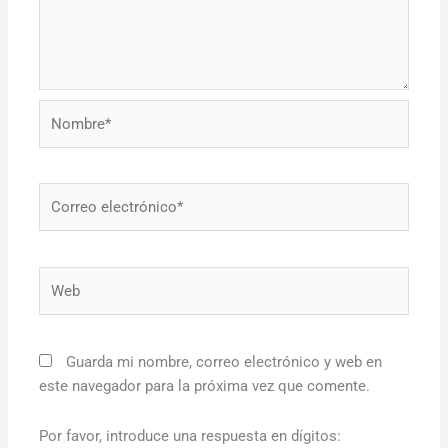
Nombre*
Correo
electrónico*
Web
Guarda mi nombre, correo electrónico y web en
este navegador para la próxima vez que comente.
Por favor, introduce una respuesta en dígitos: