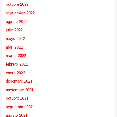
octubre 2022
septiembre 2022
agosto 2022
julio 2022
mayo 2022
abril 2022
marzo 2022
febrero 2022
enero 2022
diciembre 2021
noviembre 2021
octubre 2021
septiembre 2021
agosto 2021