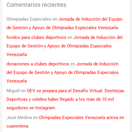
Comentarios recientes
Olimpiadas Especiales
en
Jornada de Inducción del Equipo
de Gestión y Apoyo de Olimpiadas Especiales Venezuela
fondos para clubes deportivos
en
Jornada de Inducción del
Equipo de Gestión y Apoyo de Olimpiadas Especiales
Venezuela
donaciones a clubes deportivos
en
Jornada de Inducción
del Equipo de Gestión y Apoyo de Olimpiadas Especiales
Venezuela
Miguel
en
OEV se prepara para el Desafío Virtual: Destrezas
Deportivas y celebra haber llegado a los más de 10 mil
seguidores en Instagram
José Medina
en
Olimpiadas Especiales Venezuela activa en
cuarentena