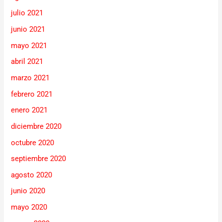
julio 2021
junio 2021
mayo 2021
abril 2021
marzo 2021
febrero 2021
enero 2021
diciembre 2020
octubre 2020
septiembre 2020
agosto 2020
junio 2020
mayo 2020