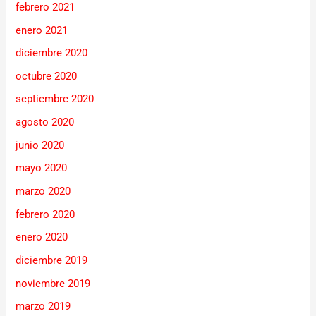
febrero 2021
enero 2021
diciembre 2020
octubre 2020
septiembre 2020
agosto 2020
junio 2020
mayo 2020
marzo 2020
febrero 2020
enero 2020
diciembre 2019
noviembre 2019
marzo 2019