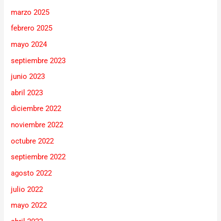
marzo 2025
febrero 2025
mayo 2024
septiembre 2023
junio 2023
abril 2023
diciembre 2022
noviembre 2022
octubre 2022
septiembre 2022
agosto 2022
julio 2022
mayo 2022