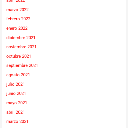
abril 2022
marzo 2022
febrero 2022
enero 2022
diciembre 2021
noviembre 2021
octubre 2021
septiembre 2021
agosto 2021
julio 2021
junio 2021
mayo 2021
abril 2021
marzo 2021