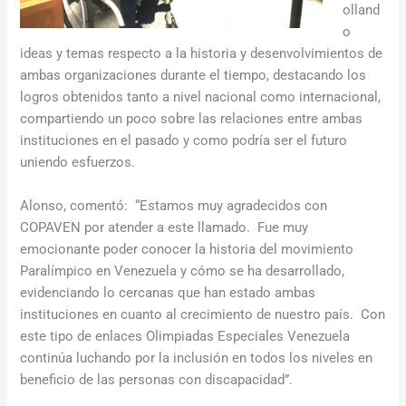
olland
o
ideas y temas respecto a la historia y desenvolvimientos de
ambas organizaciones durante el tiempo, destacando los
logros obtenidos tanto a nivel nacional como internacional,
compartiendo un poco sobre las relaciones entre ambas
instituciones en el pasado y como podría ser el futuro
uniendo esfuerzos.
Alonso, comentó: “Estamos muy agradecidos con
COPAVEN por atender a este llamado. Fue muy
emocionante poder conocer la historia del movimiento
Paralímpico en Venezuela y cómo se ha desarrollado,
evidenciando lo cercanas que han estado ambas
instituciones en cuanto al crecimiento de nuestro país. Con
este tipo de enlaces Olimpiadas Especiales Venezuela
continúa luchando por la inclusión en todos los niveles en
beneficio de las personas con discapacidad”.