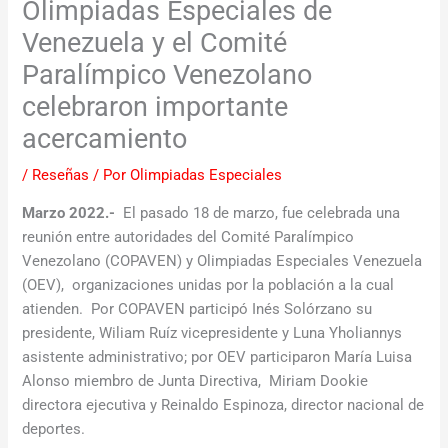
Olimpiadas Especiales de
Venezuela y el Comité
Paralímpico Venezolano
celebraron importante
acercamiento
/
Reseñas
/ Por
Olimpiadas Especiales
Marzo 2022.-
El pasado 18 de marzo, fue celebrada una
reunión entre autoridades del Comité Paralímpico
Venezolano (COPAVEN) y Olimpiadas Especiales Venezuela
(OEV), organizaciones unidas por la población a la cual
atienden. Por COPAVEN participó Inés Solórzano su
presidente, Wiliam Ruíz vicepresidente y Luna Yholiannys
asistente administrativo; por OEV participaron María Luisa
Alonso miembro de Junta Directiva, Miriam Dookie
directora ejecutiva y Reinaldo Espinoza, director nacional de
deportes.