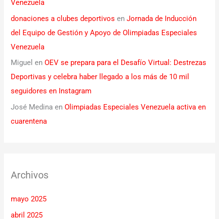
Venezuela
donaciones a clubes deportivos
en
Jornada de Inducción
del Equipo de Gestión y Apoyo de Olimpiadas Especiales
Venezuela
Miguel
en
OEV se prepara para el Desafío Virtual: Destrezas
Deportivas y celebra haber llegado a los más de 10 mil
seguidores en Instagram
José Medina
en
Olimpiadas Especiales Venezuela activa en
cuarentena
Archivos
mayo 2025
abril 2025