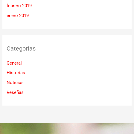
febrero 2019
enero 2019
Categorías
General
Historias
Noticias
Reseñas