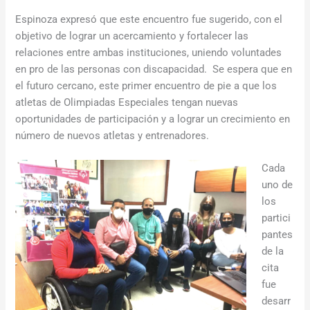
Espinoza expresó que este encuentro fue sugerido, con el
objetivo de lograr un acercamiento y fortalecer las
relaciones entre ambas instituciones, uniendo voluntades
en pro de las personas con discapacidad. Se espera que en
el futuro cercano, este primer encuentro de pie a que los
atletas de Olimpiadas Especiales tengan nuevas
oportunidades de participación y a lograr un crecimiento en
número de nuevos atletas y entrenadores.
Cada
uno de
los
partici
pantes
de la
cita
fue
desarr