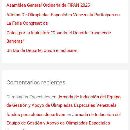
Asamblea General Ordinaria de FIPAN 2025
r
Atletas De Olimpiadas Especiales Venezuela Participan en
:
La Feria Congrearcos
Goles por la Inclusión: “Cuando el Deporte Trasciende
Barreras”
Un Día de Deporte, Unión e Inclusión
Comentarios recientes
Olimpiadas Especiales
en
Jornada de Inducción del Equipo
de Gestión y Apoyo de Olimpiadas Especiales Venezuela
fondos para clubes deportivos
en
Jornada de Inducción del
Equipo de Gestión y Apoyo de Olimpiadas Especiales