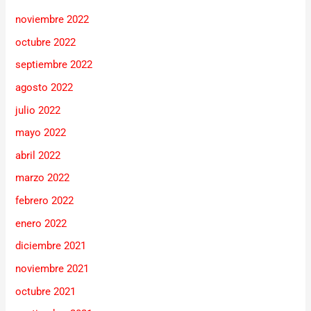
noviembre 2022
octubre 2022
septiembre 2022
agosto 2022
julio 2022
mayo 2022
abril 2022
marzo 2022
febrero 2022
enero 2022
diciembre 2021
noviembre 2021
octubre 2021