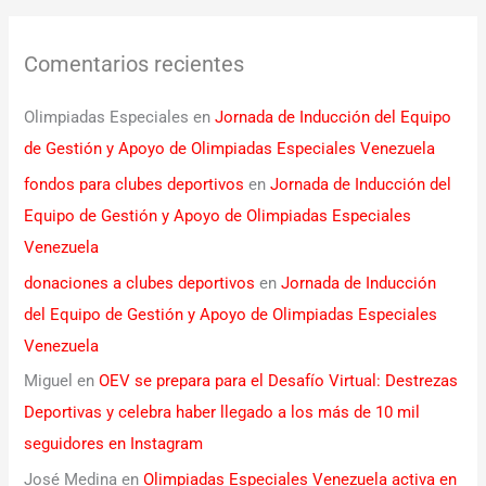
Comentarios recientes
Olimpiadas Especiales
en
Jornada de Inducción del Equipo
de Gestión y Apoyo de Olimpiadas Especiales Venezuela
fondos para clubes deportivos
en
Jornada de Inducción del
Equipo de Gestión y Apoyo de Olimpiadas Especiales
Venezuela
donaciones a clubes deportivos
en
Jornada de Inducción
del Equipo de Gestión y Apoyo de Olimpiadas Especiales
Venezuela
Miguel
en
OEV se prepara para el Desafío Virtual: Destrezas
Deportivas y celebra haber llegado a los más de 10 mil
seguidores en Instagram
José Medina
en
Olimpiadas Especiales Venezuela activa en