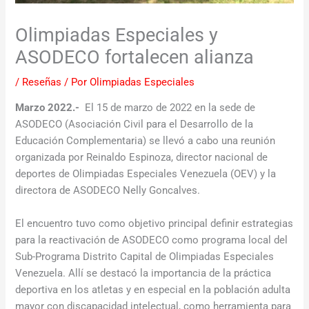
Olimpiadas Especiales y
ASODECO fortalecen alianza
/
Reseñas
/ Por
Olimpiadas Especiales
Marzo 2022.-
El 15 de marzo de 2022 en la sede de
ASODECO (Asociación Civil para el Desarrollo de la
Educación Complementaria) se llevó a cabo una reunión
organizada por Reinaldo Espinoza, director nacional de
deportes de Olimpiadas Especiales Venezuela (OEV) y la
directora de ASODECO Nelly Goncalves.
El encuentro tuvo como objetivo principal definir estrategias
para la reactivación de ASODECO como programa local del
Sub-Programa Distrito Capital de Olimpiadas Especiales
Venezuela. Allí se destacó la importancia de la práctica
deportiva en los atletas y en especial en la población adulta
mayor con discapacidad intelectual, como herramienta para