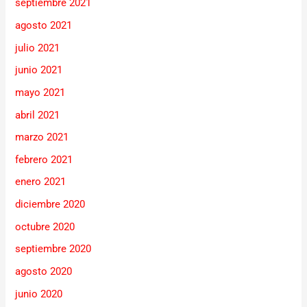
septiembre 2021
agosto 2021
julio 2021
junio 2021
mayo 2021
abril 2021
marzo 2021
febrero 2021
enero 2021
diciembre 2020
octubre 2020
septiembre 2020
agosto 2020
junio 2020