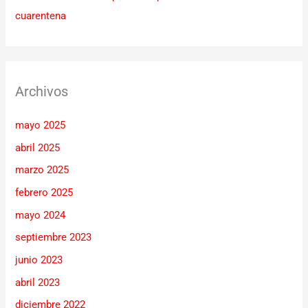
cuarentena
Archivos
mayo 2025
abril 2025
marzo 2025
febrero 2025
mayo 2024
septiembre 2023
junio 2023
abril 2023
diciembre 2022