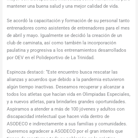
mantener una buena salud y una mejor calidad de vida.
Se acordó la capacitación y formación de su personal tanto
entrenadores como asistentes de entrenadores para el mes
de abril y mayo. Igualmente se decidió la creación de un
club de caminata, así como también la incorporación
paulatina y progresiva a los entrenamientos desarrollados
por OEV en el Polideportivo de La Trinidad.
Espinoza destacó: “Este encuentro busca rescatar las
alianzas y acuerdos que debido a la pandemia estuvieron
algún tiempo inactivas. Deseamos recuperar y alcanzar a
todos los atletas que hacían vida en Olimpiadas Especiales,
y a nuevos atletas, para brindarles grandes oportunidades.
Aspiramos a atender a más de 100 jóvenes y adultos con
discapacidad intelectual que hacen vida dentro de
ASODECO e indirectamente a sus familias y comunidades.
Queremos agradecer a ASODECO por el gran interés que