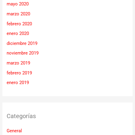
mayo 2020
marzo 2020
febrero 2020
enero 2020
diciembre 2019
noviembre 2019
marzo 2019
febrero 2019
enero 2019
Categorías
General