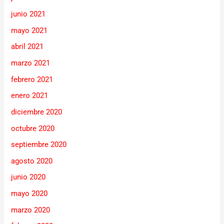
junio 2021
mayo 2021
abril 2021
marzo 2021
febrero 2021
enero 2021
diciembre 2020
octubre 2020
septiembre 2020
agosto 2020
junio 2020
mayo 2020
marzo 2020