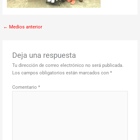
←
Medios anterior
Deja una respuesta
Tu dirección de correo electrónico no será publicada.
Los campos obligatorios están marcados con
*
Comentario
*