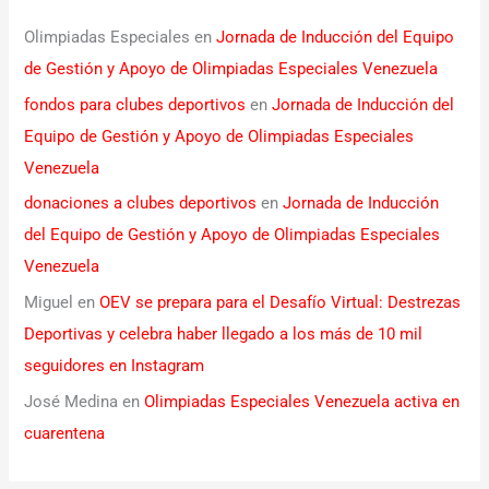
Olimpiadas Especiales
en
Jornada de Inducción del Equipo
de Gestión y Apoyo de Olimpiadas Especiales Venezuela
fondos para clubes deportivos
en
Jornada de Inducción del
Equipo de Gestión y Apoyo de Olimpiadas Especiales
Venezuela
donaciones a clubes deportivos
en
Jornada de Inducción
del Equipo de Gestión y Apoyo de Olimpiadas Especiales
Venezuela
Miguel
en
OEV se prepara para el Desafío Virtual: Destrezas
Deportivas y celebra haber llegado a los más de 10 mil
seguidores en Instagram
José Medina
en
Olimpiadas Especiales Venezuela activa en
cuarentena