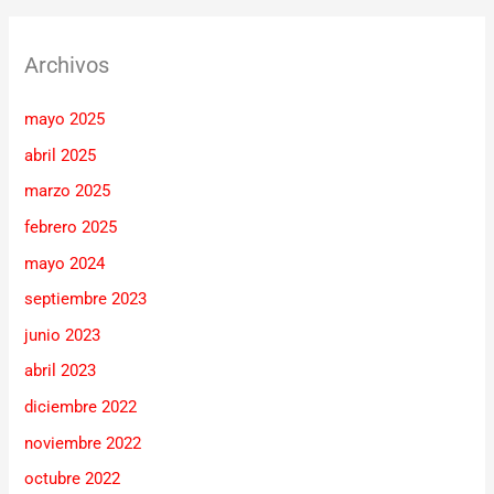
Archivos
mayo 2025
abril 2025
marzo 2025
febrero 2025
mayo 2024
septiembre 2023
junio 2023
abril 2023
diciembre 2022
noviembre 2022
octubre 2022