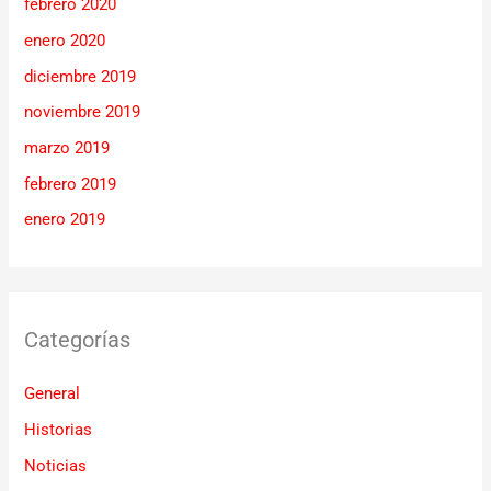
febrero 2020
enero 2020
diciembre 2019
noviembre 2019
marzo 2019
febrero 2019
enero 2019
Categorías
General
Historias
Noticias