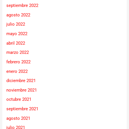
septiembre 2022
agosto 2022
julio 2022
mayo 2022
abril 2022
marzo 2022
febrero 2022
enero 2022
diciembre 2021
noviembre 2021
octubre 2021
septiembre 2021
agosto 2021
julio 2021