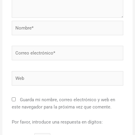
Nombre*
Correo
electrónico*
Web
Guarda mi nombre, correo electrónico y web en
este navegador para la próxima vez que comente.
Por favor, introduce una respuesta en dígitos: