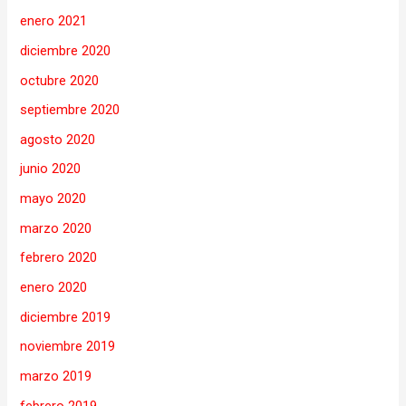
enero 2021
diciembre 2020
octubre 2020
septiembre 2020
agosto 2020
junio 2020
mayo 2020
marzo 2020
febrero 2020
enero 2020
diciembre 2019
noviembre 2019
marzo 2019
febrero 2019