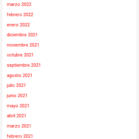
marzo 2022
febrero 2022
enero 2022
diciembre 2021
noviembre 2021
octubre 2021
septiembre 2021
agosto 2021
julio 2021
junio 2021
mayo 2021
abril 2021
marzo 2021
febrero 2021