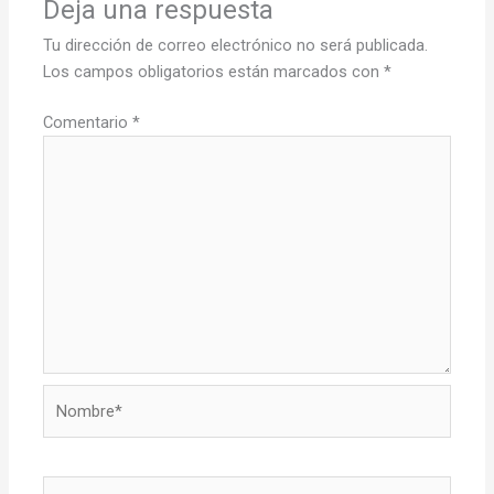
Deja una respuesta
Tu dirección de correo electrónico no será publicada.
Los campos obligatorios están marcados con
*
Comentario
*
Nombre*
Correo