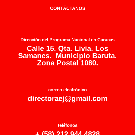
CONTÁCTANOS
Dirección del Programa Nacional en Caracas
Calle 15. Qta. Livia. Los
Samanes. Municipio Baruta.
Zona Postal 1080.
correo electrónico
directoraej@gmail.com
teléfonos
+ (58) 212 944 4828