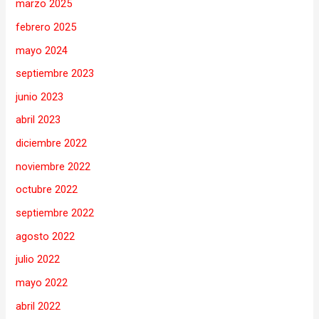
marzo 2025
febrero 2025
mayo 2024
septiembre 2023
junio 2023
abril 2023
diciembre 2022
noviembre 2022
octubre 2022
septiembre 2022
agosto 2022
julio 2022
mayo 2022
abril 2022