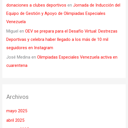
donaciones a clubes deportivos
en
Jornada de Inducción del
Equipo de Gestión y Apoyo de Olimpiadas Especiales
Venezuela
Miguel
en
OEV se prepara para el Desafío Virtual: Destrezas
Deportivas y celebra haber llegado a los más de 10 mil
seguidores en Instagram
José Medina
en
Olimpiadas Especiales Venezuela activa en
cuarentena
Archivos
mayo 2025
abril 2025