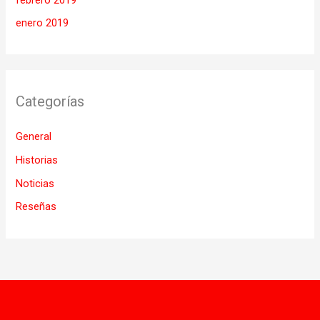
enero 2019
Categorías
General
Historias
Noticias
Reseñas