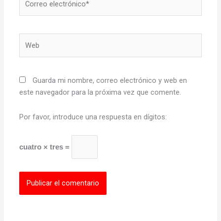
electrónico*
Web
Guarda mi nombre, correo electrónico y web en
este navegador para la próxima vez que comente.
Por favor, introduce una respuesta en dígitos:
cuatro × tres =