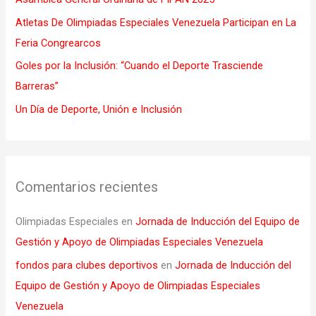
r
Atletas De Olimpiadas Especiales Venezuela Participan en La
:
Feria Congrearcos
Goles por la Inclusión: “Cuando el Deporte Trasciende
Barreras”
Un Día de Deporte, Unión e Inclusión
Comentarios recientes
Olimpiadas Especiales
en
Jornada de Inducción del Equipo de
Gestión y Apoyo de Olimpiadas Especiales Venezuela
fondos para clubes deportivos
en
Jornada de Inducción del
Equipo de Gestión y Apoyo de Olimpiadas Especiales
Venezuela