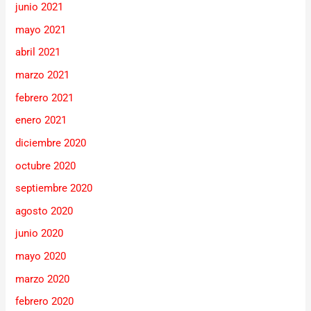
junio 2021
mayo 2021
abril 2021
marzo 2021
febrero 2021
enero 2021
diciembre 2020
octubre 2020
septiembre 2020
agosto 2020
junio 2020
mayo 2020
marzo 2020
febrero 2020