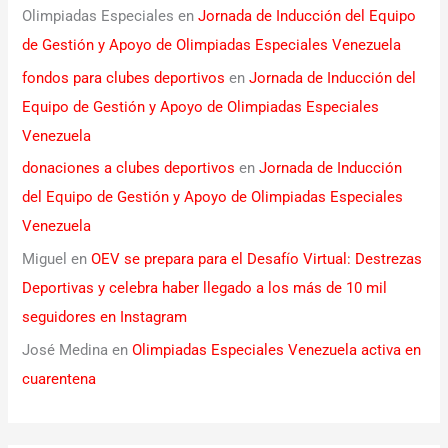
Olimpiadas Especiales
en
Jornada de Inducción del Equipo
de Gestión y Apoyo de Olimpiadas Especiales Venezuela
fondos para clubes deportivos
en
Jornada de Inducción del
Equipo de Gestión y Apoyo de Olimpiadas Especiales
Venezuela
donaciones a clubes deportivos
en
Jornada de Inducción
del Equipo de Gestión y Apoyo de Olimpiadas Especiales
Venezuela
Miguel
en
OEV se prepara para el Desafío Virtual: Destrezas
Deportivas y celebra haber llegado a los más de 10 mil
seguidores en Instagram
José Medina
en
Olimpiadas Especiales Venezuela activa en
cuarentena