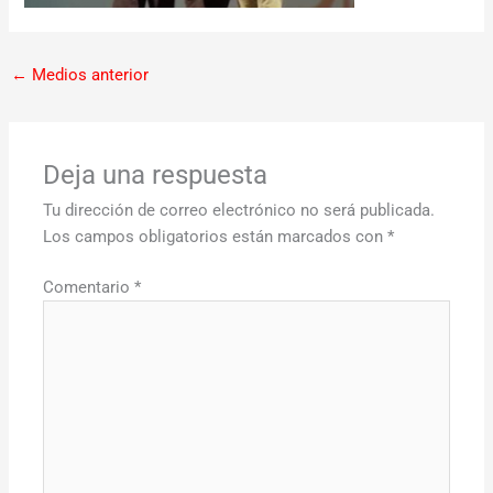
←
Medios anterior
Deja una respuesta
Tu dirección de correo electrónico no será publicada.
Los campos obligatorios están marcados con
*
Comentario
*