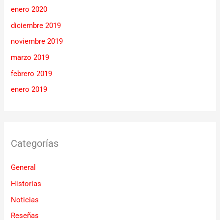
enero 2020
diciembre 2019
noviembre 2019
marzo 2019
febrero 2019
enero 2019
Categorías
General
Historias
Noticias
Reseñas