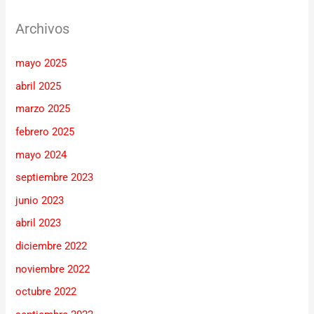
Archivos
mayo 2025
abril 2025
marzo 2025
febrero 2025
mayo 2024
septiembre 2023
junio 2023
abril 2023
diciembre 2022
noviembre 2022
octubre 2022