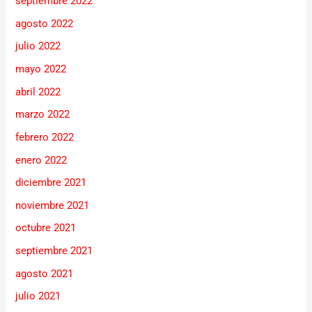
septiembre 2022
agosto 2022
julio 2022
mayo 2022
abril 2022
marzo 2022
febrero 2022
enero 2022
diciembre 2021
noviembre 2021
octubre 2021
septiembre 2021
agosto 2021
julio 2021