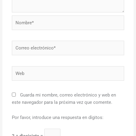
Nombre*
Correo
electrónico*
Web
Guarda mi nombre, correo electrónico y web en
este navegador para la próxima vez que comente.
Por favor, introduce una respuesta en dígitos: