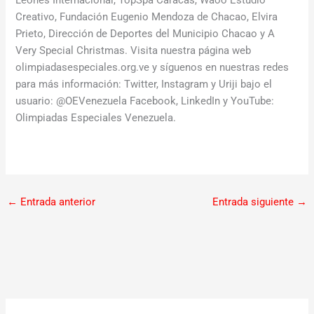
Creativo, Fundación Eugenio Mendoza de Chacao, Elvira
Prieto, Dirección de Deportes del Municipio Chacao y A
Very Special Christmas. Visita nuestra página web
olimpiadasespeciales.org.ve y síguenos en nuestras redes
para más información: Twitter, Instagram y Uriji bajo el
usuario: @OEVenezuela Facebook, LinkedIn y YouTube:
Olimpiadas Especiales Venezuela.
←
Entrada anterior
Entrada siguiente
→