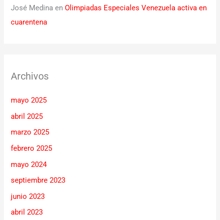
José Medina
en
Olimpiadas Especiales Venezuela activa en
cuarentena
Archivos
mayo 2025
abril 2025
marzo 2025
febrero 2025
mayo 2024
septiembre 2023
junio 2023
abril 2023