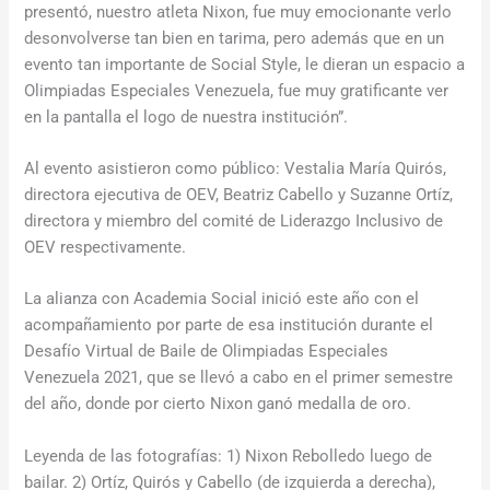
presentó, nuestro atleta Nixon, fue muy emocionante verlo
desonvolverse tan bien en tarima, pero además que en un
evento tan importante de Social Style, le dieran un espacio a
Olimpiadas Especiales Venezuela, fue muy gratificante ver
en la pantalla el logo de nuestra institución”.
Al evento asistieron como público: Vestalia María Quirós,
directora ejecutiva de OEV, Beatriz Cabello y Suzanne Ortíz,
directora y miembro del comité de Liderazgo Inclusivo de
OEV respectivamente.
La alianza con Academia Social inició este año con el
acompañamiento por parte de esa institución durante el
Desafío Virtual de Baile de Olimpiadas Especiales
Venezuela 2021, que se llevó a cabo en el primer semestre
del año, donde por cierto Nixon ganó medalla de oro.
Leyenda de las fotografías: 1) Nixon Rebolledo luego de
bailar. 2) Ortíz, Quirós y Cabello (de izquierda a derecha),