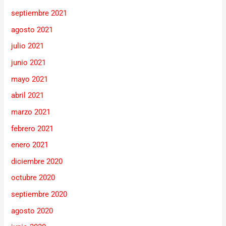
septiembre 2021
agosto 2021
julio 2021
junio 2021
mayo 2021
abril 2021
marzo 2021
febrero 2021
enero 2021
diciembre 2020
octubre 2020
septiembre 2020
agosto 2020