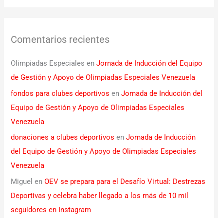
Comentarios recientes
Olimpiadas Especiales
en
Jornada de Inducción del Equipo
de Gestión y Apoyo de Olimpiadas Especiales Venezuela
fondos para clubes deportivos
en
Jornada de Inducción del
Equipo de Gestión y Apoyo de Olimpiadas Especiales
Venezuela
donaciones a clubes deportivos
en
Jornada de Inducción
del Equipo de Gestión y Apoyo de Olimpiadas Especiales
Venezuela
Miguel
en
OEV se prepara para el Desafío Virtual: Destrezas
Deportivas y celebra haber llegado a los más de 10 mil
seguidores en Instagram