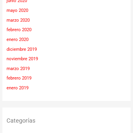
junio 2020
mayo 2020
marzo 2020
febrero 2020
enero 2020
diciembre 2019
noviembre 2019
marzo 2019
febrero 2019
enero 2019
Categorías