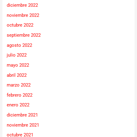
diciembre 2022
noviembre 2022
octubre 2022
septiembre 2022
agosto 2022
julio 2022
mayo 2022
abril 2022
marzo 2022
febrero 2022
enero 2022
diciembre 2021
noviembre 2021
octubre 2021