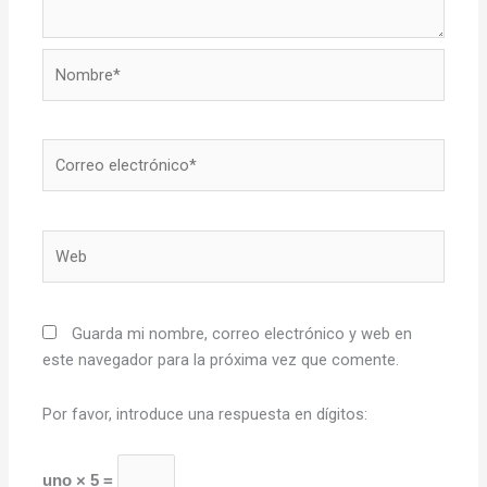
Nombre*
Correo
electrónico*
Web
Guarda mi nombre, correo electrónico y web en
este navegador para la próxima vez que comente.
Por favor, introduce una respuesta en dígitos:
uno × 5 =