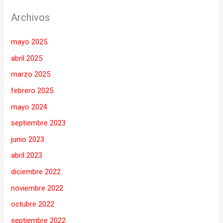
Archivos
mayo 2025
abril 2025
marzo 2025
febrero 2025
mayo 2024
septiembre 2023
junio 2023
abril 2023
diciembre 2022
noviembre 2022
octubre 2022
septiembre 2022