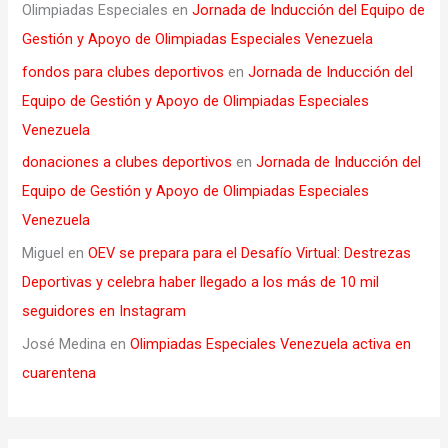
Olimpiadas Especiales
en
Jornada de Inducción del Equipo de
Gestión y Apoyo de Olimpiadas Especiales Venezuela
fondos para clubes deportivos
en
Jornada de Inducción del
Equipo de Gestión y Apoyo de Olimpiadas Especiales
Venezuela
donaciones a clubes deportivos
en
Jornada de Inducción del
Equipo de Gestión y Apoyo de Olimpiadas Especiales
Venezuela
Miguel
en
OEV se prepara para el Desafío Virtual: Destrezas
Deportivas y celebra haber llegado a los más de 10 mil
seguidores en Instagram
José Medina
en
Olimpiadas Especiales Venezuela activa en
cuarentena