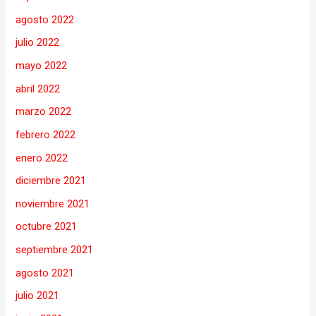
agosto 2022
julio 2022
mayo 2022
abril 2022
marzo 2022
febrero 2022
enero 2022
diciembre 2021
noviembre 2021
octubre 2021
septiembre 2021
agosto 2021
julio 2021