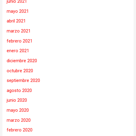
junio 2021
mayo 2021
abril 2021
marzo 2021
febrero 2021
enero 2021
diciembre 2020
octubre 2020
septiembre 2020
agosto 2020
junio 2020
mayo 2020
marzo 2020
febrero 2020