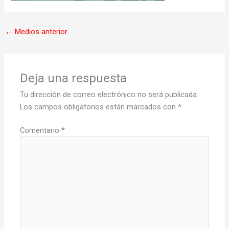
←
Medios anterior
Deja una respuesta
Tu dirección de correo electrónico no será publicada.
Los campos obligatorios están marcados con
*
Comentario
*