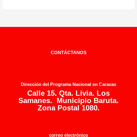
CONTÁCTANOS
Dirección del Programa Nacional en Caracas
Calle 15. Qta. Livia. Los
Samanes. Municipio Baruta.
Zona Postal 1080.
correo electrónico