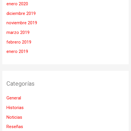
enero 2020
diciembre 2019
noviembre 2019
marzo 2019
febrero 2019
enero 2019
Categorías
General
Historias
Noticias
Reseñas