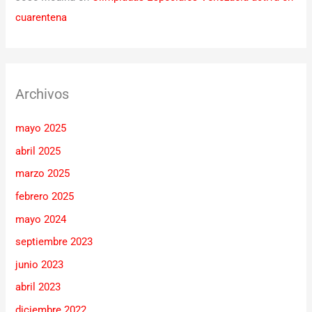
cuarentena
Archivos
mayo 2025
abril 2025
marzo 2025
febrero 2025
mayo 2024
septiembre 2023
junio 2023
abril 2023
diciembre 2022