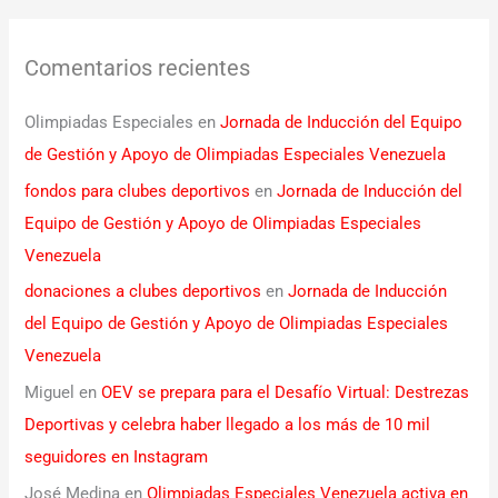
Comentarios recientes
Olimpiadas Especiales
en
Jornada de Inducción del Equipo
de Gestión y Apoyo de Olimpiadas Especiales Venezuela
fondos para clubes deportivos
en
Jornada de Inducción del
Equipo de Gestión y Apoyo de Olimpiadas Especiales
Venezuela
donaciones a clubes deportivos
en
Jornada de Inducción
del Equipo de Gestión y Apoyo de Olimpiadas Especiales
Venezuela
Miguel
en
OEV se prepara para el Desafío Virtual: Destrezas
Deportivas y celebra haber llegado a los más de 10 mil
seguidores en Instagram
José Medina
en
Olimpiadas Especiales Venezuela activa en