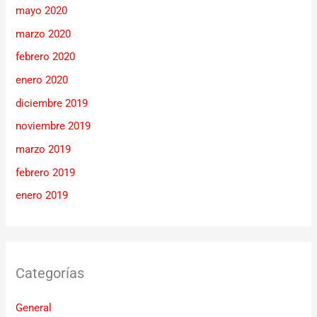
mayo 2020
marzo 2020
febrero 2020
enero 2020
diciembre 2019
noviembre 2019
marzo 2019
febrero 2019
enero 2019
Categorías
General