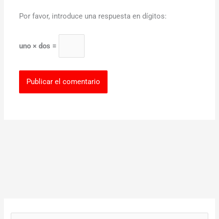
Por favor, introduce una respuesta en dígitos:
uno × dos =