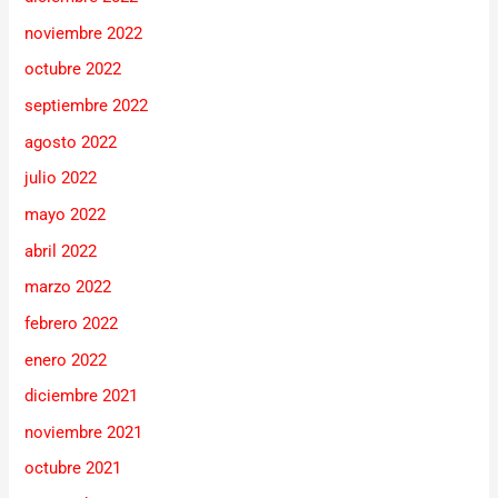
noviembre 2022
octubre 2022
septiembre 2022
agosto 2022
julio 2022
mayo 2022
abril 2022
marzo 2022
febrero 2022
enero 2022
diciembre 2021
noviembre 2021
octubre 2021