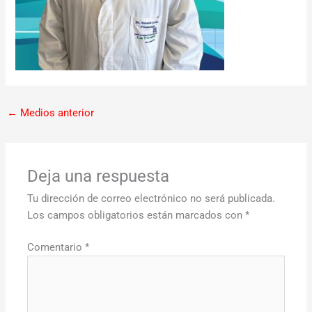
←
Medios anterior
Deja una respuesta
Tu dirección de correo electrónico no será publicada.
Los campos obligatorios están marcados con
*
Comentario
*