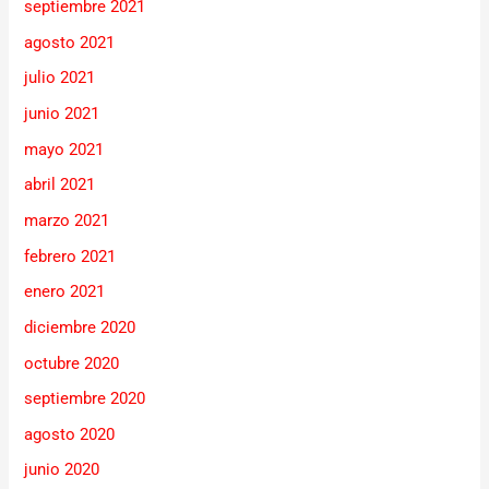
septiembre 2021
agosto 2021
julio 2021
junio 2021
mayo 2021
abril 2021
marzo 2021
febrero 2021
enero 2021
diciembre 2020
octubre 2020
septiembre 2020
agosto 2020
junio 2020