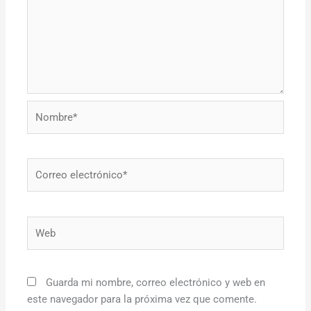
Nombre*
Correo
electrónico*
Web
Guarda mi nombre, correo electrónico y web en
este navegador para la próxima vez que comente.