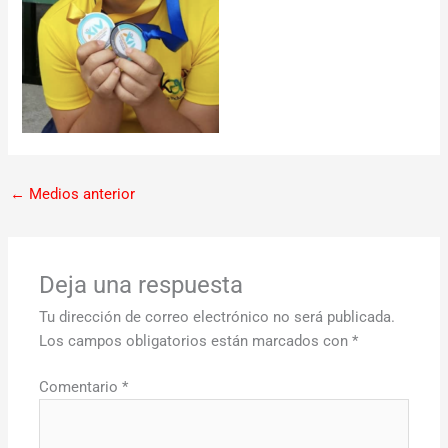
←
Medios anterior
Deja una respuesta
Tu dirección de correo electrónico no será publicada.
Los campos obligatorios están marcados con
*
Comentario
*