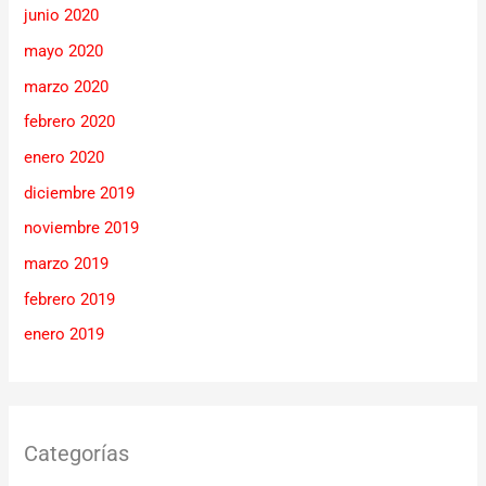
junio 2020
mayo 2020
marzo 2020
febrero 2020
enero 2020
diciembre 2019
noviembre 2019
marzo 2019
febrero 2019
enero 2019
Categorías