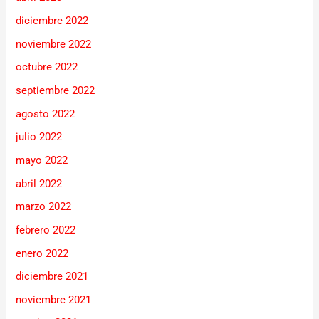
diciembre 2022
noviembre 2022
octubre 2022
septiembre 2022
agosto 2022
julio 2022
mayo 2022
abril 2022
marzo 2022
febrero 2022
enero 2022
diciembre 2021
noviembre 2021