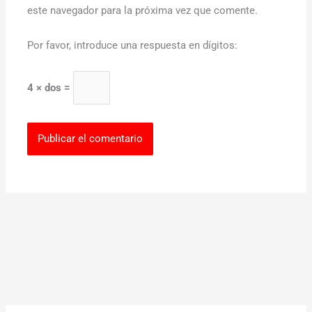
este navegador para la próxima vez que comente.
Por favor, introduce una respuesta en dígitos:
4 × dos =