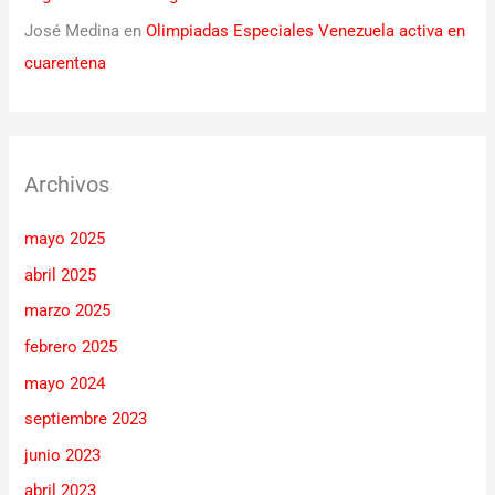
José Medina
en
Olimpiadas Especiales Venezuela activa en
cuarentena
Archivos
mayo 2025
abril 2025
marzo 2025
febrero 2025
mayo 2024
septiembre 2023
junio 2023
abril 2023