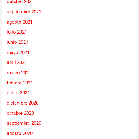
octubre 2021
septiembre 2021
agosto 2021
julio 2021
junio 2021
mayo 2021
abril 2021
marzo 2021
febrero 2021
enero 2021
diciembre 2020
octubre 2020
septiembre 2020
agosto 2020