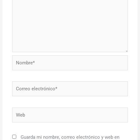
Nombre*
Correo
electrónico*
Web
Guarda mi nombre, correo electrónico y web en