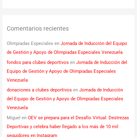
Comentarios recientes
Olimpiadas Especiales
en
Jornada de Inducción del Equipo
de Gestión y Apoyo de Olimpiadas Especiales Venezuela
fondos para clubes deportivos
en
Jornada de Inducción del
Equipo de Gestión y Apoyo de Olimpiadas Especiales
Venezuela
donaciones a clubes deportivos
en
Jornada de Inducción
del Equipo de Gestión y Apoyo de Olimpiadas Especiales
Venezuela
Miguel
en
OEV se prepara para el Desafío Virtual: Destrezas
Deportivas y celebra haber llegado a los más de 10 mil
seguidores en Instagram