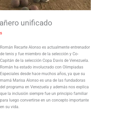
añero unificado
es
Román Recarte Alonso es actualmente entrenador
de tenis y fue miembro de la selección y Co-
Capitán de la selección Copa Davis de Venezuela.
Román ha estado involucrado con Olimpiadas
Especiales desde hace muchos años, ya que su
mamá Marisa Alonso es una de las fundadoras
del programa en Venezuela y además nos explica
que la inclusión siempre fue un principio familiar
para luego convertirse en un concepto importante
en su vida.