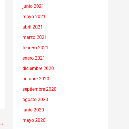
junio 2021
mayo 2021
abril 2021
marzo 2021
febrero 2021
enero 2021
diciembre 2020
octubre 2020
septiembre 2020
agosto 2020
junio 2020
mayo 2020
→