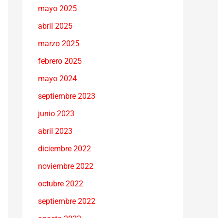
mayo 2025
abril 2025
marzo 2025
febrero 2025
mayo 2024
septiembre 2023
junio 2023
abril 2023
diciembre 2022
noviembre 2022
octubre 2022
septiembre 2022