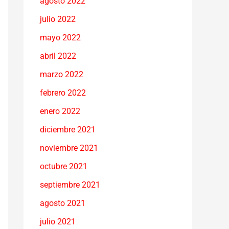
agosto 2022
julio 2022
mayo 2022
abril 2022
marzo 2022
febrero 2022
enero 2022
diciembre 2021
noviembre 2021
octubre 2021
septiembre 2021
agosto 2021
julio 2021