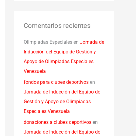
Comentarios recientes
Olimpiadas Especiales
en
Jornada de
Inducción del Equipo de Gestión y
Apoyo de Olimpiadas Especiales
Venezuela
fondos para clubes deportivos
en
Jornada de Inducción del Equipo de
Gestión y Apoyo de Olimpiadas
Especiales Venezuela
donaciones a clubes deportivos
en
Jornada de Inducción del Equipo de