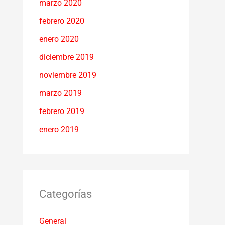
marzo 2020
febrero 2020
enero 2020
diciembre 2019
noviembre 2019
marzo 2019
febrero 2019
enero 2019
Categorías
General