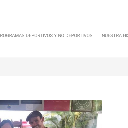
ROGRAMAS DEPORTIVOS Y NO DEPORTIVOS
NUESTRA HI