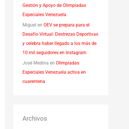
Gestión y Apoyo de Olimpiadas
Especiales Venezuela
Miguel
en
OEV se prepara para el
Desafío Virtual: Destrezas Deportivas
y celebra haber llegado a los más de
10 mil seguidores en Instagram
José Medina
en
Olimpiadas
Especiales Venezuela activa en
cuarentena
Archivos