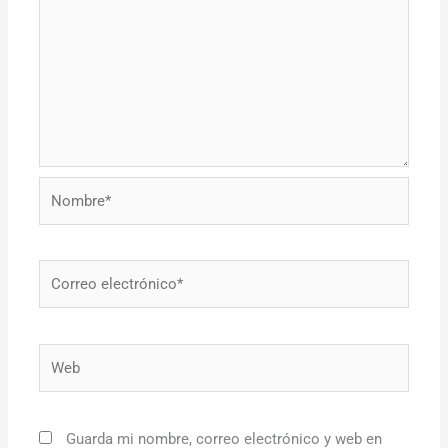
Nombre*
Correo
electrónico*
Web
Guarda mi nombre, correo electrónico y web en