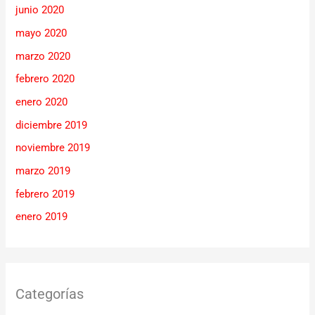
junio 2020
mayo 2020
marzo 2020
febrero 2020
enero 2020
diciembre 2019
noviembre 2019
marzo 2019
febrero 2019
enero 2019
Categorías