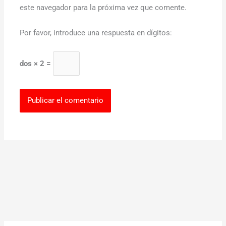
este navegador para la próxima vez que comente.
Por favor, introduce una respuesta en dígitos:
dos × 2 =