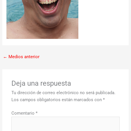
←
Medios anterior
Deja una respuesta
Tu dirección de correo electrónico no será publicada.
Los campos obligatorios están marcados con
*
Comentario
*