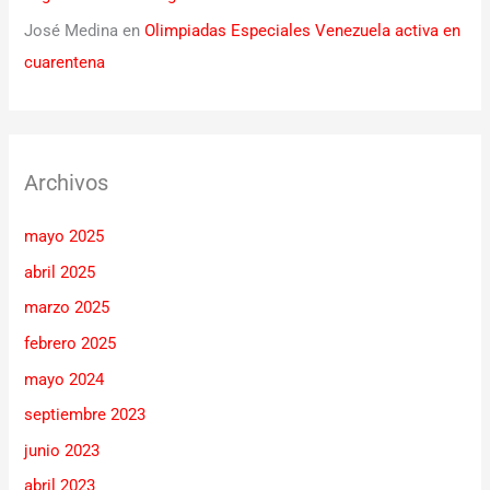
José Medina
en
Olimpiadas Especiales Venezuela activa en
cuarentena
Archivos
mayo 2025
abril 2025
marzo 2025
febrero 2025
mayo 2024
septiembre 2023
junio 2023
abril 2023