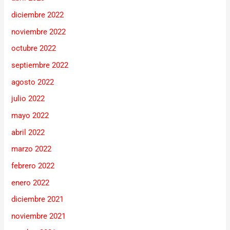
diciembre 2022
noviembre 2022
octubre 2022
septiembre 2022
agosto 2022
julio 2022
mayo 2022
abril 2022
marzo 2022
febrero 2022
enero 2022
diciembre 2021
noviembre 2021