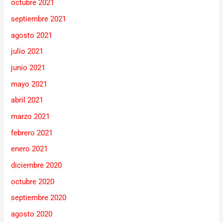
octubre 2021
septiembre 2021
agosto 2021
julio 2021
junio 2021
mayo 2021
abril 2021
marzo 2021
febrero 2021
enero 2021
diciembre 2020
octubre 2020
septiembre 2020
agosto 2020