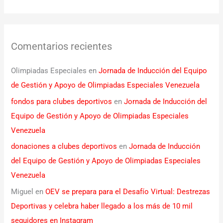
Comentarios recientes
Olimpiadas Especiales
en
Jornada de Inducción del Equipo
de Gestión y Apoyo de Olimpiadas Especiales Venezuela
fondos para clubes deportivos
en
Jornada de Inducción del
Equipo de Gestión y Apoyo de Olimpiadas Especiales
Venezuela
donaciones a clubes deportivos
en
Jornada de Inducción
del Equipo de Gestión y Apoyo de Olimpiadas Especiales
Venezuela
Miguel
en
OEV se prepara para el Desafío Virtual: Destrezas
Deportivas y celebra haber llegado a los más de 10 mil
seguidores en Instagram