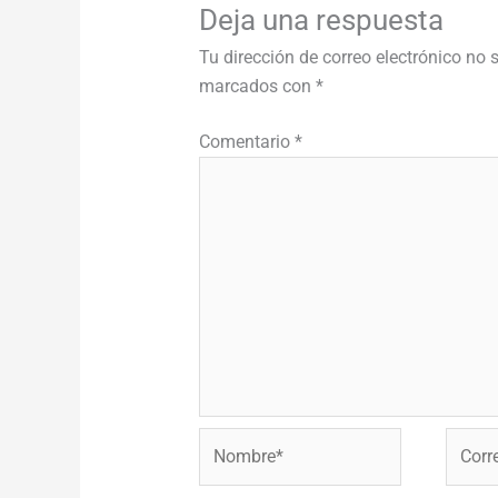
Deja una respuesta
Tu dirección de correo electrónico no 
marcados con
*
Comentario
*
Nombre*
Correo
electr