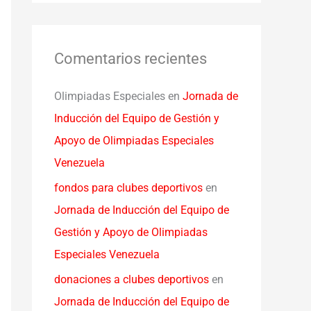
Comentarios recientes
Olimpiadas Especiales
en
Jornada de
Inducción del Equipo de Gestión y
Apoyo de Olimpiadas Especiales
Venezuela
fondos para clubes deportivos
en
Jornada de Inducción del Equipo de
Gestión y Apoyo de Olimpiadas
Especiales Venezuela
donaciones a clubes deportivos
en
Jornada de Inducción del Equipo de