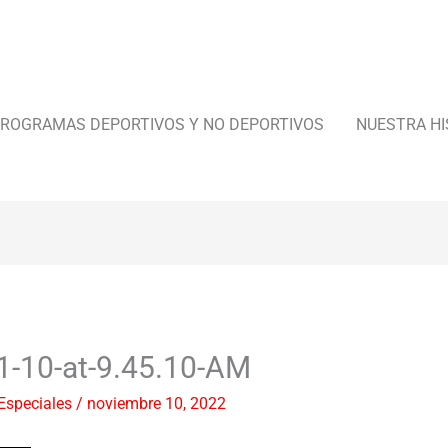
ROGRAMAS DEPORTIVOS Y NO DEPORTIVOS
NUESTRA HI
1-10-at-9.45.10-AM
Especiales
/
noviembre 10, 2022