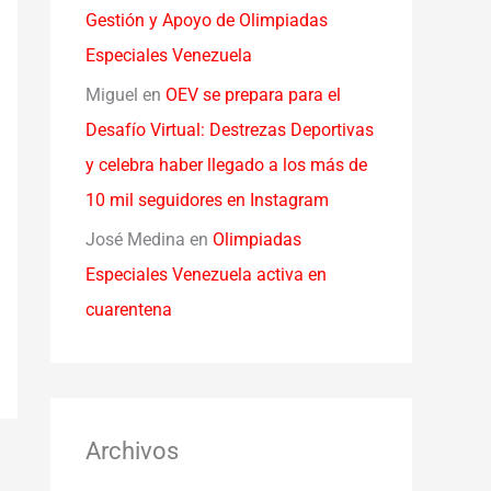
Gestión y Apoyo de Olimpiadas
Especiales Venezuela
Miguel
en
OEV se prepara para el
Desafío Virtual: Destrezas Deportivas
y celebra haber llegado a los más de
10 mil seguidores en Instagram
José Medina
en
Olimpiadas
Especiales Venezuela activa en
cuarentena
Archivos