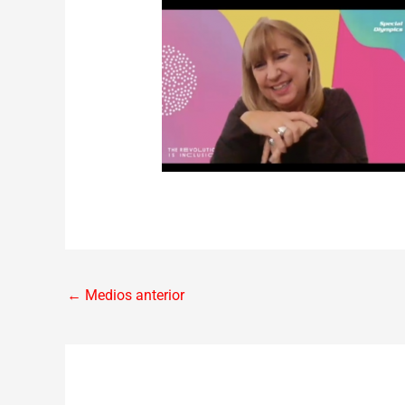
←
Medios anterior