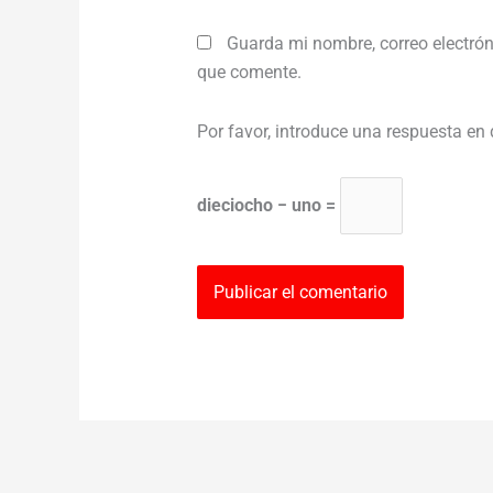
Guarda mi nombre, correo electrón
que comente.
Por favor, introduce una respuesta en 
dieciocho − uno =