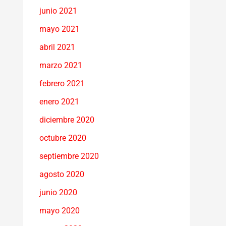
junio 2021
mayo 2021
abril 2021
marzo 2021
febrero 2021
enero 2021
diciembre 2020
octubre 2020
septiembre 2020
agosto 2020
junio 2020
mayo 2020