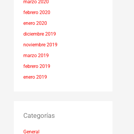
marzo 2020
febrero 2020
enero 2020
diciembre 2019
noviembre 2019
marzo 2019
febrero 2019
enero 2019
Categorías
General