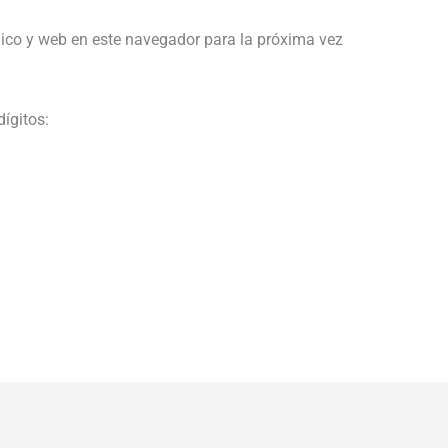
ico y web en este navegador para la próxima vez
dígitos: