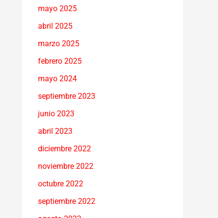
mayo 2025
abril 2025
marzo 2025
febrero 2025
mayo 2024
septiembre 2023
junio 2023
abril 2023
diciembre 2022
noviembre 2022
octubre 2022
septiembre 2022