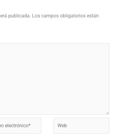
será publicada.
Los campos obligatorios están
Web
ónico*