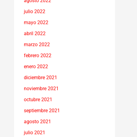
agosto 2022
julio 2022
mayo 2022
abril 2022
marzo 2022
febrero 2022
enero 2022
diciembre 2021
noviembre 2021
octubre 2021
septiembre 2021
agosto 2021
julio 2021