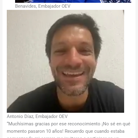
Benavides, Embajador OEV
Antonio Díaz, Embajador OEV
“Muchísimas gracias por ese reconocimiento ¡No sé en qué
momento pasaron 10 años! Recuerdo que cuando estaba