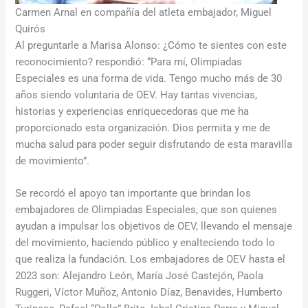
Carmen Arnal en compañía del atleta embajador, Miguel
Quirós
Al preguntarle a Marisa Alonso: ¿Cómo te sientes con este
reconocimiento? respondió: “Para mí, Olimpiadas
Especiales es una forma de vida. Tengo mucho más de 30
años siendo voluntaria de OEV. Hay tantas vivencias,
historias y experiencias enriquecedoras que me ha
proporcionado esta organización. Dios permita y me de
mucha salud para poder seguir disfrutando de esta maravilla
de movimiento”.
Se recordó el apoyo tan importante que brindan los
embajadores de Olimpiadas Especiales, que son quienes
ayudan a impulsar los objetivos de OEV, llevando el mensaje
del movimiento, haciendo público y enalteciendo todo lo
que realiza la fundación. Los embajadores de OEV hasta el
2023 son: Alejandro León, María José Castejón, Paola
Ruggeri, Víctor Muñoz, Antonio Díaz, Benavides, Humberto