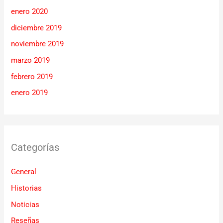
enero 2020
diciembre 2019
noviembre 2019
marzo 2019
febrero 2019
enero 2019
Categorías
General
Historias
Noticias
Reseñas