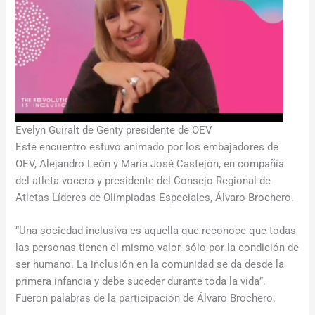
Evelyn Guiralt de Genty presidente de OEV
Este encuentro estuvo animado por los embajadores de
OEV, Alejandro León y María José Castejón, en compañía
del atleta vocero y presidente del Consejo Regional de
Atletas Líderes de Olimpiadas Especiales, Álvaro Brochero.
“Una sociedad inclusiva es aquella que reconoce que todas
las personas tienen el mismo valor, sólo por la condición de
ser humano. La inclusión en la comunidad se da desde la
primera infancia y debe suceder durante toda la vida”.
Fueron palabras de la participación de Álvaro Brochero.