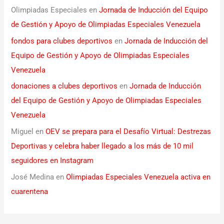
Olimpiadas Especiales
en
Jornada de Inducción del Equipo
de Gestión y Apoyo de Olimpiadas Especiales Venezuela
fondos para clubes deportivos
en
Jornada de Inducción del
Equipo de Gestión y Apoyo de Olimpiadas Especiales
Venezuela
donaciones a clubes deportivos
en
Jornada de Inducción
del Equipo de Gestión y Apoyo de Olimpiadas Especiales
Venezuela
Miguel
en
OEV se prepara para el Desafío Virtual: Destrezas
Deportivas y celebra haber llegado a los más de 10 mil
seguidores en Instagram
José Medina
en
Olimpiadas Especiales Venezuela activa en
cuarentena