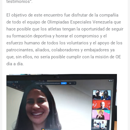
testimonios”.
El objetivo de este encuentro fue disfrutar de la compañía
de todo el equipo de Olimpiadas Especiales Venezuela que
hace posible que los atletas tengan la oportunidad de seguir
su formación deportiva y honrar el compromiso y el
esfuerzo humano de todos los voluntarios y el apoyo de los
patrocinantes, aliados, colaboradores y embajadores ya
que, sin ellos, no sería posible cumplir con la misión de OE
día a día.