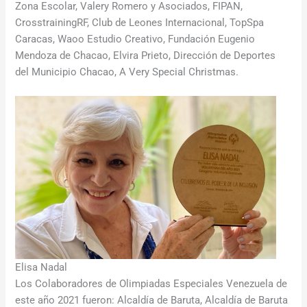
Zona Escolar, Valery Romero y Asociados, FIPAN,
CrosstrainingRF, Club de Leones Internacional, TopSpa
Caracas, Waoo Estudio Creativo, Fundación Eugenio
Mendoza de Chacao, Elvira Prieto, Dirección de Deportes
del Municipio Chacao, A Very Special Christmas.
Elisa Nadal
Los Colaboradores de Olimpiadas Especiales Venezuela de
este año 2021 fueron: Alcaldía de Baruta, Alcaldía de Baruta