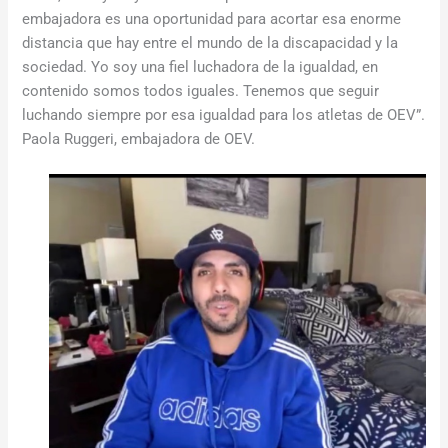
embajadora es una oportunidad para acortar esa enorme
distancia que hay entre el mundo de la discapacidad y la
sociedad. Yo soy una fiel luchadora de la igualdad, en
contenido somos todos iguales. Tenemos que seguir
luchando siempre por esa igualdad para los atletas de OEV”.
Paola Ruggeri, embajadora de OEV.