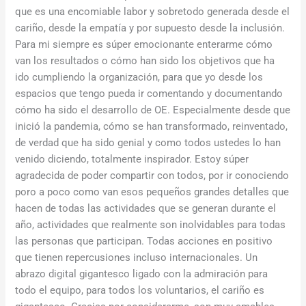
que es una encomiable labor y sobretodo generada desde el
cariño, desde la empatía y por supuesto desde la inclusión.
Para mi siempre es súper emocionante enterarme cómo
van los resultados o cómo han sido los objetivos que ha
ido cumpliendo la organización, para que yo desde los
espacios que tengo pueda ir comentando y documentando
cómo ha sido el desarrollo de OE. Especialmente desde que
inició la pandemia, cómo se han transformado, reinventado,
de verdad que ha sido genial y como todos ustedes lo han
venido diciendo, totalmente inspirador. Estoy súper
agradecida de poder compartir con todos, por ir conociendo
poro a poco como van esos pequeños grandes detalles que
hacen de todas las actividades que se generan durante el
año, actividades que realmente son inolvidables para todas
las personas que participan. Todas acciones en positivo
que tienen repercusiones incluso internacionales. Un
abrazo digital gigantesco ligado con la admiración para
todo el equipo, para todos los voluntarios, el cariño es