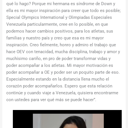
qué lo hago? Porque mi hermana es síndrome de Down y
ella es mi mayor inspiración para creer que todo es posible;
Special Olympics International y Olimpiadas Especiales
Venezuela particularmente, cree en lo posible, en que
podemos hacer cambios positivos, para los atletas, sus
familias y nuestro país y creo que esa es mi mayor
inspiración. Creo fielmente, honro y admiro el trabajo que
hace OEV con tenacidad, mucha disciplina, trabajo y amor y
muchísimo cariño, en pro de poder transformar vidas y
poder acompañar a los atletas. Mi mayor motivación es
poder acompañar a OE y poder ser un poquito parte de eso.
Especialmente estando en la distancia llena mucho el
corazón poder acompañarlos. Espero que esta relación
continúe y cuando viaje a Venezuela, quisiera encontrarme
con ustedes para ver qué más se puede hacer”.