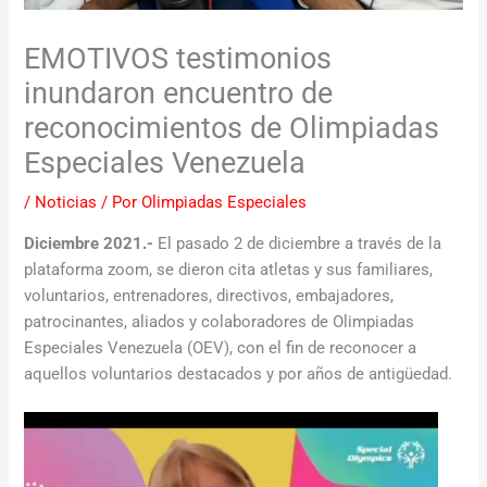
EMOTIVOS testimonios
inundaron encuentro de
reconocimientos de Olimpiadas
Especiales Venezuela
/
Noticias
/ Por
Olimpiadas Especiales
Diciembre 2021.-
El pasado 2 de diciembre a través de la
plataforma zoom, se dieron cita atletas y sus familiares,
voluntarios, entrenadores, directivos, embajadores,
patrocinantes, aliados y colaboradores de Olimpiadas
Especiales Venezuela (OEV), con el fin de reconocer a
aquellos voluntarios destacados y por años de antigüedad.