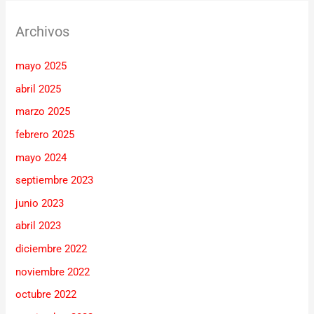
Archivos
mayo 2025
abril 2025
marzo 2025
febrero 2025
mayo 2024
septiembre 2023
junio 2023
abril 2023
diciembre 2022
noviembre 2022
octubre 2022