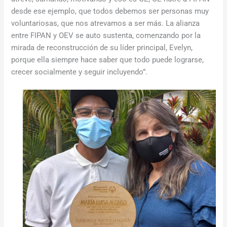
desde ese ejemplo, que todos debemos ser personas muy
voluntariosas, que nos atrevamos a ser más. La alianza
entre FIPAN y OEV se auto sustenta, comenzando por la
mirada de reconstrucción de su líder principal, Evelyn,
porque ella siempre hace saber que todo puede lograrse,
crecer socialmente y seguir incluyendo”.