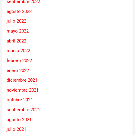
septiembre 2022
agosto 2022
julio 2022
mayo 2022
abril 2022
marzo 2022
febrero 2022
enero 2022
diciembre 2021
noviembre 2021
octubre 2021
septiembre 2021
agosto 2021
julio 2021