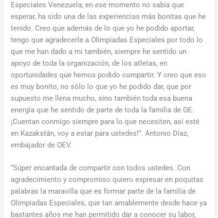
Especiales Venezuela; en ese momento no sabía que
esperar, ha sido una de las experiencias más bonitas que he
tenido. Creo que además de lo que yo he podido aportar,
tengo que agradecerle a Olimpiadas Especiales por todo lo
que me han dado a mi también, siempre he sentido un
apoyo de toda la organización, de los atletas, en
oportunidades que hemos podido compartir. Y creo que eso
es muy bonito, no sólo lo que yo he podido dar, que por
supuesto me llena mucho, sino también toda esa buena
energía que he sentido de parte de toda la familia de OE.
¡Cuentan conmigo siempre para lo que necesiten, así esté
en Kazakstán, voy a estar para ustedes!”. Antonio Díaz,
embajador de OEV.
“Súper encantada de compartir con todos ustedes. Con
agradecimiento y compromiso quiero expresar en poquitas
palabras la maravilla que es formar parte de la familia de
Olimpiadas Especiales, que tan amablemente desde hace ya
bastantes años me han permitido dar a conocer su labor,