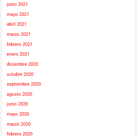
junio 2021
mayo 2021
abril 2021
marzo 2021
febrero 2021
enero 2021
diciembre 2020
octubre 2020
septiembre 2020
agosto 2020
junio 2020
mayo 2020
marzo 2020
febrero 2020