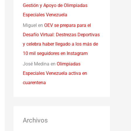
Gestión y Apoyo de Olimpiadas
Especiales Venezuela
Miguel
en
OEV se prepara para el
Desafío Virtual: Destrezas Deportivas
y celebra haber llegado a los más de
10 mil seguidores en Instagram
José Medina
en
Olimpiadas
Especiales Venezuela activa en
cuarentena
Archivos