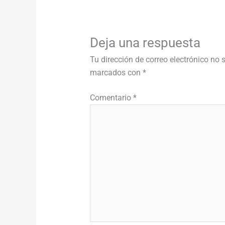
Deja una respuesta
Tu dirección de correo electrónico no 
marcados con
*
Comentario
*