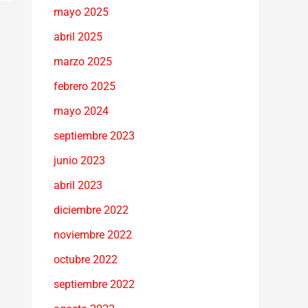
mayo 2025
abril 2025
marzo 2025
febrero 2025
mayo 2024
septiembre 2023
junio 2023
abril 2023
diciembre 2022
noviembre 2022
octubre 2022
septiembre 2022