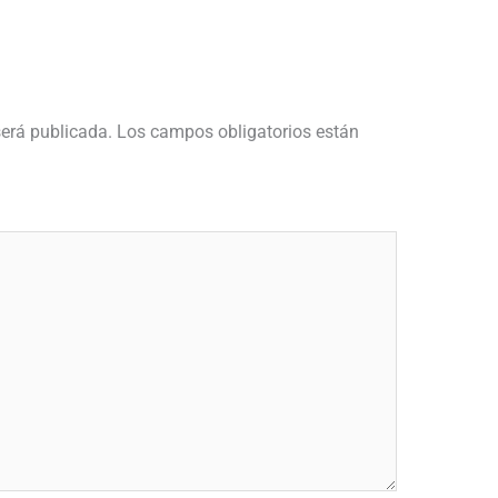
será publicada.
Los campos obligatorios están