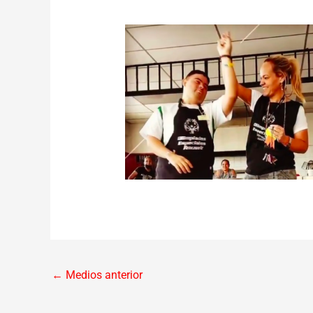
←
Medios anterior