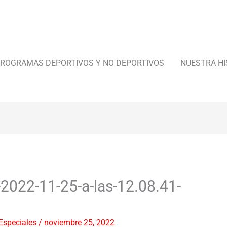
ROGRAMAS DEPORTIVOS Y NO DEPORTIVOS
NUESTRA HI
-2022-11-25-a-las-12.08.41-
Especiales
/
noviembre 25, 2022