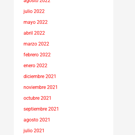
agosto 2022
julio 2022
mayo 2022
abril 2022
marzo 2022
febrero 2022
enero 2022
diciembre 2021
noviembre 2021
octubre 2021
septiembre 2021
agosto 2021
julio 2021