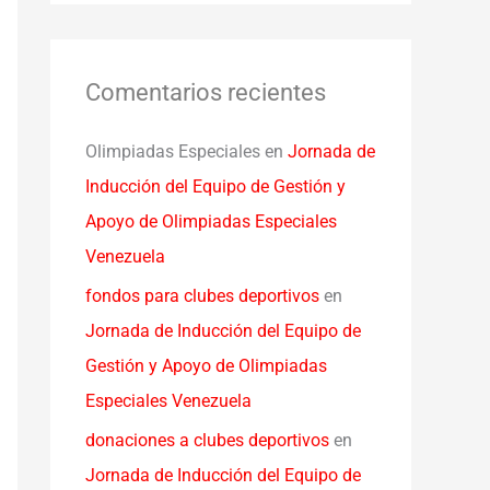
Comentarios recientes
Olimpiadas Especiales
en
Jornada de
Inducción del Equipo de Gestión y
Apoyo de Olimpiadas Especiales
Venezuela
fondos para clubes deportivos
en
Jornada de Inducción del Equipo de
Gestión y Apoyo de Olimpiadas
Especiales Venezuela
donaciones a clubes deportivos
en
Jornada de Inducción del Equipo de