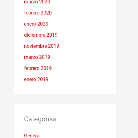
marzo 2020
febrero 2020
enero 2020
diciembre 2019
noviembre 2019
marzo 2019
febrero 2019
enero 2019
Categorías
General