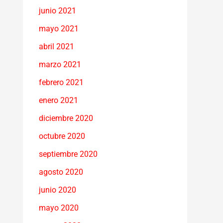
junio 2021
mayo 2021
abril 2021
marzo 2021
febrero 2021
enero 2021
diciembre 2020
octubre 2020
septiembre 2020
agosto 2020
junio 2020
mayo 2020