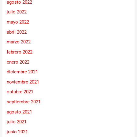
agosto 2022
julio 2022
mayo 2022
abril 2022
marzo 2022
febrero 2022
enero 2022
diciembre 2021
noviembre 2021
octubre 2021
septiembre 2021
agosto 2021
julio 2021
junio 2021