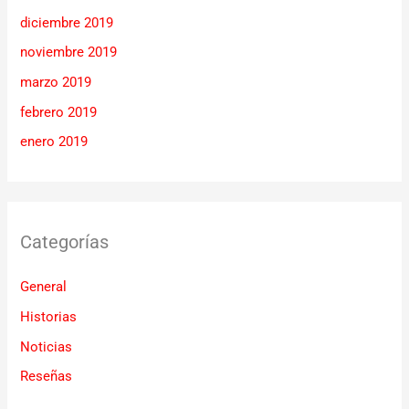
diciembre 2019
noviembre 2019
marzo 2019
febrero 2019
enero 2019
Categorías
General
Historias
Noticias
Reseñas