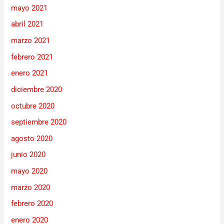
mayo 2021
abril 2021
marzo 2021
febrero 2021
enero 2021
diciembre 2020
octubre 2020
septiembre 2020
agosto 2020
junio 2020
mayo 2020
marzo 2020
febrero 2020
enero 2020