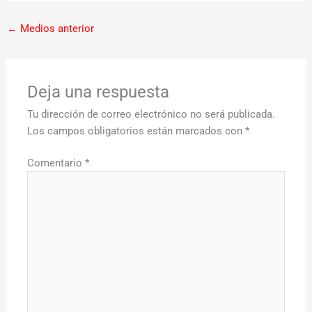
←
Medios anterior
Deja una respuesta
Tu dirección de correo electrónico no será publicada.
Los campos obligatorios están marcados con
*
Comentario
*