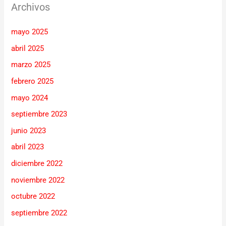
Archivos
mayo 2025
abril 2025
marzo 2025
febrero 2025
mayo 2024
septiembre 2023
junio 2023
abril 2023
diciembre 2022
noviembre 2022
octubre 2022
septiembre 2022