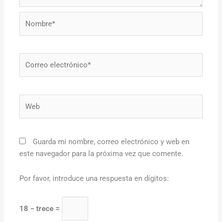
Nombre*
Correo
electrónico*
Web
Guarda mi nombre, correo electrónico y web en
este navegador para la próxima vez que comente.
Por favor, introduce una respuesta en dígitos:
18 − trece =