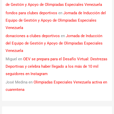
de Gestión y Apoyo de Olimpiadas Especiales Venezuela
fondos para clubes deportivos
en
Jornada de Inducción del
Equipo de Gestión y Apoyo de Olimpiadas Especiales
Venezuela
donaciones a clubes deportivos
en
Jornada de Inducción
del Equipo de Gestión y Apoyo de Olimpiadas Especiales
Venezuela
Miguel
en
OEV se prepara para el Desafío Virtual: Destrezas
Deportivas y celebra haber llegado a los más de 10 mil
seguidores en Instagram
José Medina
en
Olimpiadas Especiales Venezuela activa en
cuarentena