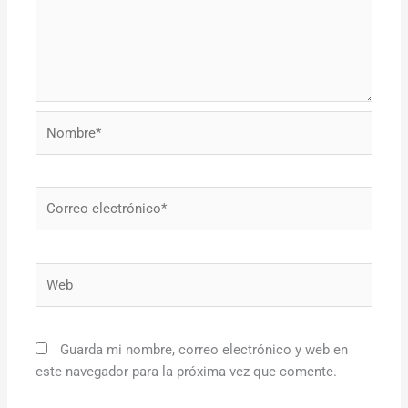
Nombre*
Correo
electrónico*
Web
Guarda mi nombre, correo electrónico y web en
este navegador para la próxima vez que comente.