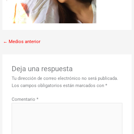
←
Medios anterior
Deja una respuesta
Tu dirección de correo electrónico no será publicada.
Los campos obligatorios están marcados con
*
Comentario
*