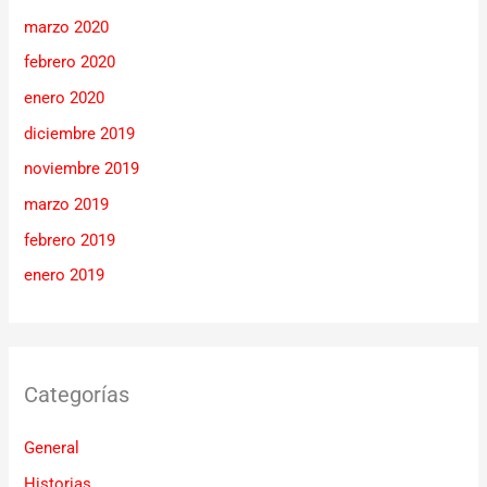
marzo 2020
febrero 2020
enero 2020
diciembre 2019
noviembre 2019
marzo 2019
febrero 2019
enero 2019
Categorías
General
Historias