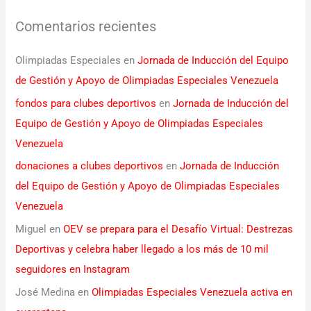
Comentarios recientes
Olimpiadas Especiales
en
Jornada de Inducción del Equipo
de Gestión y Apoyo de Olimpiadas Especiales Venezuela
fondos para clubes deportivos
en
Jornada de Inducción del
Equipo de Gestión y Apoyo de Olimpiadas Especiales
Venezuela
donaciones a clubes deportivos
en
Jornada de Inducción
del Equipo de Gestión y Apoyo de Olimpiadas Especiales
Venezuela
Miguel
en
OEV se prepara para el Desafío Virtual: Destrezas
Deportivas y celebra haber llegado a los más de 10 mil
seguidores en Instagram
José Medina
en
Olimpiadas Especiales Venezuela activa en