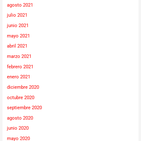
agosto 2021
julio 2021
junio 2021
mayo 2021
abril 2021
marzo 2021
febrero 2021
enero 2021
diciembre 2020
octubre 2020
septiembre 2020
agosto 2020
junio 2020
mayo 2020