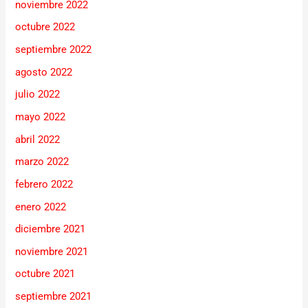
noviembre 2022
octubre 2022
septiembre 2022
agosto 2022
julio 2022
mayo 2022
abril 2022
marzo 2022
febrero 2022
enero 2022
diciembre 2021
noviembre 2021
octubre 2021
septiembre 2021