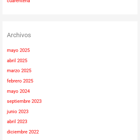
cuarentena
Archivos
mayo 2025
abril 2025
marzo 2025
febrero 2025
mayo 2024
septiembre 2023
junio 2023
abril 2023
diciembre 2022