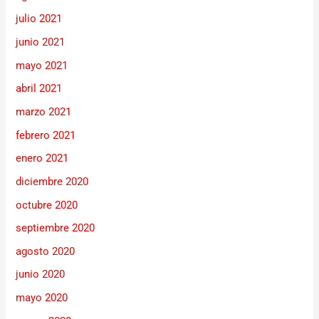
julio 2021
junio 2021
mayo 2021
abril 2021
marzo 2021
febrero 2021
enero 2021
diciembre 2020
octubre 2020
septiembre 2020
agosto 2020
junio 2020
mayo 2020