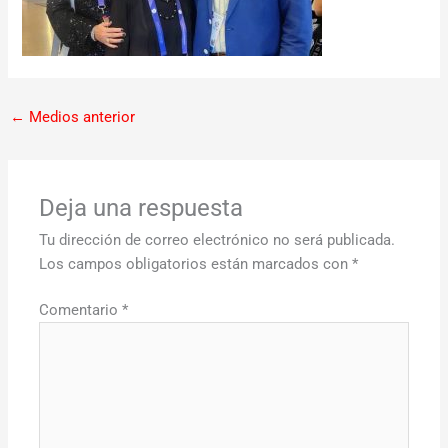
←
Medios anterior
Deja una respuesta
Tu dirección de correo electrónico no será publicada.
Los campos obligatorios están marcados con
*
Comentario
*