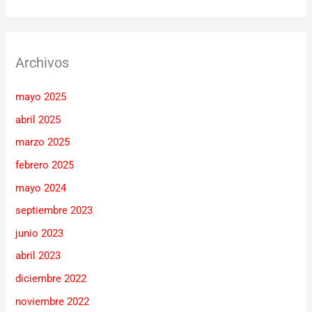
Archivos
mayo 2025
abril 2025
marzo 2025
febrero 2025
mayo 2024
septiembre 2023
junio 2023
abril 2023
diciembre 2022
noviembre 2022