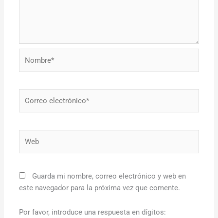
Nombre*
Correo
electrónico*
Web
Guarda mi nombre, correo electrónico y web en
este navegador para la próxima vez que comente.
Por favor, introduce una respuesta en dígitos: