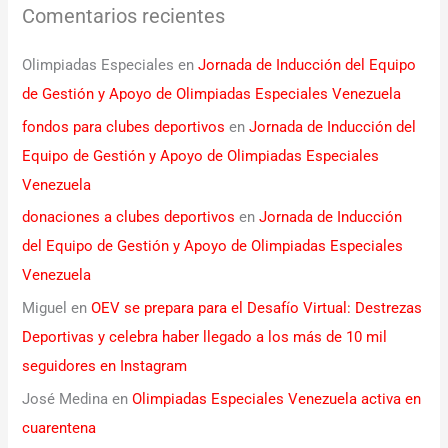
Comentarios recientes
Olimpiadas Especiales
en
Jornada de Inducción del Equipo
de Gestión y Apoyo de Olimpiadas Especiales Venezuela
fondos para clubes deportivos
en
Jornada de Inducción del
Equipo de Gestión y Apoyo de Olimpiadas Especiales
Venezuela
donaciones a clubes deportivos
en
Jornada de Inducción
del Equipo de Gestión y Apoyo de Olimpiadas Especiales
Venezuela
Miguel
en
OEV se prepara para el Desafío Virtual: Destrezas
Deportivas y celebra haber llegado a los más de 10 mil
seguidores en Instagram
José Medina
en
Olimpiadas Especiales Venezuela activa en
cuarentena