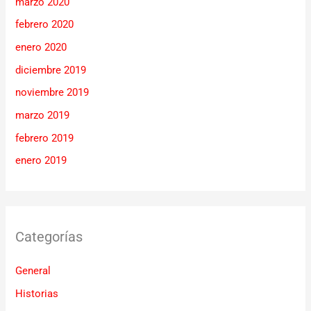
marzo 2020
febrero 2020
enero 2020
diciembre 2019
noviembre 2019
marzo 2019
febrero 2019
enero 2019
Categorías
General
Historias