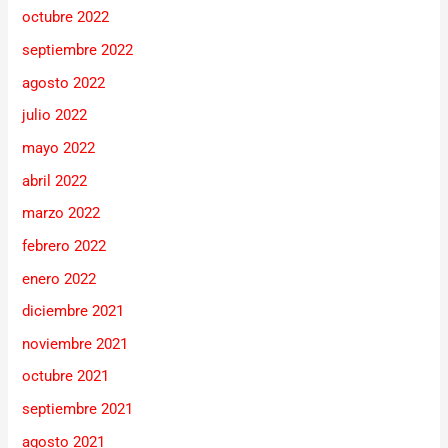
octubre 2022
septiembre 2022
agosto 2022
julio 2022
mayo 2022
abril 2022
marzo 2022
febrero 2022
enero 2022
diciembre 2021
noviembre 2021
octubre 2021
septiembre 2021
agosto 2021