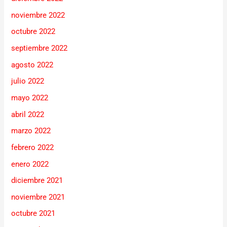
noviembre 2022
octubre 2022
septiembre 2022
agosto 2022
julio 2022
mayo 2022
abril 2022
marzo 2022
febrero 2022
enero 2022
diciembre 2021
noviembre 2021
octubre 2021