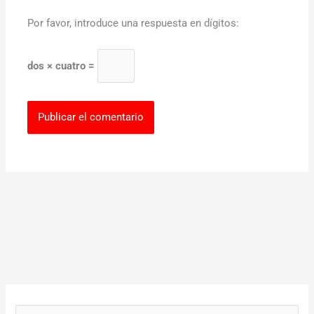
Por favor, introduce una respuesta en dígitos:
dos × cuatro =