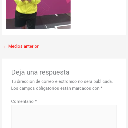
←
Medios anterior
Deja una respuesta
Tu dirección de correo electrónico no será publicada.
Los campos obligatorios están marcados con
*
Comentario
*