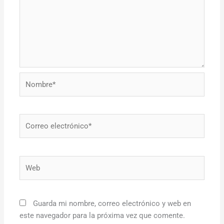
Nombre*
Correo
electrónico*
Web
Guarda mi nombre, correo electrónico y web en
este navegador para la próxima vez que comente.