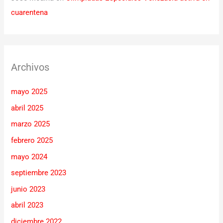
cuarentena
Archivos
mayo 2025
abril 2025
marzo 2025
febrero 2025
mayo 2024
septiembre 2023
junio 2023
abril 2023
diciembre 2022