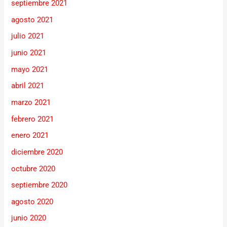
septiembre 2021
agosto 2021
julio 2021
junio 2021
mayo 2021
abril 2021
marzo 2021
febrero 2021
enero 2021
diciembre 2020
octubre 2020
septiembre 2020
agosto 2020
junio 2020