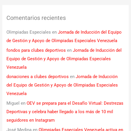
Comentarios recientes
Olimpiadas Especiales
en
Jornada de Inducción del Equipo
de Gestión y Apoyo de Olimpiadas Especiales Venezuela
fondos para clubes deportivos
en
Jornada de Inducción del
Equipo de Gestión y Apoyo de Olimpiadas Especiales
Venezuela
donaciones a clubes deportivos
en
Jornada de Inducción
del Equipo de Gestión y Apoyo de Olimpiadas Especiales
Venezuela
Miguel
en
OEV se prepara para el Desafío Virtual: Destrezas
Deportivas y celebra haber llegado a los más de 10 mil
seguidores en Instagram
José Medina
en
Olimpiadas Especiales Venezuela activa en