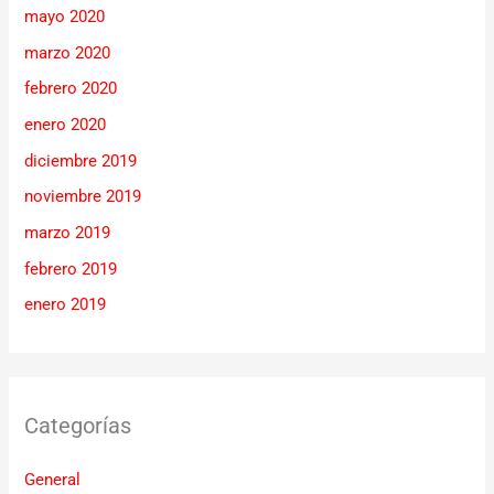
mayo 2020
marzo 2020
febrero 2020
enero 2020
diciembre 2019
noviembre 2019
marzo 2019
febrero 2019
enero 2019
Categorías
General