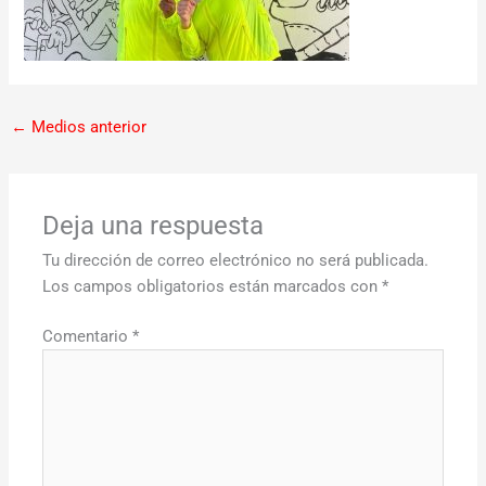
←
Medios anterior
Deja una respuesta
Tu dirección de correo electrónico no será publicada.
Los campos obligatorios están marcados con
*
Comentario
*