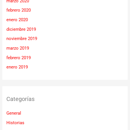
marzo 2020
febrero 2020
enero 2020
diciembre 2019
noviembre 2019
marzo 2019
febrero 2019
enero 2019
Categorías
General
Historias