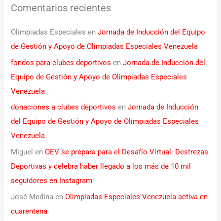
Comentarios recientes
Olimpiadas Especiales
en
Jornada de Inducción del Equipo
de Gestión y Apoyo de Olimpiadas Especiales Venezuela
fondos para clubes deportivos
en
Jornada de Inducción del
Equipo de Gestión y Apoyo de Olimpiadas Especiales
Venezuela
donaciones a clubes deportivos
en
Jornada de Inducción
del Equipo de Gestión y Apoyo de Olimpiadas Especiales
Venezuela
Miguel
en
OEV se prepara para el Desafío Virtual: Destrezas
Deportivas y celebra haber llegado a los más de 10 mil
seguidores en Instagram
José Medina
en
Olimpiadas Especiales Venezuela activa en
cuarentena