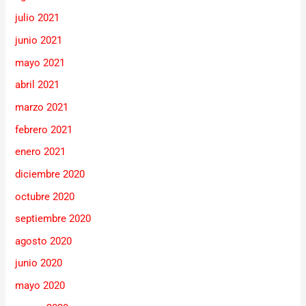
julio 2021
junio 2021
mayo 2021
abril 2021
marzo 2021
febrero 2021
enero 2021
diciembre 2020
octubre 2020
septiembre 2020
agosto 2020
junio 2020
mayo 2020