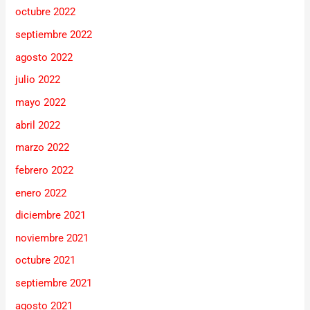
octubre 2022
septiembre 2022
agosto 2022
julio 2022
mayo 2022
abril 2022
marzo 2022
febrero 2022
enero 2022
diciembre 2021
noviembre 2021
octubre 2021
septiembre 2021
agosto 2021