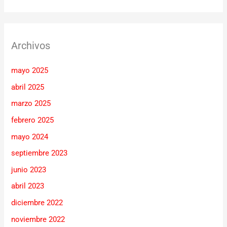
Archivos
mayo 2025
abril 2025
marzo 2025
febrero 2025
mayo 2024
septiembre 2023
junio 2023
abril 2023
diciembre 2022
noviembre 2022