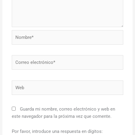
Nombre*
Correo
electrónico*
Web
Guarda mi nombre, correo electrónico y web en
este navegador para la próxima vez que comente.
Por favor, introduce una respuesta en dígitos: