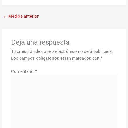
←
Medios anterior
Deja una respuesta
Tu dirección de correo electrónico no será publicada.
Los campos obligatorios están marcados con
*
Comentario
*