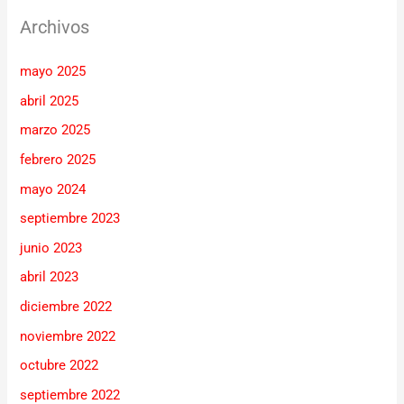
Archivos
mayo 2025
abril 2025
marzo 2025
febrero 2025
mayo 2024
septiembre 2023
junio 2023
abril 2023
diciembre 2022
noviembre 2022
octubre 2022
septiembre 2022