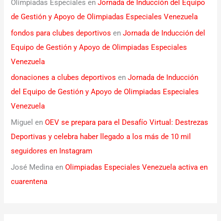
Olimpiadas Especiales
en
Jornada de Inducción del Equipo
de Gestión y Apoyo de Olimpiadas Especiales Venezuela
fondos para clubes deportivos
en
Jornada de Inducción del
Equipo de Gestión y Apoyo de Olimpiadas Especiales
Venezuela
donaciones a clubes deportivos
en
Jornada de Inducción
del Equipo de Gestión y Apoyo de Olimpiadas Especiales
Venezuela
Miguel
en
OEV se prepara para el Desafío Virtual: Destrezas
Deportivas y celebra haber llegado a los más de 10 mil
seguidores en Instagram
José Medina
en
Olimpiadas Especiales Venezuela activa en
cuarentena