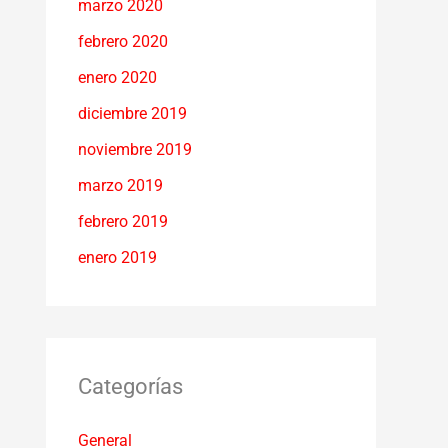
marzo 2020
febrero 2020
enero 2020
diciembre 2019
noviembre 2019
marzo 2019
febrero 2019
enero 2019
Categorías
General