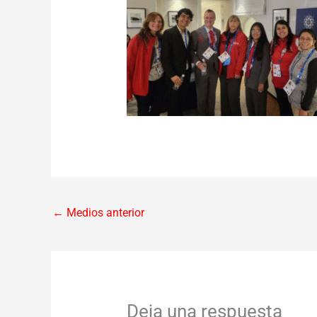
←
Medios anterior
Deja una respuesta