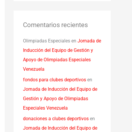
Comentarios recientes
Olimpiadas Especiales
en
Jornada de
Inducción del Equipo de Gestión y
Apoyo de Olimpiadas Especiales
Venezuela
fondos para clubes deportivos
en
Jornada de Inducción del Equipo de
Gestión y Apoyo de Olimpiadas
Especiales Venezuela
donaciones a clubes deportivos
en
Jornada de Inducción del Equipo de