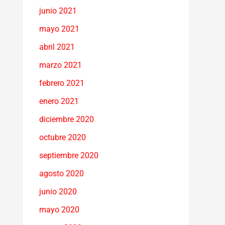
junio 2021
mayo 2021
abril 2021
marzo 2021
febrero 2021
enero 2021
diciembre 2020
octubre 2020
septiembre 2020
agosto 2020
junio 2020
mayo 2020