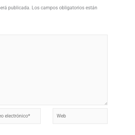
será publicada.
Los campos obligatorios están
Web
ónico*