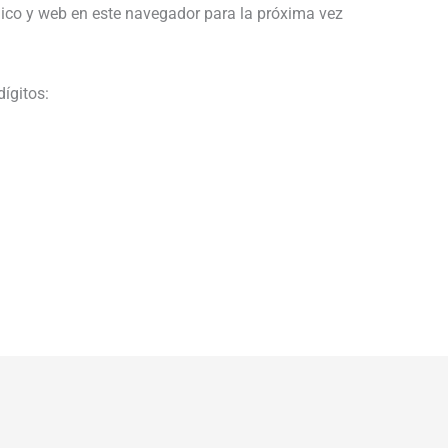
ico y web en este navegador para la próxima vez
dígitos: