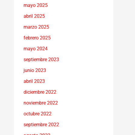
mayo 2025
abril 2025
marzo 2025
febrero 2025
mayo 2024
septiembre 2023
junio 2023
abril 2023
diciembre 2022
noviembre 2022
octubre 2022
septiembre 2022