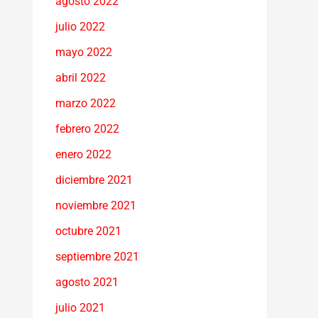
agosto 2022
julio 2022
mayo 2022
abril 2022
marzo 2022
febrero 2022
enero 2022
diciembre 2021
noviembre 2021
octubre 2021
septiembre 2021
agosto 2021
julio 2021