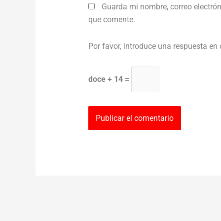
Guarda mi nombre, correo electrón
que comente.
Por favor, introduce una respuesta en 
doce + 14 =