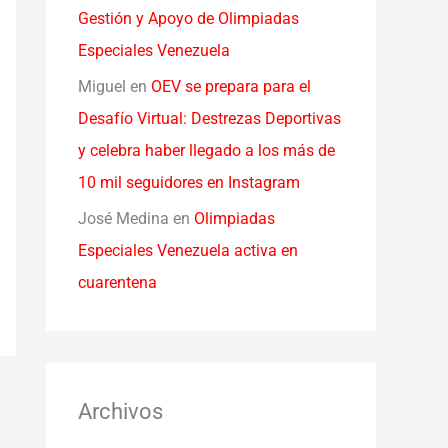
Gestión y Apoyo de Olimpiadas
Especiales Venezuela
Miguel
en
OEV se prepara para el
Desafío Virtual: Destrezas Deportivas
y celebra haber llegado a los más de
10 mil seguidores en Instagram
José Medina
en
Olimpiadas
Especiales Venezuela activa en
cuarentena
Archivos