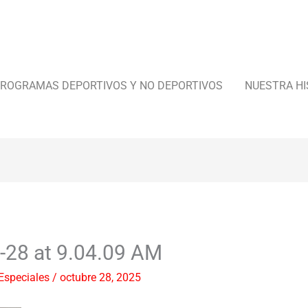
ROGRAMAS DEPORTIVOS Y NO DEPORTIVOS
NUESTRA HI
-28 at 9.04.09 AM
Especiales
/
octubre 28, 2025