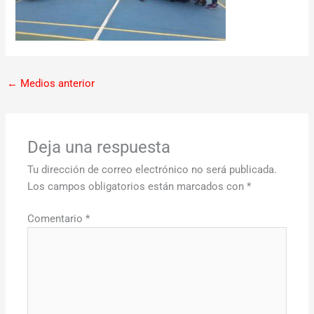
←
Medios anterior
Deja una respuesta
Tu dirección de correo electrónico no será publicada.
Los campos obligatorios están marcados con
*
Comentario
*