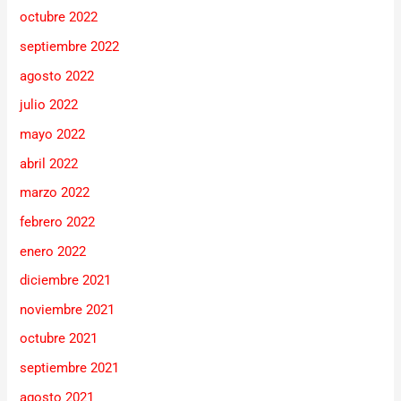
octubre 2022
septiembre 2022
agosto 2022
julio 2022
mayo 2022
abril 2022
marzo 2022
febrero 2022
enero 2022
diciembre 2021
noviembre 2021
octubre 2021
septiembre 2021
agosto 2021