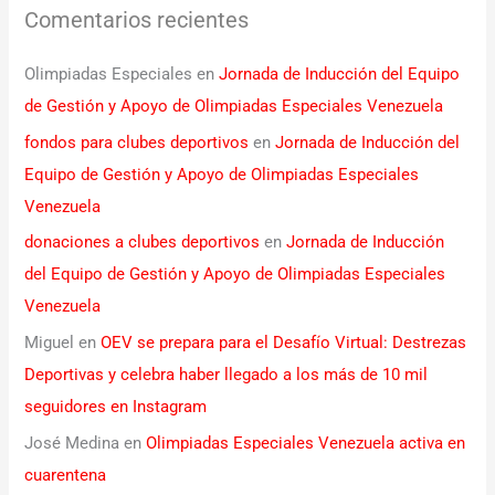
Comentarios recientes
Olimpiadas Especiales
en
Jornada de Inducción del Equipo
de Gestión y Apoyo de Olimpiadas Especiales Venezuela
fondos para clubes deportivos
en
Jornada de Inducción del
Equipo de Gestión y Apoyo de Olimpiadas Especiales
Venezuela
donaciones a clubes deportivos
en
Jornada de Inducción
del Equipo de Gestión y Apoyo de Olimpiadas Especiales
Venezuela
Miguel
en
OEV se prepara para el Desafío Virtual: Destrezas
Deportivas y celebra haber llegado a los más de 10 mil
seguidores en Instagram
José Medina
en
Olimpiadas Especiales Venezuela activa en
cuarentena