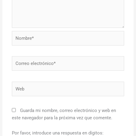
Nombre*
Correo
electrónico*
Web
Guarda mi nombre, correo electrónico y web en
este navegador para la próxima vez que comente.
Por favor, introduce una respuesta en dígitos: