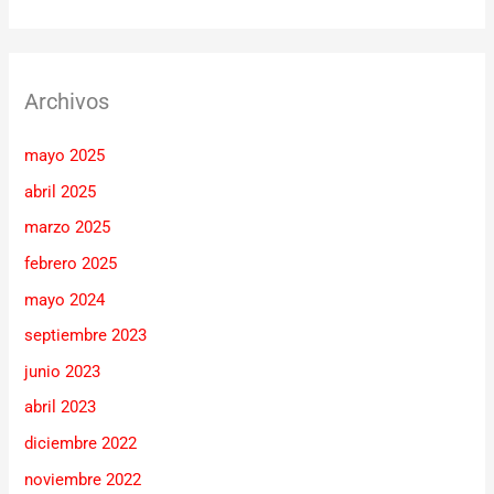
Archivos
mayo 2025
abril 2025
marzo 2025
febrero 2025
mayo 2024
septiembre 2023
junio 2023
abril 2023
diciembre 2022
noviembre 2022