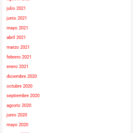
julio 2021
junio 2021
mayo 2021
abril 2021
marzo 2021
febrero 2021
enero 2021
diciembre 2020
octubre 2020
septiembre 2020
agosto 2020
junio 2020
mayo 2020