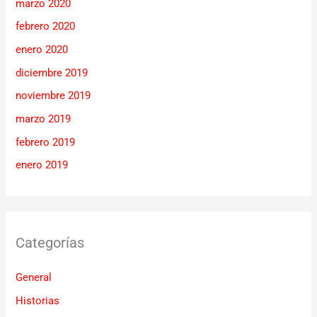
marzo 2020
febrero 2020
enero 2020
diciembre 2019
noviembre 2019
marzo 2019
febrero 2019
enero 2019
Categorías
General
Historias