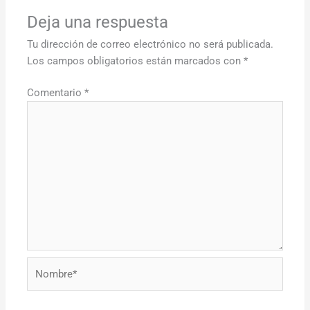
Deja una respuesta
Tu dirección de correo electrónico no será publicada.
Los campos obligatorios están marcados con
*
Comentario
*
Nombre*