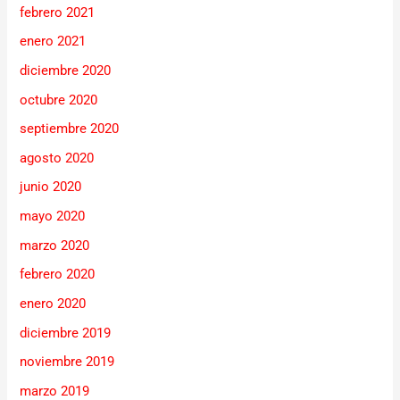
febrero 2021
enero 2021
diciembre 2020
octubre 2020
septiembre 2020
agosto 2020
junio 2020
mayo 2020
marzo 2020
febrero 2020
enero 2020
diciembre 2019
noviembre 2019
marzo 2019