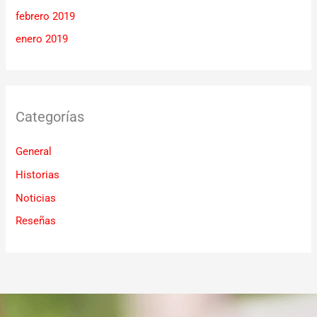
febrero 2019
enero 2019
Categorías
General
Historias
Noticias
Reseñas