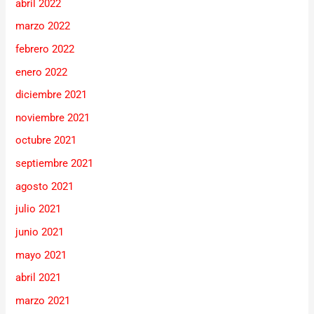
abril 2022
marzo 2022
febrero 2022
enero 2022
diciembre 2021
noviembre 2021
octubre 2021
septiembre 2021
agosto 2021
julio 2021
junio 2021
mayo 2021
abril 2021
marzo 2021