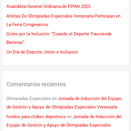
Asamblea General Ordinaria de FIPAN 2025
r
Atletas De Olimpiadas Especiales Venezuela Participan en
:
La Feria Congrearcos
Goles por la Inclusión: “Cuando el Deporte Trasciende
Barreras”
Un Día de Deporte, Unión e Inclusión
Comentarios recientes
Olimpiadas Especiales
en
Jornada de Inducción del Equipo
de Gestión y Apoyo de Olimpiadas Especiales Venezuela
fondos para clubes deportivos
en
Jornada de Inducción del
Equipo de Gestión y Apoyo de Olimpiadas Especiales