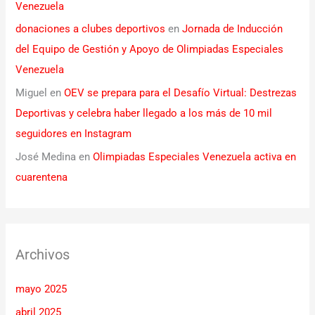
Venezuela
donaciones a clubes deportivos
en
Jornada de Inducción
del Equipo de Gestión y Apoyo de Olimpiadas Especiales
Venezuela
Miguel
en
OEV se prepara para el Desafío Virtual: Destrezas
Deportivas y celebra haber llegado a los más de 10 mil
seguidores en Instagram
José Medina
en
Olimpiadas Especiales Venezuela activa en
cuarentena
Archivos
mayo 2025
abril 2025