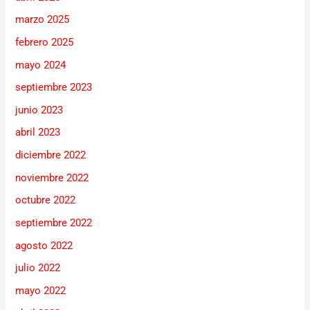
marzo 2025
febrero 2025
mayo 2024
septiembre 2023
junio 2023
abril 2023
diciembre 2022
noviembre 2022
octubre 2022
septiembre 2022
agosto 2022
julio 2022
mayo 2022