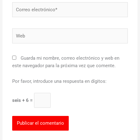
Correo
electrónico*
Web
Guarda mi nombre, correo electrónico y web en
este navegador para la próxima vez que comente.
Por favor, introduce una respuesta en dígitos:
seis + 6 =