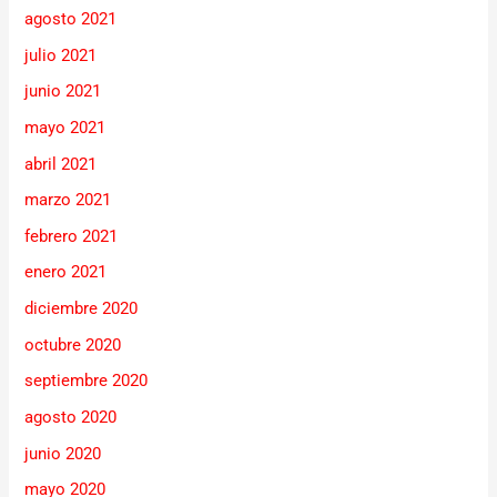
agosto 2021
julio 2021
junio 2021
mayo 2021
abril 2021
marzo 2021
febrero 2021
enero 2021
diciembre 2020
octubre 2020
septiembre 2020
agosto 2020
junio 2020
mayo 2020