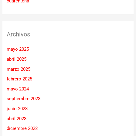
cuarentena
Archivos
mayo 2025
abril 2025
marzo 2025
febrero 2025
mayo 2024
septiembre 2023
junio 2023
abril 2023
diciembre 2022