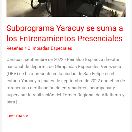
Presenciales
Subprograma Yaracuy se suma a
los Entrenamientos Presenciales
Reseñas
/
Olimpiadas Especiales
Caracas, septiembre de 2022.- Reinaldo Espinoza director
nacional de deportes de Olimpiadas Especiales Venezuela
(OEV) se hizo presente en la ciudad de San Felipe en el
estado Yaracuy a finales de septiembre de 2022 con el fin de
ofrecer una certificación de entrenadores, acompañar y
supervisar la realización del Torneo Ragional de Atletismo y
para […]
Leer más »