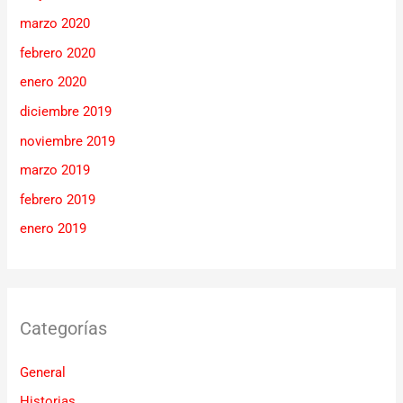
marzo 2020
febrero 2020
enero 2020
diciembre 2019
noviembre 2019
marzo 2019
febrero 2019
enero 2019
Categorías
General
Historias