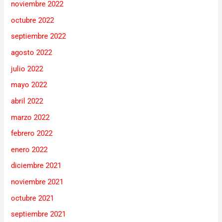
noviembre 2022
octubre 2022
septiembre 2022
agosto 2022
julio 2022
mayo 2022
abril 2022
marzo 2022
febrero 2022
enero 2022
diciembre 2021
noviembre 2021
octubre 2021
septiembre 2021