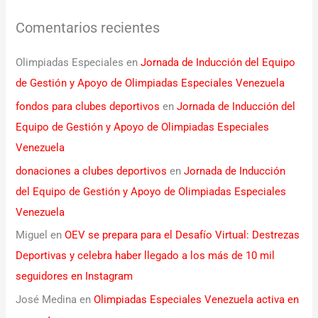
Comentarios recientes
Olimpiadas Especiales
en
Jornada de Inducción del Equipo
de Gestión y Apoyo de Olimpiadas Especiales Venezuela
fondos para clubes deportivos
en
Jornada de Inducción del
Equipo de Gestión y Apoyo de Olimpiadas Especiales
Venezuela
donaciones a clubes deportivos
en
Jornada de Inducción
del Equipo de Gestión y Apoyo de Olimpiadas Especiales
Venezuela
Miguel
en
OEV se prepara para el Desafío Virtual: Destrezas
Deportivas y celebra haber llegado a los más de 10 mil
seguidores en Instagram
José Medina
en
Olimpiadas Especiales Venezuela activa en