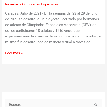
Reseñas
/
Olimpiadas Especiales
Caracas, Julio de 2021.- En la semana del 22 al 29 de julio
de 2021 se desarrolló un proyecto liderizado por hermanos
de atletas de Olimpiadas Especiales Venezuela (OEV), en
donde participaron 18 atletas y 12 jóvenes que
experimentaron la vivencia de ser compañeros unificados, el
mismo fue desarrollado de manera virtual a través de
Leer más »
B