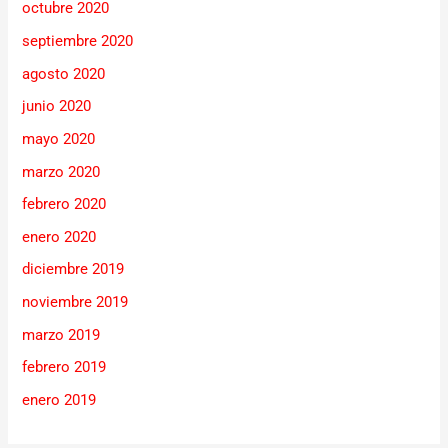
octubre 2020
septiembre 2020
agosto 2020
junio 2020
mayo 2020
marzo 2020
febrero 2020
enero 2020
diciembre 2019
noviembre 2019
marzo 2019
febrero 2019
enero 2019