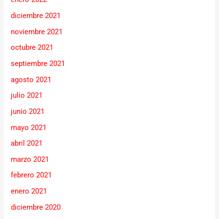
diciembre 2021
noviembre 2021
octubre 2021
septiembre 2021
agosto 2021
julio 2021
junio 2021
mayo 2021
abril 2021
marzo 2021
febrero 2021
enero 2021
diciembre 2020