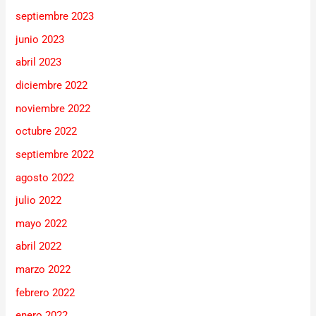
septiembre 2023
junio 2023
abril 2023
diciembre 2022
noviembre 2022
octubre 2022
septiembre 2022
agosto 2022
julio 2022
mayo 2022
abril 2022
marzo 2022
febrero 2022
enero 2022