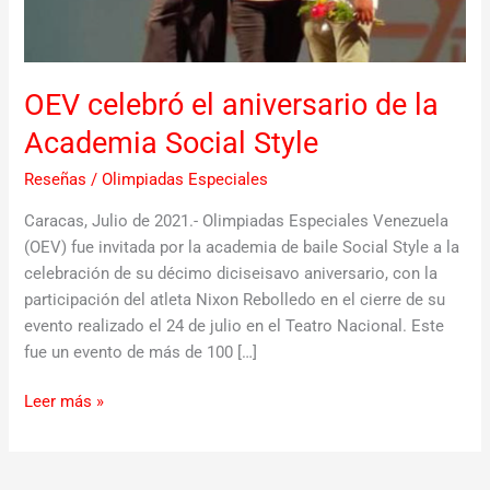
Social
Style
OEV celebró el aniversario de la
Academia Social Style
Reseñas
/
Olimpiadas Especiales
Caracas, Julio de 2021.- Olimpiadas Especiales Venezuela
(OEV) fue invitada por la academia de baile Social Style a la
celebración de su décimo diciseisavo aniversario, con la
participación del atleta Nixon Rebolledo en el cierre de su
evento realizado el 24 de julio en el Teatro Nacional. Este
fue un evento de más de 100 […]
Leer más »