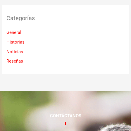
Categorías
General
Historias
Noticias
Reseñas
CONTÁCTANOS