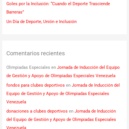
Goles por la Inclusión: “Cuando el Deporte Trasciende
Barreras”
Un Día de Deporte, Unión e Inclusión
Comentarios recientes
Olimpiadas Especiales
en
Jornada de Inducción del Equipo
de Gestión y Apoyo de Olimpiadas Especiales Venezuela
fondos para clubes deportivos
en
Jornada de Inducción del
Equipo de Gestión y Apoyo de Olimpiadas Especiales
Venezuela
donaciones a clubes deportivos
en
Jornada de Inducción
del Equipo de Gestión y Apoyo de Olimpiadas Especiales
Venezuela