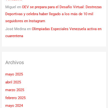
Miguel
en
OEV se prepara para el Desafío Virtual: Destrezas
Deportivas y celebra haber llegado a los más de 10 mil
seguidores en Instagram
José Medina
en
Olimpiadas Especiales Venezuela activa en
cuarentena
Archivos
mayo 2025
abril 2025
marzo 2025
febrero 2025
mayo 2024