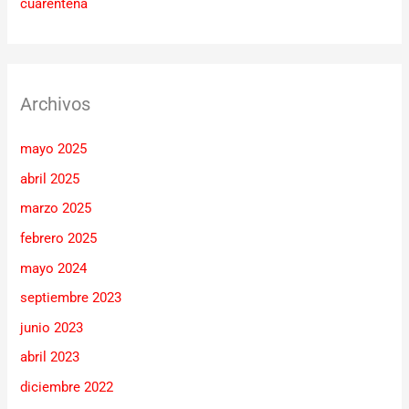
cuarentena
Archivos
mayo 2025
abril 2025
marzo 2025
febrero 2025
mayo 2024
septiembre 2023
junio 2023
abril 2023
diciembre 2022