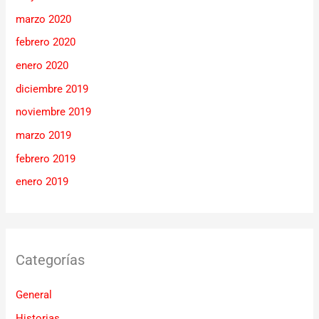
marzo 2020
febrero 2020
enero 2020
diciembre 2019
noviembre 2019
marzo 2019
febrero 2019
enero 2019
Categorías
General
Historias