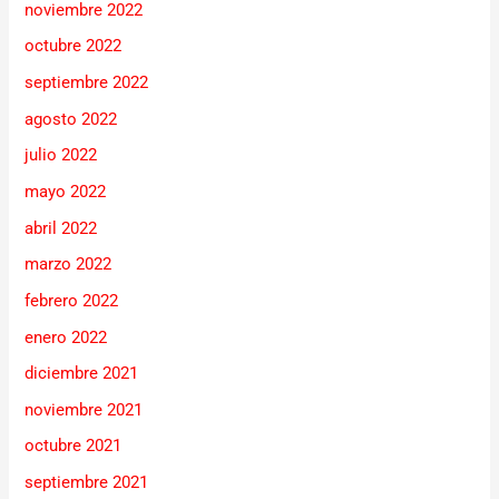
noviembre 2022
octubre 2022
septiembre 2022
agosto 2022
julio 2022
mayo 2022
abril 2022
marzo 2022
febrero 2022
enero 2022
diciembre 2021
noviembre 2021
octubre 2021
septiembre 2021