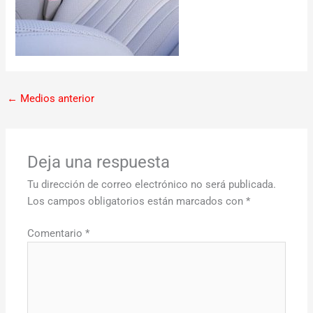
←
Medios anterior
Deja una respuesta
Tu dirección de correo electrónico no será publicada.
Los campos obligatorios están marcados con
*
Comentario
*