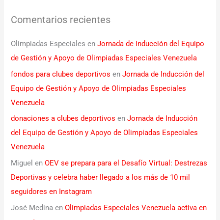
Comentarios recientes
Olimpiadas Especiales
en
Jornada de Inducción del Equipo
de Gestión y Apoyo de Olimpiadas Especiales Venezuela
fondos para clubes deportivos
en
Jornada de Inducción del
Equipo de Gestión y Apoyo de Olimpiadas Especiales
Venezuela
donaciones a clubes deportivos
en
Jornada de Inducción
del Equipo de Gestión y Apoyo de Olimpiadas Especiales
Venezuela
Miguel
en
OEV se prepara para el Desafío Virtual: Destrezas
Deportivas y celebra haber llegado a los más de 10 mil
seguidores en Instagram
José Medina
en
Olimpiadas Especiales Venezuela activa en