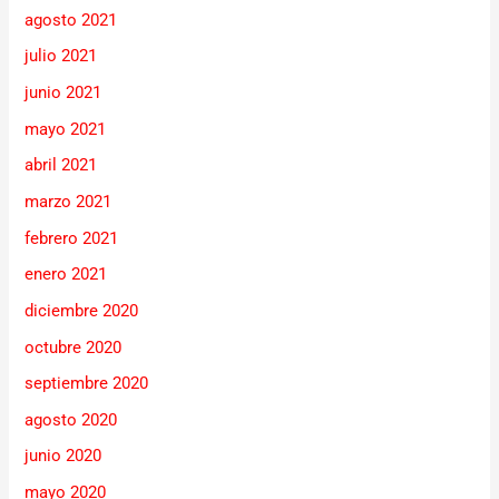
agosto 2021
julio 2021
junio 2021
mayo 2021
abril 2021
marzo 2021
febrero 2021
enero 2021
diciembre 2020
octubre 2020
septiembre 2020
agosto 2020
junio 2020
mayo 2020