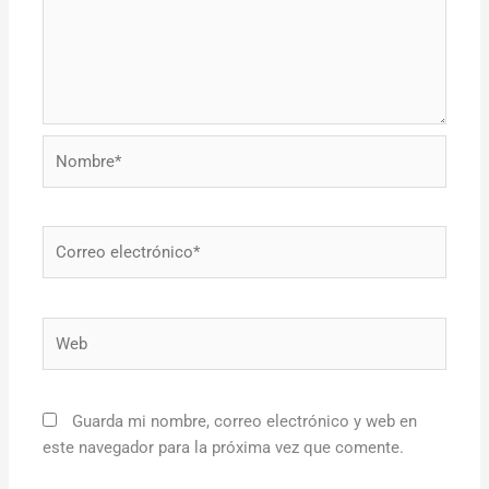
Nombre*
Correo
electrónico*
Web
Guarda mi nombre, correo electrónico y web en
este navegador para la próxima vez que comente.