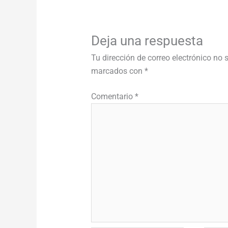
Deja una respuesta
Tu dirección de correo electrónico no 
marcados con
*
Comentario
*