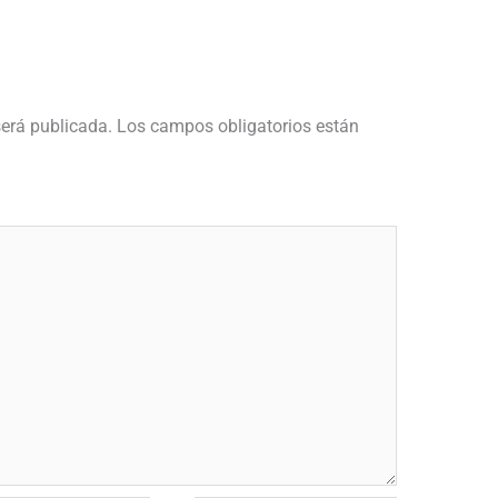
será publicada.
Los campos obligatorios están