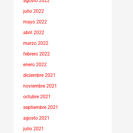
agosto 2022
julio 2022
mayo 2022
abril 2022
marzo 2022
febrero 2022
enero 2022
diciembre 2021
noviembre 2021
octubre 2021
septiembre 2021
agosto 2021
julio 2021