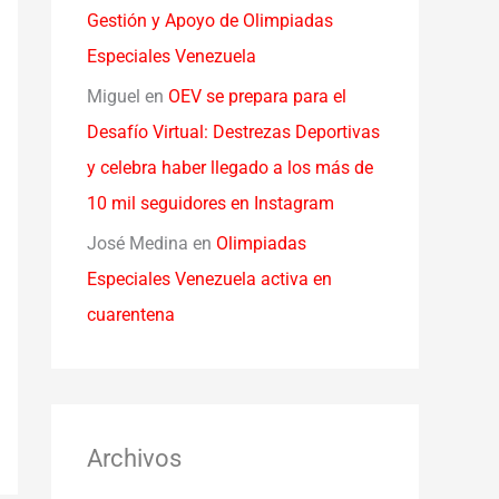
Gestión y Apoyo de Olimpiadas
Especiales Venezuela
Miguel
en
OEV se prepara para el
Desafío Virtual: Destrezas Deportivas
y celebra haber llegado a los más de
10 mil seguidores en Instagram
José Medina
en
Olimpiadas
Especiales Venezuela activa en
cuarentena
Archivos