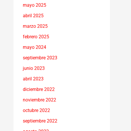
mayo 2025
abril 2025
marzo 2025
febrero 2025
mayo 2024
septiembre 2023
junio 2023
abril 2023
diciembre 2022
noviembre 2022
octubre 2022
septiembre 2022