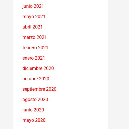
junio 2021
mayo 2021
abril 2021
marzo 2021
febrero 2021
enero 2021
diciembre 2020
octubre 2020
septiembre 2020
agosto 2020
junio 2020
mayo 2020