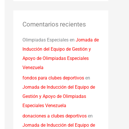
Comentarios recientes
Olimpiadas Especiales
en
Jornada de
Inducción del Equipo de Gestión y
Apoyo de Olimpiadas Especiales
Venezuela
fondos para clubes deportivos
en
Jornada de Inducción del Equipo de
Gestión y Apoyo de Olimpiadas
Especiales Venezuela
donaciones a clubes deportivos
en
Jornada de Inducción del Equipo de