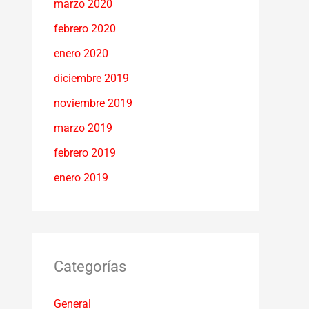
marzo 2020
febrero 2020
enero 2020
diciembre 2019
noviembre 2019
marzo 2019
febrero 2019
enero 2019
Categorías
General