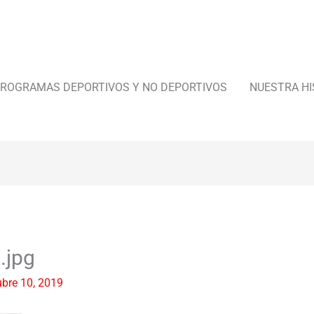
ROGRAMAS DEPORTIVOS Y NO DEPORTIVOS
NUESTRA HI
.jpg
ubre 10, 2019