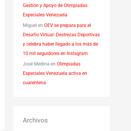
Gestión y Apoyo de Olimpiadas
Especiales Venezuela
Miguel
en
OEV se prepara para el
Desafío Virtual: Destrezas Deportivas
y celebra haber llegado a los más de
10 mil seguidores en Instagram
José Medina
en
Olimpiadas
Especiales Venezuela activa en
cuarentena
Archivos