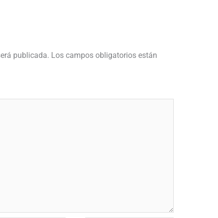
será publicada.
Los campos obligatorios están