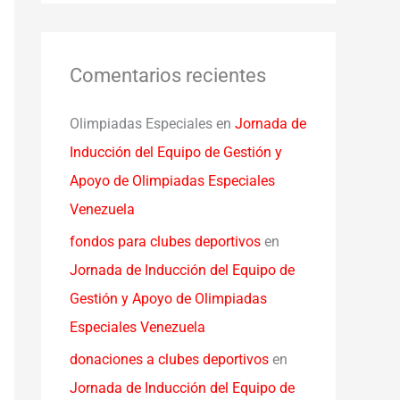
Comentarios recientes
Olimpiadas Especiales
en
Jornada de
Inducción del Equipo de Gestión y
Apoyo de Olimpiadas Especiales
Venezuela
fondos para clubes deportivos
en
Jornada de Inducción del Equipo de
Gestión y Apoyo de Olimpiadas
Especiales Venezuela
donaciones a clubes deportivos
en
Jornada de Inducción del Equipo de