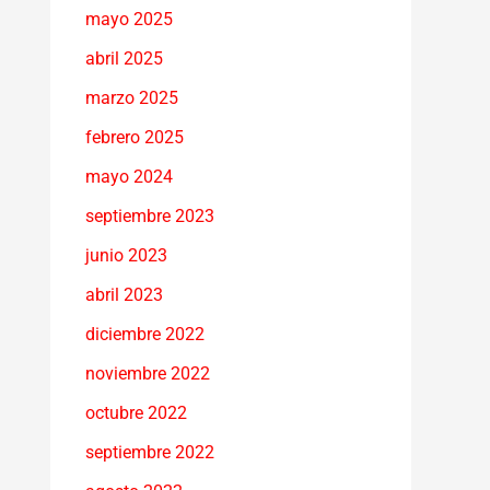
mayo 2025
abril 2025
marzo 2025
febrero 2025
mayo 2024
septiembre 2023
junio 2023
abril 2023
diciembre 2022
noviembre 2022
octubre 2022
septiembre 2022