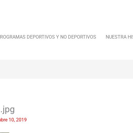
ROGRAMAS DEPORTIVOS Y NO DEPORTIVOS
NUESTRA HI
.jpg
ubre 10, 2019