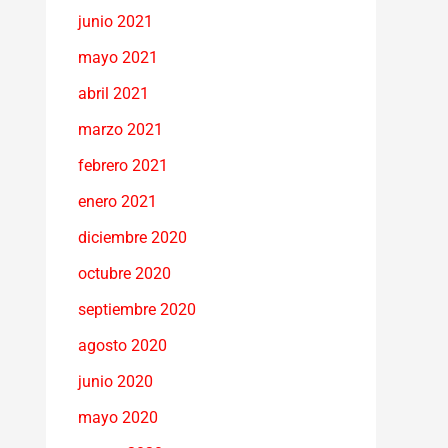
junio 2021
mayo 2021
abril 2021
marzo 2021
febrero 2021
enero 2021
diciembre 2020
octubre 2020
septiembre 2020
agosto 2020
junio 2020
mayo 2020