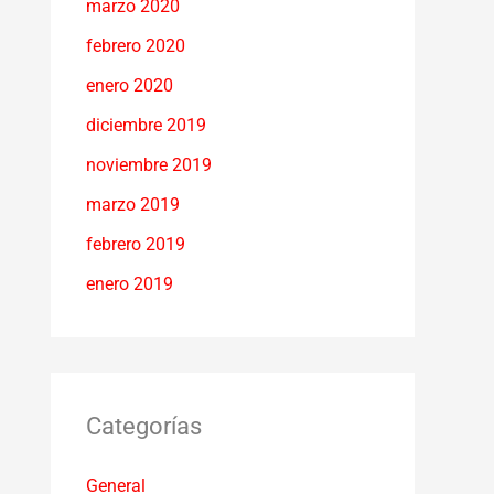
marzo 2020
febrero 2020
enero 2020
diciembre 2019
noviembre 2019
marzo 2019
febrero 2019
enero 2019
Categorías
General