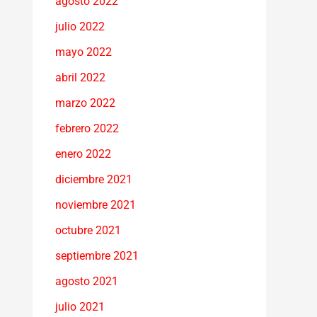
agosto 2022
julio 2022
mayo 2022
abril 2022
marzo 2022
febrero 2022
enero 2022
diciembre 2021
noviembre 2021
octubre 2021
septiembre 2021
agosto 2021
julio 2021