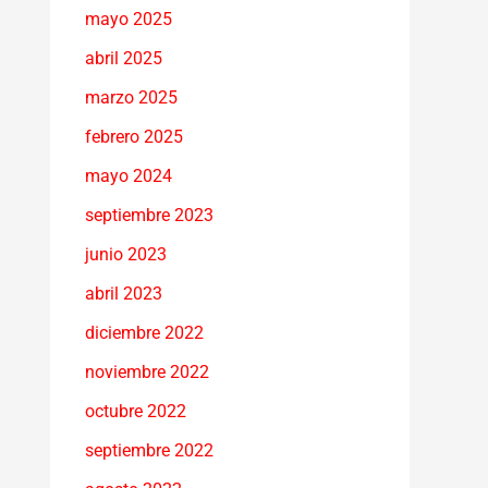
mayo 2025
abril 2025
marzo 2025
febrero 2025
mayo 2024
septiembre 2023
junio 2023
abril 2023
diciembre 2022
noviembre 2022
octubre 2022
septiembre 2022