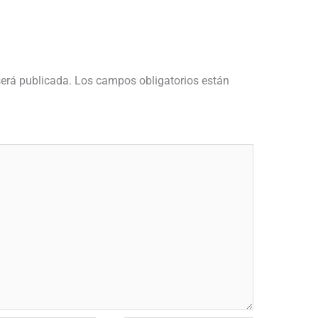
será publicada.
Los campos obligatorios están