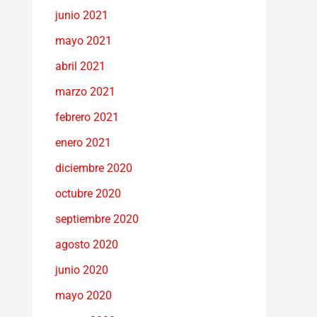
junio 2021
mayo 2021
abril 2021
marzo 2021
febrero 2021
enero 2021
diciembre 2020
octubre 2020
septiembre 2020
agosto 2020
junio 2020
mayo 2020