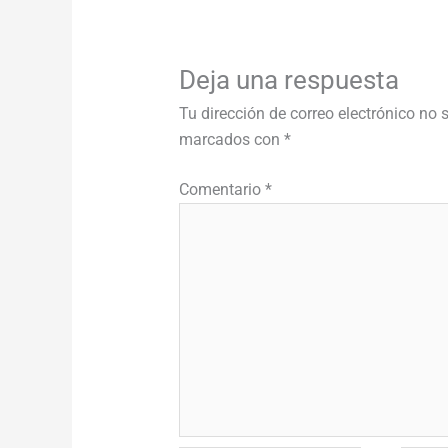
Deja una respuesta
Tu dirección de correo electrónico no 
marcados con
*
Comentario
*