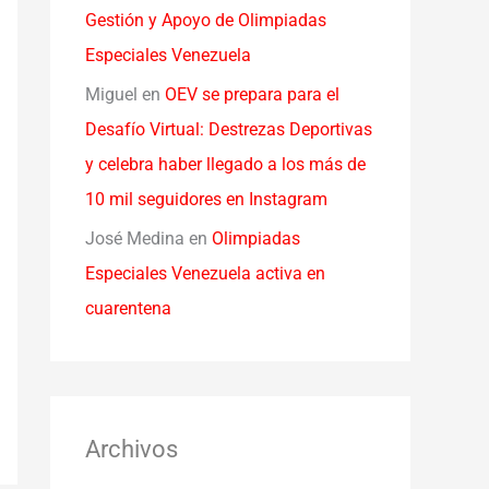
Gestión y Apoyo de Olimpiadas
Especiales Venezuela
Miguel
en
OEV se prepara para el
Desafío Virtual: Destrezas Deportivas
y celebra haber llegado a los más de
10 mil seguidores en Instagram
José Medina
en
Olimpiadas
Especiales Venezuela activa en
cuarentena
Archivos