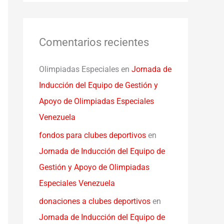
Comentarios recientes
Olimpiadas Especiales
en
Jornada de
Inducción del Equipo de Gestión y
Apoyo de Olimpiadas Especiales
Venezuela
fondos para clubes deportivos
en
Jornada de Inducción del Equipo de
Gestión y Apoyo de Olimpiadas
Especiales Venezuela
donaciones a clubes deportivos
en
Jornada de Inducción del Equipo de