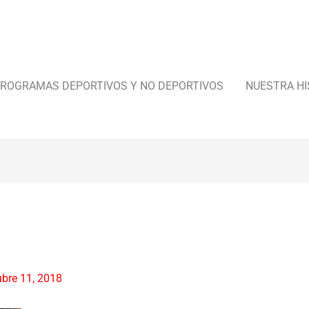
ROGRAMAS DEPORTIVOS Y NO DEPORTIVOS
NUESTRA HI
g
ubre 11, 2018