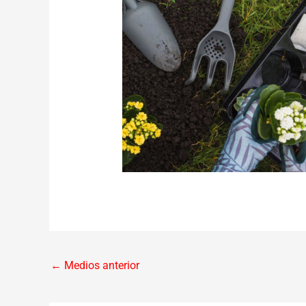
←
Medios anterior