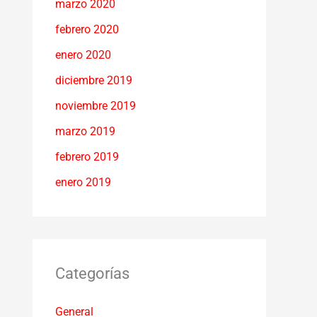
marzo 2020
febrero 2020
enero 2020
diciembre 2019
noviembre 2019
marzo 2019
febrero 2019
enero 2019
Categorías
General