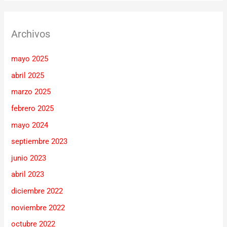
Archivos
mayo 2025
abril 2025
marzo 2025
febrero 2025
mayo 2024
septiembre 2023
junio 2023
abril 2023
diciembre 2022
noviembre 2022
octubre 2022