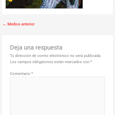
←
Medios anterior
Deja una respuesta
Tu dirección de correo electrónico no será publicada.
Los campos obligatorios están marcados con
*
Comentario
*