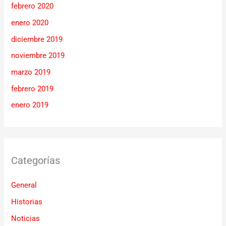
febrero 2020
enero 2020
diciembre 2019
noviembre 2019
marzo 2019
febrero 2019
enero 2019
Categorías
General
Historias
Noticias