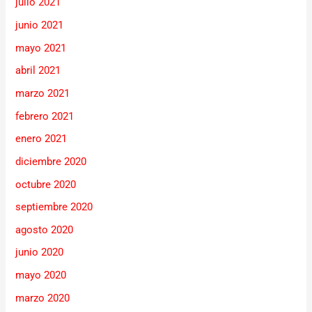
julio 2021
junio 2021
mayo 2021
abril 2021
marzo 2021
febrero 2021
enero 2021
diciembre 2020
octubre 2020
septiembre 2020
agosto 2020
junio 2020
mayo 2020
marzo 2020