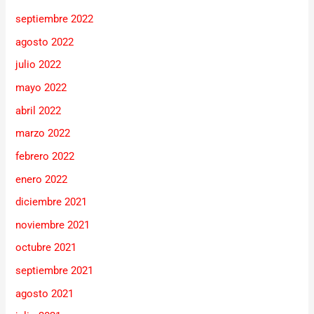
septiembre 2022
agosto 2022
julio 2022
mayo 2022
abril 2022
marzo 2022
febrero 2022
enero 2022
diciembre 2021
noviembre 2021
octubre 2021
septiembre 2021
agosto 2021