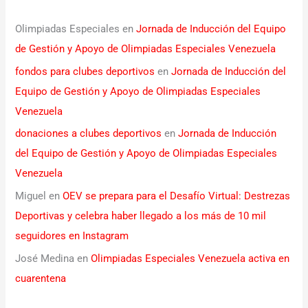
Olimpiadas Especiales
en
Jornada de Inducción del Equipo
de Gestión y Apoyo de Olimpiadas Especiales Venezuela
fondos para clubes deportivos
en
Jornada de Inducción del
Equipo de Gestión y Apoyo de Olimpiadas Especiales
Venezuela
donaciones a clubes deportivos
en
Jornada de Inducción
del Equipo de Gestión y Apoyo de Olimpiadas Especiales
Venezuela
Miguel
en
OEV se prepara para el Desafío Virtual: Destrezas
Deportivas y celebra haber llegado a los más de 10 mil
seguidores en Instagram
José Medina
en
Olimpiadas Especiales Venezuela activa en
cuarentena