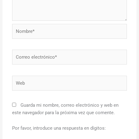
Nombre*
Correo
electrónico*
Web
Guarda mi nombre, correo electrónico y web en
este navegador para la próxima vez que comente.
Por favor, introduce una respuesta en dígitos: