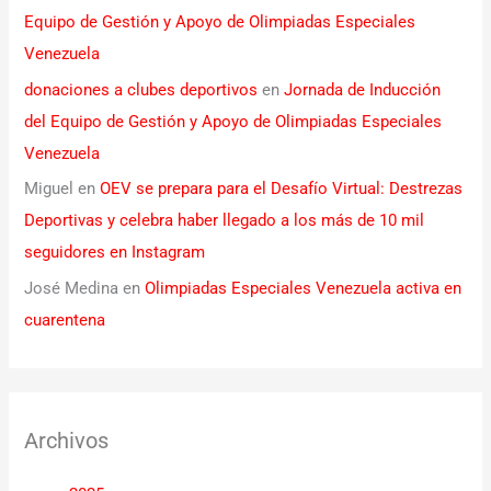
Equipo de Gestión y Apoyo de Olimpiadas Especiales
Venezuela
donaciones a clubes deportivos
en
Jornada de Inducción
del Equipo de Gestión y Apoyo de Olimpiadas Especiales
Venezuela
Miguel
en
OEV se prepara para el Desafío Virtual: Destrezas
Deportivas y celebra haber llegado a los más de 10 mil
seguidores en Instagram
José Medina
en
Olimpiadas Especiales Venezuela activa en
cuarentena
Archivos