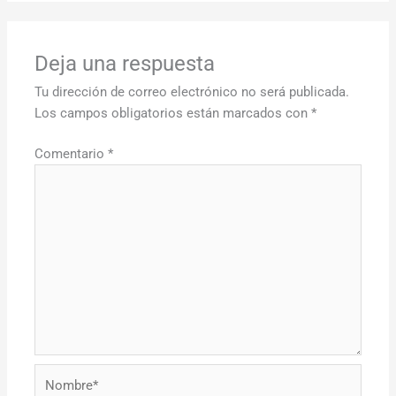
Deja una respuesta
Tu dirección de correo electrónico no será publicada.
Los campos obligatorios están marcados con
*
Comentario
*
Nombre*