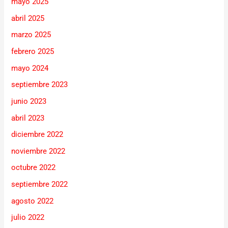
mayo 2025
abril 2025
marzo 2025
febrero 2025
mayo 2024
septiembre 2023
junio 2023
abril 2023
diciembre 2022
noviembre 2022
octubre 2022
septiembre 2022
agosto 2022
julio 2022