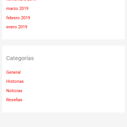
marzo 2019
febrero 2019
enero 2019
Categorías
General
Historias
Noticias
Reseñas