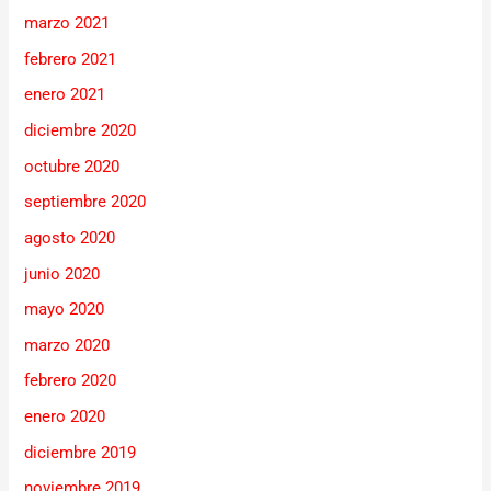
marzo 2021
febrero 2021
enero 2021
diciembre 2020
octubre 2020
septiembre 2020
agosto 2020
junio 2020
mayo 2020
marzo 2020
febrero 2020
enero 2020
diciembre 2019
noviembre 2019