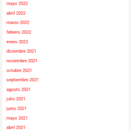
mayo 2022
abril 2022
marzo 2022
febrero 2022
enero 2022
diciembre 2021
noviembre 2021
octubre 2021
septiembre 2021
agosto 2021
julio 2021
junio 2021
mayo 2021
abril 2021