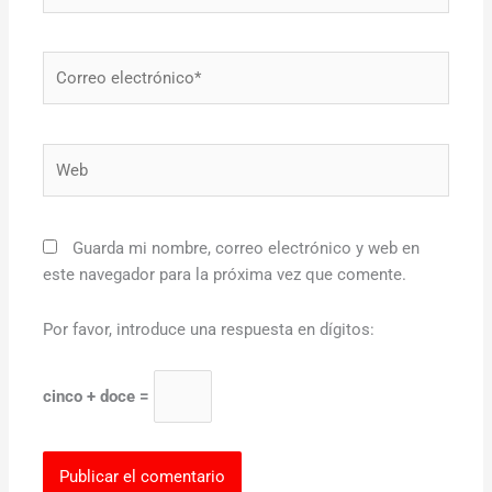
Correo
electrónico*
Web
Guarda mi nombre, correo electrónico y web en
este navegador para la próxima vez que comente.
Por favor, introduce una respuesta en dígitos:
cinco + doce =